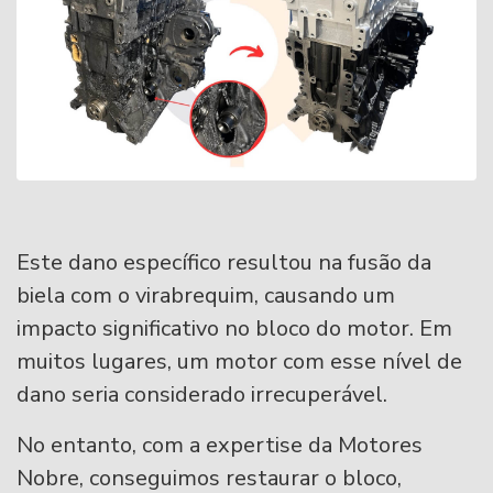
Este dano específico resultou na fusão da
biela com o virabrequim, causando um
impacto significativo no bloco do motor. Em
muitos lugares, um motor com esse nível de
dano seria considerado irrecuperável.
No entanto, com a expertise da Motores
Nobre, conseguimos restaurar o bloco,