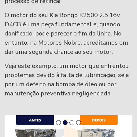
processo de retífica!
O motor do seu Kia Bongo K2500 2.5 16v
D4CB é uma peça fundamental e, quando
danificado, pode parecer o fim da linha. No
entanto, na Motores Nobre, acreditamos em
dar uma segunda chance ao seu motor.
Veja este exemplo: um motor que enfrentou
problemas devido à falta de lubrificação, seja
por um defeito na bomba de óleo ou por
manutenção preventiva negligenciada.