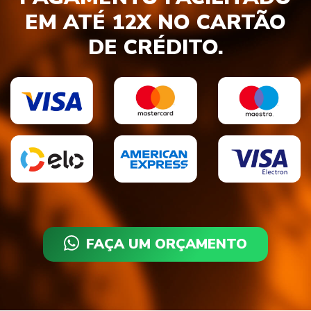
EM ATÉ 12X NO CARTÃO
DE CRÉDITO.
FAÇA UM ORÇAMENTO