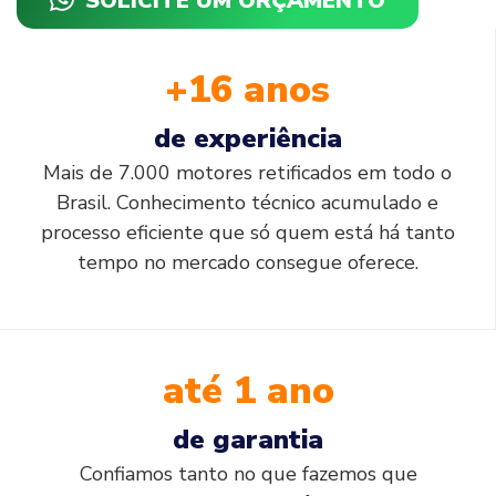
SOLICITE UM ORÇAMENTO
+16 anos
de experiência
Mais de 7.000 motores retificados em todo o
Brasil. Conhecimento técnico acumulado e
processo eficiente que só quem está há tanto
tempo no mercado consegue oferece.
até 1 ano
de garantia
Confiamos tanto no que fazemos que