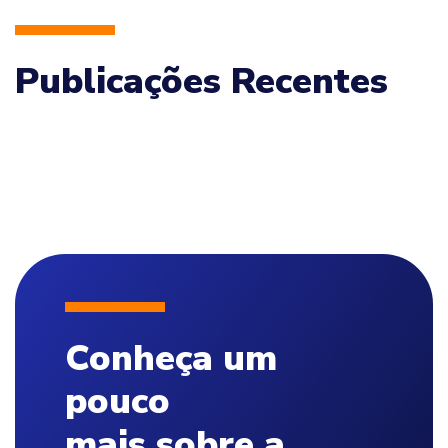
Publicações Recentes
Conheça um
pouco
mais sobre a