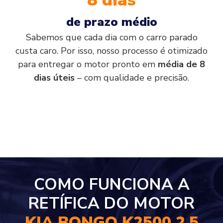
de prazo médio
Sabemos que cada dia com o carro parado
custa caro. Por isso, nosso processo é otimizado
para entregar o motor pronto em
média de 8
dias úteis
– com qualidade e precisão.
COMO FUNCIONA A
RETÍFICA DO MOTOR
KIA BONGO K2500 2.5