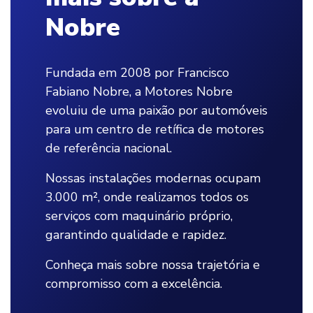
Nobre
Fundada em 2008 por Francisco
Fabiano Nobre, a Motores Nobre
evoluiu de uma paixão por automóveis
para um centro de retífica de motores
de referência nacional.
Nossas instalações modernas ocupam
3.000 m², onde realizamos todos os
serviços com maquinário próprio,
garantindo qualidade e rapidez.
Conheça mais sobre nossa trajetória e
compromisso com a excelência.