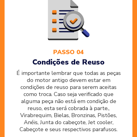
PASSO 04
Condições de Reuso
É importante lembrar que todas as peças
do motor antigo devem estar em
condições de reuso para serem aceitas
como troca. Caso seja verificado que
alguma peça não está em condição de
reuso, esta será cobrada à parte.,
Virabrequim, Bielas, Bronzinas, Pistões,
Anéis, Junta do cabeçote, Jet cooler,
Cabeçote e seus respectivos parafusos.