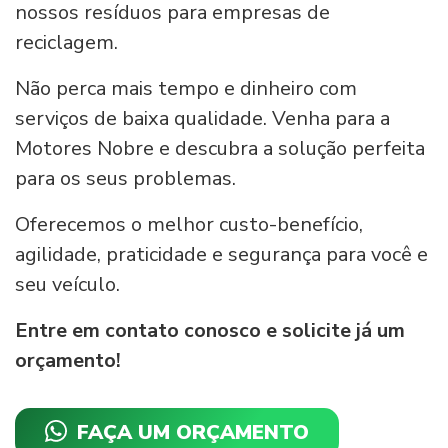
nossos resíduos para empresas de
reciclagem.
Não perca mais tempo e dinheiro com
serviços de baixa qualidade. Venha para a
Motores Nobre e descubra a solução perfeita
para os seus problemas.
Oferecemos o melhor custo-benefício,
agilidade, praticidade e segurança para você e
seu veículo.
Entre em contato conosco e solicite já um
orçamento!
FAÇA UM ORÇAMENTO