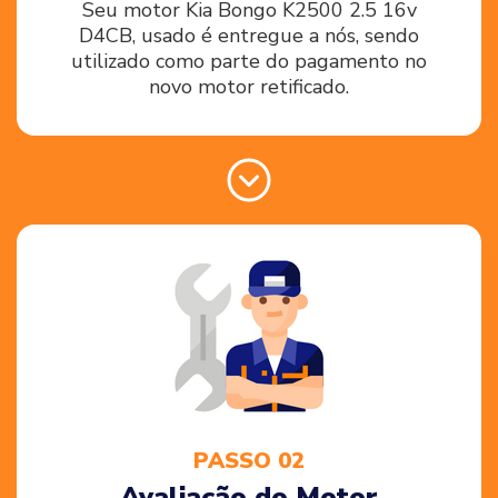
Seu motor Kia Bongo K2500 2.5 16v
D4CB, usado é entregue a nós, sendo
utilizado como parte do pagamento no
novo motor retificado.
PASSO 02
Avaliação do Motor