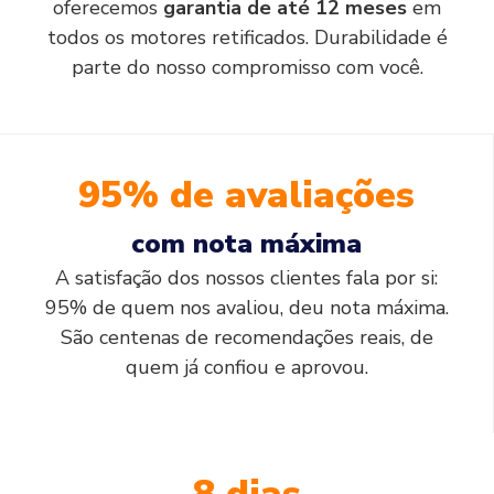
oferecemos
garantia de até 12 meses
em
todos os motores retificados. Durabilidade é
parte do nosso compromisso com você.
95% de avaliações
com nota máxima
A satisfação dos nossos clientes fala por si:
95% de quem nos avaliou, deu nota máxima.
São centenas de recomendações reais, de
quem já confiou e aprovou.
8 dias