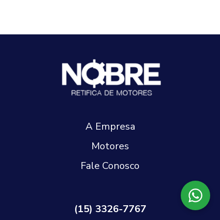
A Empresa
Motores
Fale Conosco
(15) 3326-7767