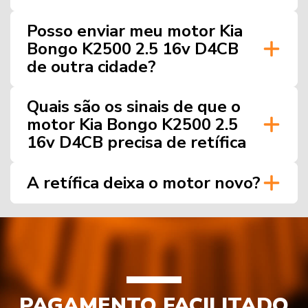
Posso enviar meu motor Kia
Bongo K2500 2.5 16v D4CB
de outra cidade?
Quais são os sinais de que o
motor Kia Bongo K2500 2.5
16v D4CB precisa de retífica
A retífica deixa o motor novo?
PAGAMENTO FACILITADO