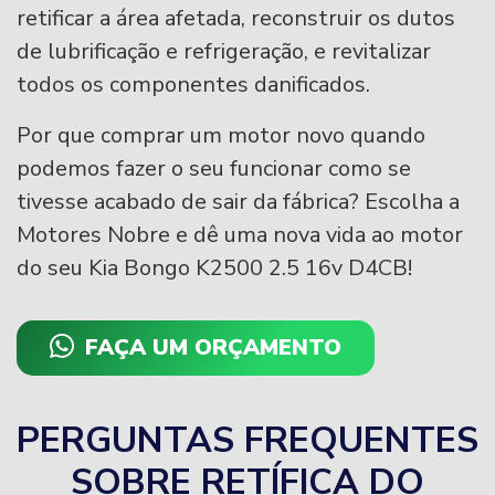
retificar a área afetada, reconstruir os dutos
de lubrificação e refrigeração, e revitalizar
todos os componentes danificados.
Por que comprar um motor novo quando
podemos fazer o seu funcionar como se
tivesse acabado de sair da fábrica? Escolha a
Motores Nobre e dê uma nova vida ao motor
do seu Kia Bongo K2500 2.5 16v D4CB!
FAÇA UM ORÇAMENTO
PERGUNTAS FREQUENTES
SOBRE RETÍFICA DO