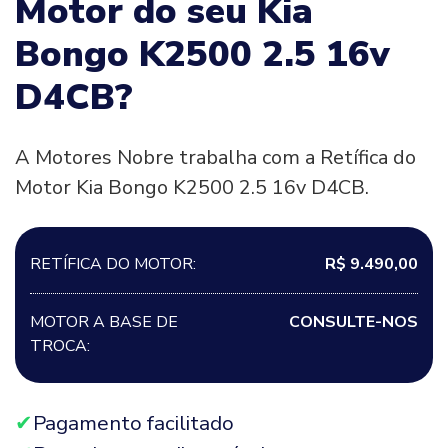
Motor do seu Kia
Bongo K2500 2.5 16v
D4CB?
A Motores Nobre trabalha com a Retífica do
Motor Kia Bongo K2500 2.5 16v D4CB.
RETÍFICA DO MOTOR:
R$ 9.490,00
MOTOR A BASE DE
CONSULTE-NOS
TROCA:
Pagamento facilitado