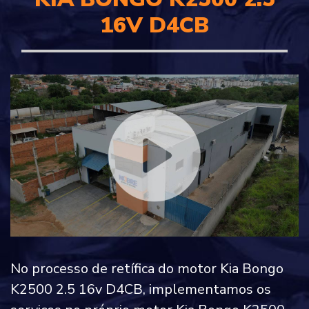
16V D4CB
No processo de retífica do motor Kia Bongo
K2500 2.5 16v D4CB, implementamos os