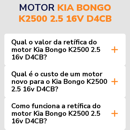
MOTOR
KIA BONGO
K2500 2.5 16V D4CB
Qual o valor da retífica do
motor Kia Bongo K2500 2.5
16v D4CB?
Qual é o custo de um motor
novo para o Kia Bongo K2500
2.5 16v D4CB?
Como funciona a retífica do
motor Kia Bongo K2500 2.5
16v D4CB?