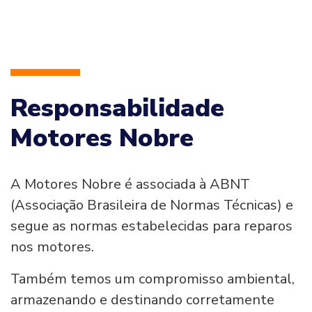
Responsabilidade
Motores Nobre
A Motores Nobre é associada à ABNT
(Associação Brasileira de Normas Técnicas) e
segue as normas estabelecidas para reparos
nos motores.
Também temos um compromisso ambiental,
armazenando e destinando corretamente