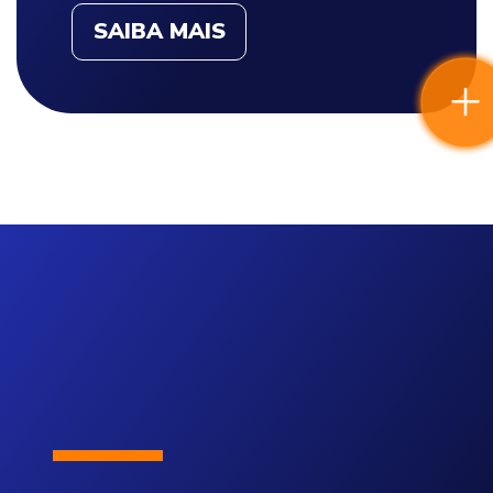
SAIBA MAIS