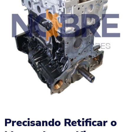
Precisando Retificar o