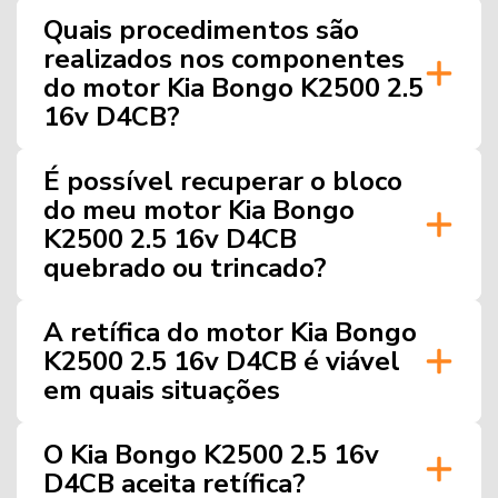
Quais procedimentos são
realizados nos componentes
do motor Kia Bongo K2500 2.5
16v D4CB?
É possível recuperar o bloco
do meu motor Kia Bongo
K2500 2.5 16v D4CB
quebrado ou trincado?
A retífica do motor Kia Bongo
K2500 2.5 16v D4CB é viável
em quais situações
O Kia Bongo K2500 2.5 16v
D4CB aceita retífica?