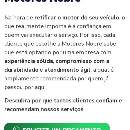
Na hora de
retificar o motor do seu veículo
, o
que realmente importa é a confiança em
quem vai executar o serviço. Por isso, cada
cliente que escolhe a Motores Nobre sabe
que está optando por uma empresa com
experiência sólida
,
compromisso com a
durabilidade
e
atendimento ágil
, a qual é
amplamente recomendada por quem já
passou por aqui.
Descubra por que tantos clientes confiam e
recomendam nossos serviços