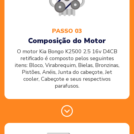
PASSO 03
Composição do Motor
O motor Kia Bongo K2500 2.5 16v D4CB
retificado é composto pelos seguintes
itens: Bloco, Virabrequim, Bielas, Bronzinas,
Pistões, Anéis, Junta do cabeçote, Jet
cooler, Cabeçote e seus respectivos
parafusos.