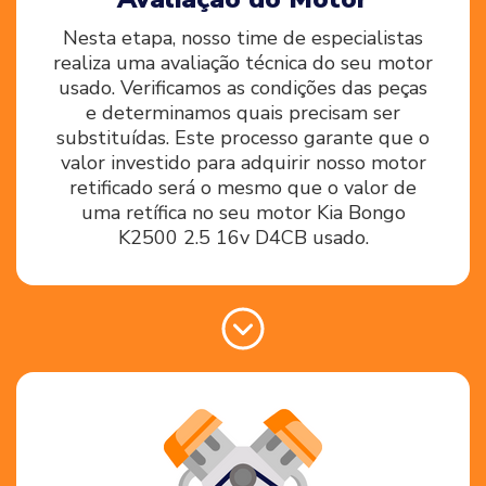
Nesta etapa, nosso time de especialistas
realiza uma avaliação técnica do seu motor
usado. Verificamos as condições das peças
e determinamos quais precisam ser
substituídas. Este processo garante que o
valor investido para adquirir nosso motor
retificado será o mesmo que o valor de
uma retífica no seu motor Kia Bongo
K2500 2.5 16v D4CB usado.