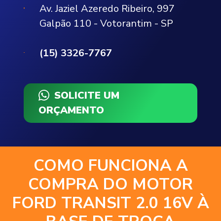
Av. Jaziel Azeredo Ribeiro, 997
Galpão 110 - Votorantim - SP
(15) 3326-7767
SOLICITE UM
ORÇAMENTO
COMO FUNCIONA A
COMPRA DO MOTOR
FORD TRANSIT 2.0 16V À