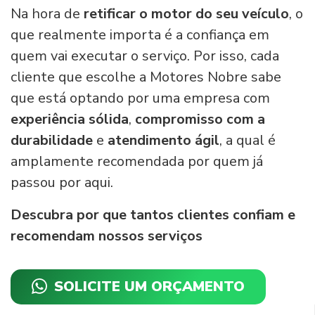
Na hora de
retificar o motor do seu veículo
, o
que realmente importa é a confiança em
quem vai executar o serviço. Por isso, cada
cliente que escolhe a Motores Nobre sabe
que está optando por uma empresa com
experiência sólida
,
compromisso com a
durabilidade
e
atendimento ágil
, a qual é
amplamente recomendada por quem já
passou por aqui.
Descubra por que tantos clientes confiam e
recomendam nossos serviços
SOLICITE UM ORÇAMENTO