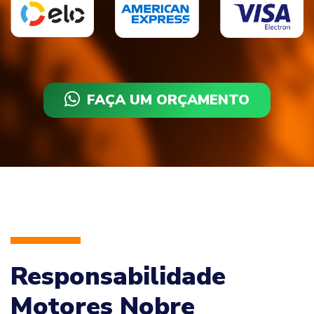
FAÇA UM ORÇAMENTO
Responsabilidade
Motores Nobre