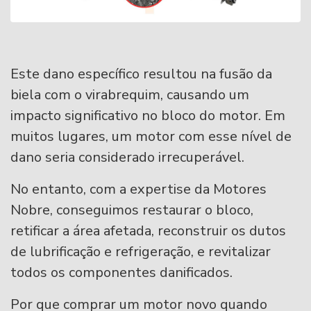
Este dano específico resultou na fusão da
biela com o virabrequim, causando um
impacto significativo no bloco do motor. Em
muitos lugares, um motor com esse nível de
dano seria considerado irrecuperável.
No entanto, com a expertise da Motores
Nobre, conseguimos restaurar o bloco,
retificar a área afetada, reconstruir os dutos
de lubrificação e refrigeração, e revitalizar
todos os componentes danificados.
Por que comprar um motor novo quando