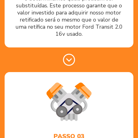
substituídas. Este processo garante que o
valor investido para adquirir nosso motor
retificado será o mesmo que o valor de
uma retífica no seu motor Ford Transit 2.0
16v usado.
PASSO 03