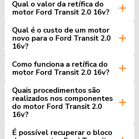
Qual o valor da retífica do
motor Ford Transit 2.0 16v?
Qual é o custo de um motor
novo para o Ford Transit 2.0
16v?
Como funciona a retífica do
motor Ford Transit 2.0 16v?
Quais procedimentos são
realizados nos componentes
do motor Ford Transit 2.0
16v?
É possível recuperar o bloco