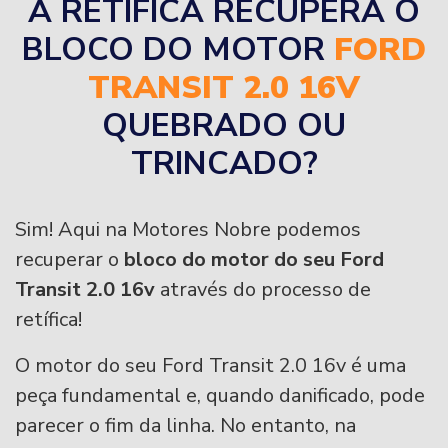
A RETÍFICA RECUPERA O
BLOCO DO MOTOR
FORD
TRANSIT 2.0 16V
QUEBRADO OU
TRINCADO?
Sim! Aqui na Motores Nobre podemos
recuperar o
bloco do motor do seu Ford
Transit 2.0 16v
através do processo de
retífica!
O motor do seu Ford Transit 2.0 16v é uma
peça fundamental e, quando danificado, pode
parecer o fim da linha. No entanto, na