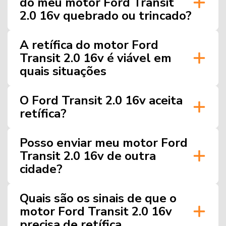
do meu motor Ford Transit
2.0 16v quebrado ou trincado?
A retífica do motor Ford
Transit 2.0 16v é viável em
quais situações
O Ford Transit 2.0 16v aceita
retífica?
Posso enviar meu motor Ford
Transit 2.0 16v de outra
cidade?
Quais são os sinais de que o
motor Ford Transit 2.0 16v
precisa de retífica