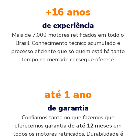
+16 anos
de experiência
Mais de 7.000 motores retificados em todo o
Brasil. Conhecimento técnico acumulado e
processo eficiente que só quem está há tanto
tempo no mercado consegue oferece.
até 1 ano
de garantia
Confiamos tanto no que fazemos que
oferecemos
garantia de até 12 meses
em
todos os motores retificados. Durabilidade é