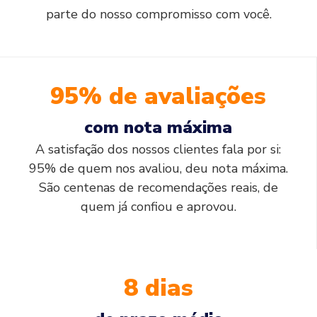
parte do nosso compromisso com você.
95% de avaliações
com nota máxima
A satisfação dos nossos clientes fala por si:
95% de quem nos avaliou, deu nota máxima.
São centenas de recomendações reais, de
quem já confiou e aprovou.
8 dias