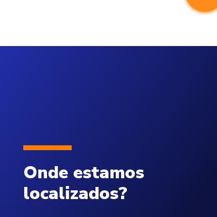
Onde estamos
localizados?