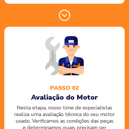
PASSO 02
Avaliação do Motor
Nesta etapa, nosso time de especialistas
realiza uma avaliação técnica do seu motor
usado. Verificamos as condições das peças
e determinamos quais precisam ser