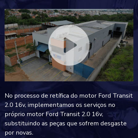
No processo de retífica do motor Ford Transit
2.0 16v, implementamos os serviços no
próprio motor Ford Transit 2.0 16v,
substituindo as peças que sofrem desgaste
por novas.