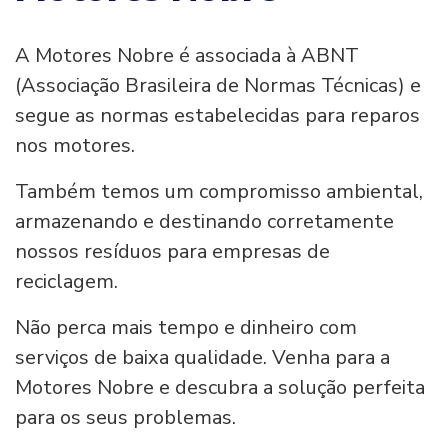
A Motores Nobre é associada à ABNT
(Associação Brasileira de Normas Técnicas) e
segue as normas estabelecidas para reparos
nos motores.
Também temos um compromisso ambiental,
armazenando e destinando corretamente
nossos resíduos para empresas de
reciclagem.
Não perca mais tempo e dinheiro com
serviços de baixa qualidade. Venha para a
Motores Nobre e descubra a solução perfeita
para os seus problemas.