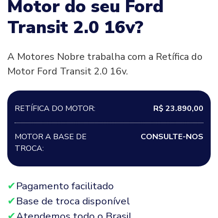
Motor do seu Ford
Transit 2.0 16v?
A Motores Nobre trabalha com a Retífica do
Motor Ford Transit 2.0 16v.
RETÍFICA DO MOTOR:
R$ 23.890,00
MOTOR A BASE DE
CONSULTE-NOS
TROCA:
Pagamento facilitado
Base de troca disponível
Atendemos todo o Brasil