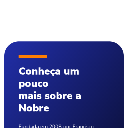
Conheça um
pouco
mais sobre a
Nobre
Fundada em 2008 por Francisco