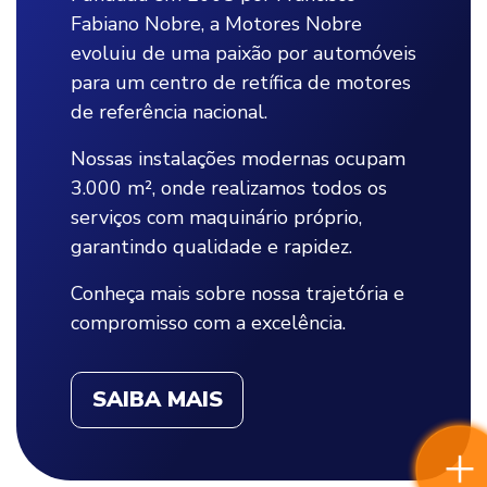
Fabiano Nobre, a Motores Nobre
evoluiu de uma paixão por automóveis
para um centro de retífica de motores
de referência nacional.
Nossas instalações modernas ocupam
3.000 m², onde realizamos todos os
serviços com maquinário próprio,
garantindo qualidade e rapidez.
Conheça mais sobre nossa trajetória e
compromisso com a excelência.
SAIBA MAIS