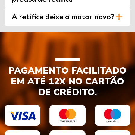
A retífica deixa o motor novo?
PAGAMENTO FACILITADO
EM ATÉ 12X NO CARTÃO
DE CRÉDITO.