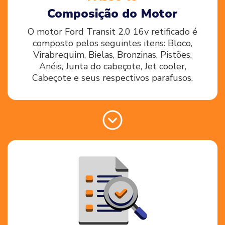
Composição do Motor
O motor Ford Transit 2.0 16v retificado é
composto pelos seguintes itens: Bloco,
Virabrequim, Bielas, Bronzinas, Pistões,
Anéis, Junta do cabeçote, Jet cooler,
Cabeçote e seus respectivos parafusos.