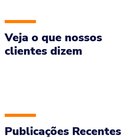
Veja o que nossos
clientes dizem
Publicações Recentes