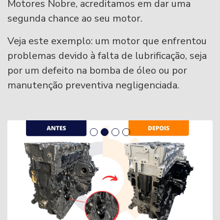
Motores Nobre, acreditamos em dar uma
segunda chance ao seu motor.
Veja este exemplo: um motor que enfrentou
problemas devido à falta de lubrificação, seja
por um defeito na bomba de óleo ou por
manutenção preventiva negligenciada.