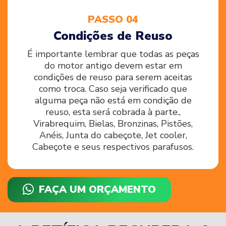
PASSO 04
Condições de Reuso
É importante lembrar que todas as peças
do motor antigo devem estar em
condições de reuso para serem aceitas
como troca. Caso seja verificado que
alguma peça não está em condição de
reuso, esta será cobrada à parte.,
Virabrequim, Bielas, Bronzinas, Pistões,
Anéis, Junta do cabeçote, Jet cooler,
Cabeçote e seus respectivos parafusos.
FAÇA UM ORÇAMENTO