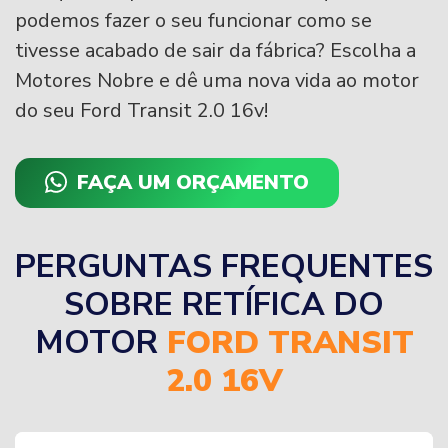
podemos fazer o seu funcionar como se
tivesse acabado de sair da fábrica? Escolha a
Motores Nobre e dê uma nova vida ao motor
do seu Ford Transit 2.0 16v!
FAÇA UM ORÇAMENTO
PERGUNTAS FREQUENTES
SOBRE RETÍFICA DO
MOTOR
FORD TRANSIT
2.0 16V