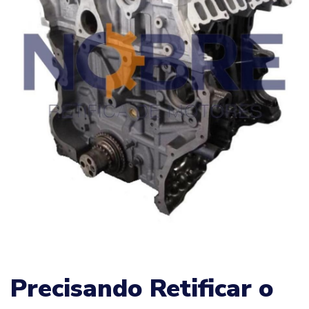
Precisando Retificar o