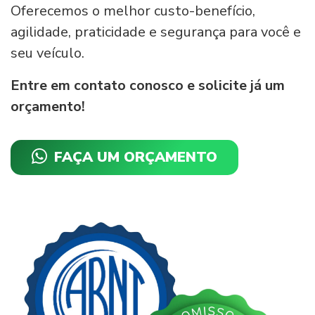
Oferecemos o melhor custo-benefício,
agilidade, praticidade e segurança para você e
seu veículo.
Entre em contato conosco e solicite já um
orçamento!
FAÇA UM ORÇAMENTO