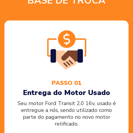
BASE DE TROCA
PASSO 01
Entrega do Motor Usado
Seu motor Ford Transit 2.0 16v, usado é
entregue a nós, sendo utilizado como
parte do pagamento no novo motor
retificado.