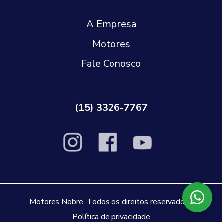
A Empresa
Motores
Fale Conosco
(15) 3326-7767
Motores Nobre. Todos os direitos reservados |
Política de privacidade