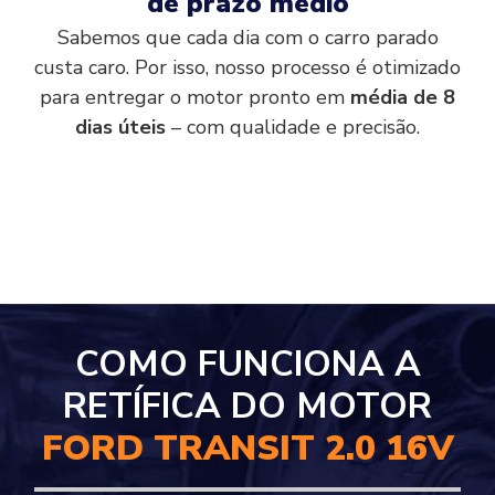
de prazo médio
Sabemos que cada dia com o carro parado
custa caro. Por isso, nosso processo é otimizado
para entregar o motor pronto em
média de 8
dias úteis
– com qualidade e precisão.
COMO FUNCIONA A
RETÍFICA DO MOTOR
FORD TRANSIT 2.0 16V