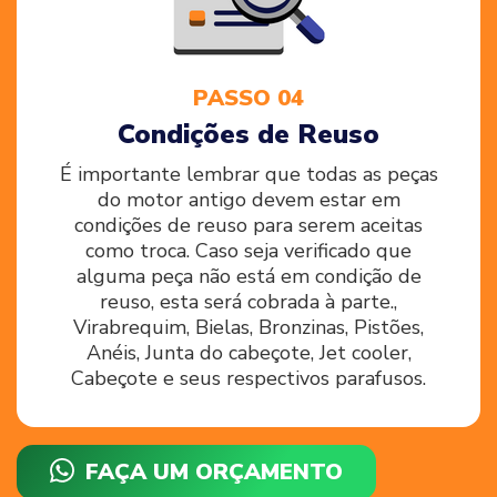
PASSO 04
Condições de Reuso
É importante lembrar que todas as peças
do motor antigo devem estar em
condições de reuso para serem aceitas
como troca. Caso seja verificado que
alguma peça não está em condição de
reuso, esta será cobrada à parte.,
Virabrequim, Bielas, Bronzinas, Pistões,
Anéis, Junta do cabeçote, Jet cooler,
Cabeçote e seus respectivos parafusos.
FAÇA UM ORÇAMENTO