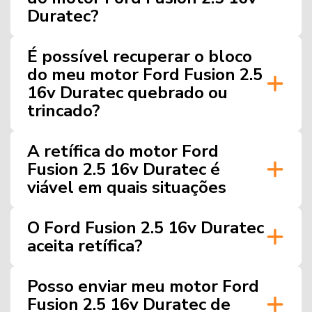
Duratec?
É possível recuperar o bloco
do meu motor Ford Fusion 2.5
16v Duratec quebrado ou
trincado?
A retífica do motor Ford
Fusion 2.5 16v Duratec é
viável em quais situações
O Ford Fusion 2.5 16v Duratec
aceita retífica?
Posso enviar meu motor Ford
Fusion 2.5 16v Duratec de