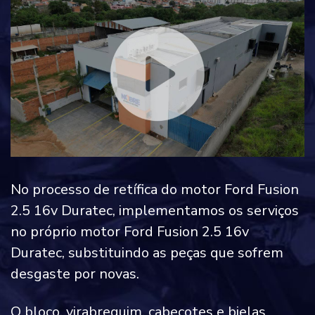
No processo de retífica do motor Ford Fusion
2.5 16v Duratec, implementamos os serviços
no próprio motor Ford Fusion 2.5 16v
Duratec, substituindo as peças que sofrem
desgaste por novas.
O bloco, virabrequim, cabeçotes e bielas