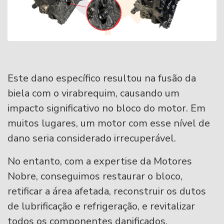
Este dano específico resultou na fusão da
biela com o virabrequim, causando um
impacto significativo no bloco do motor. Em
muitos lugares, um motor com esse nível de
dano seria considerado irrecuperável.
No entanto, com a expertise da Motores
Nobre, conseguimos restaurar o bloco,
retificar a área afetada, reconstruir os dutos
de lubrificação e refrigeração, e revitalizar
todos os componentes danificados.