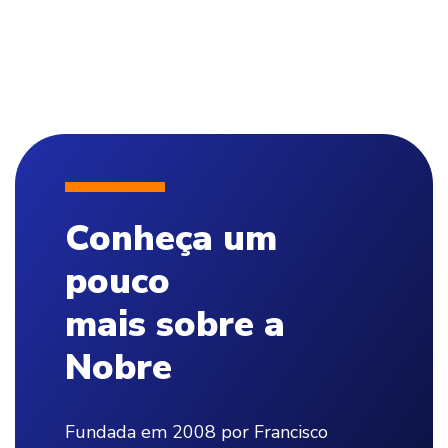
Conheça um
pouco
mais sobre a
Nobre
Fundada em 2008 por Francisco