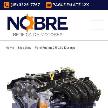
(15) 3326-7767
PAGUE EM ATÉ 12X
Home
Modelos
Ford Fusion 2.5 16v Duratec