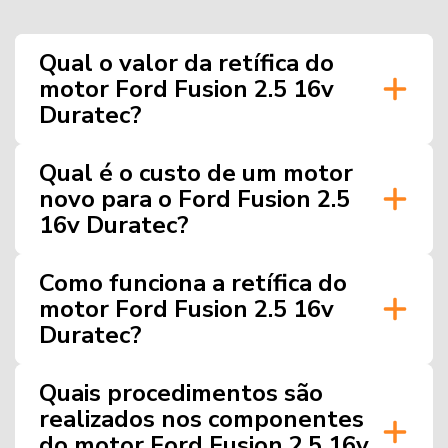
Qual o valor da retífica do
motor Ford Fusion 2.5 16v
Duratec?
Qual é o custo de um motor
novo para o Ford Fusion 2.5
16v Duratec?
Como funciona a retífica do
motor Ford Fusion 2.5 16v
Duratec?
Quais procedimentos são
realizados nos componentes
do motor Ford Fusion 2.5 16v