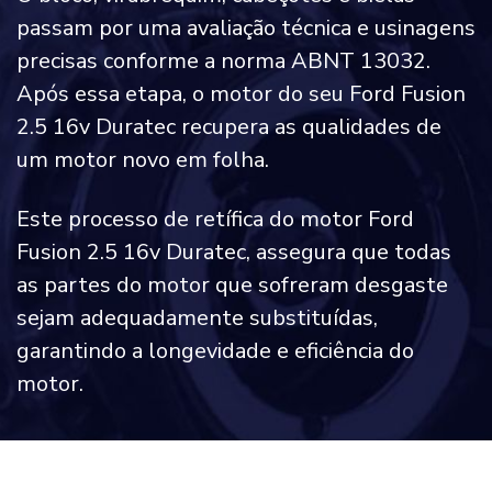
passam por uma avaliação técnica e usinagens
precisas conforme a norma ABNT 13032.
Após essa etapa, o motor do seu Ford Fusion
2.5 16v Duratec recupera as qualidades de
um motor novo em folha.
Este processo de retífica do motor Ford
Fusion 2.5 16v Duratec, assegura que todas
as partes do motor que sofreram desgaste
sejam adequadamente substituídas,
garantindo a longevidade e eficiência do
motor.