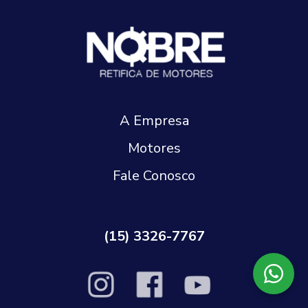
A Empresa
Motores
Fale Conosco
(15) 3326-7767