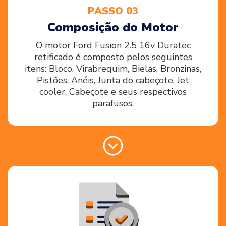
PASSO 03
Composição do Motor
O motor Ford Fusion 2.5 16v Duratec
retificado é composto pelos seguintes
itens: Bloco, Virabrequim, Bielas, Bronzinas,
Pistões, Anéis, Junta do cabeçote, Jet
cooler, Cabeçote e seus respectivos
parafusos.