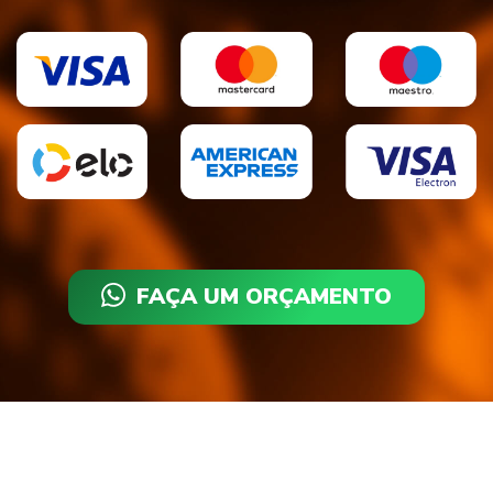
FAÇA UM ORÇAMENTO