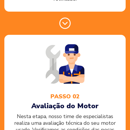
PASSO 02
Avaliação do Motor
Nesta etapa, nosso time de especialistas
realiza uma avaliação técnica do seu motor
usado. Verificamos as condições das peças