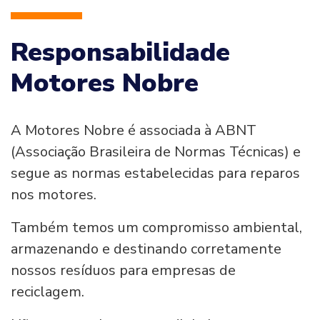
Responsabilidade
Motores Nobre
A Motores Nobre é associada à ABNT
(Associação Brasileira de Normas Técnicas) e
segue as normas estabelecidas para reparos
nos motores.
Também temos um compromisso ambiental,
armazenando e destinando corretamente
nossos resíduos para empresas de
reciclagem.