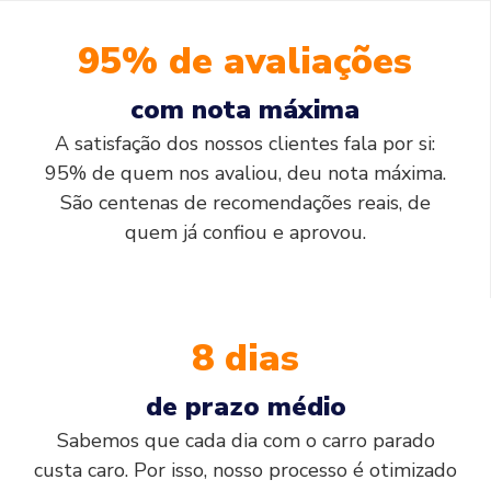
95% de avaliações
com nota máxima
A satisfação dos nossos clientes fala por si:
95% de quem nos avaliou, deu nota máxima.
São centenas de recomendações reais, de
quem já confiou e aprovou.
8 dias
de prazo médio
Sabemos que cada dia com o carro parado
custa caro. Por isso, nosso processo é otimizado