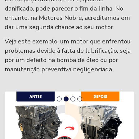
danificado, pode parecer o fim da linha. No
entanto, na Motores Nobre, acreditamos em
dar uma segunda chance ao seu motor.
Veja este exemplo: um motor que enfrentou
problemas devido à falta de lubrificação, seja
por um defeito na bomba de óleo ou por
manutenção preventiva negligenciada.