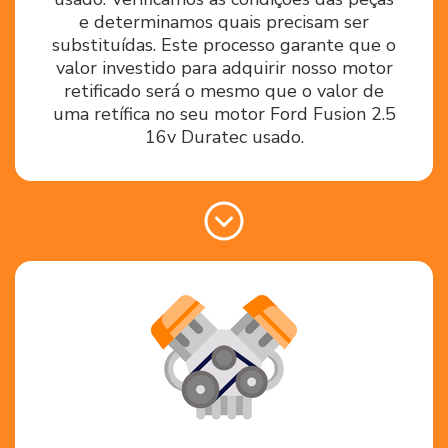
e determinamos quais precisam ser
substituídas. Este processo garante que o
valor investido para adquirir nosso motor
retificado será o mesmo que o valor de
uma retífica no seu motor Ford Fusion 2.5
16v Duratec usado.