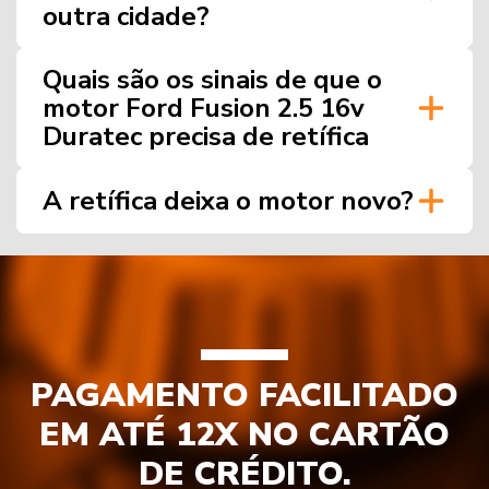
outra cidade?
Quais são os sinais de que o
motor Ford Fusion 2.5 16v
Duratec precisa de retífica
A retífica deixa o motor novo?
PAGAMENTO FACILITADO
EM ATÉ 12X NO CARTÃO
DE CRÉDITO.