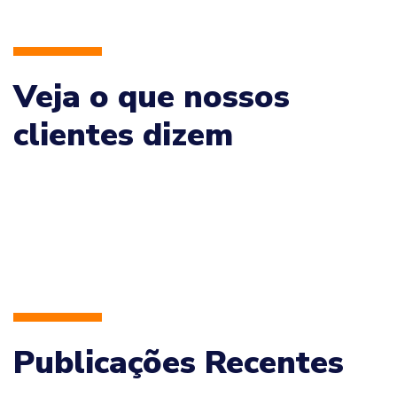
Veja o que nossos
clientes dizem
Publicações Recentes