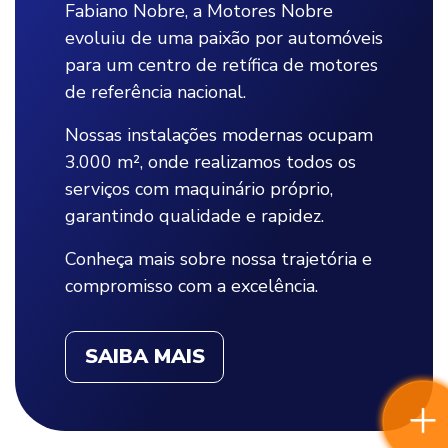
Fabiano Nobre, a Motores Nobre
evoluiu de uma paixão por automóveis
para um centro de retífica de motores
de referência nacional.
Nossas instalações modernas ocupam
3.000 m², onde realizamos todos os
serviços com maquinário próprio,
garantindo qualidade e rapidez.
Conheça mais sobre nossa trajetória e
compromisso com a excelência.
SAIBA MAIS