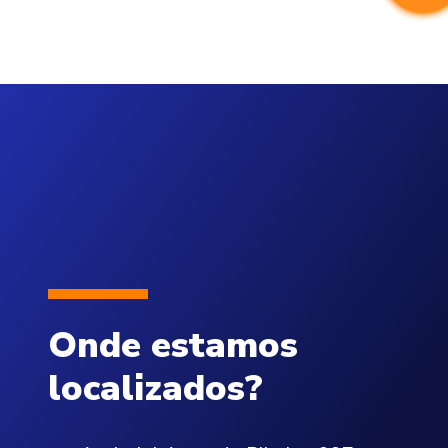
Onde estamos
localizados?