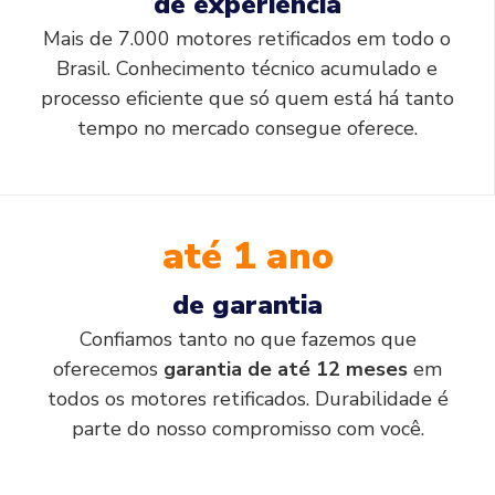
de experiência
Mais de 7.000 motores retificados em todo o
Brasil. Conhecimento técnico acumulado e
processo eficiente que só quem está há tanto
tempo no mercado consegue oferece.
até 1 ano
de garantia
Confiamos tanto no que fazemos que
oferecemos
garantia de até 12 meses
em
todos os motores retificados. Durabilidade é
parte do nosso compromisso com você.