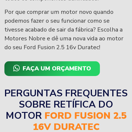
Por que comprar um motor novo quando
podemos fazer o seu funcionar como se
tivesse acabado de sair da fábrica? Escolha a
Motores Nobre e dê uma nova vida ao motor
do seu Ford Fusion 2.5 16v Duratec!
FAÇA UM ORÇAMENTO
PERGUNTAS FREQUENTES
SOBRE RETÍFICA DO
MOTOR
FORD FUSION 2.5
16V DURATEC