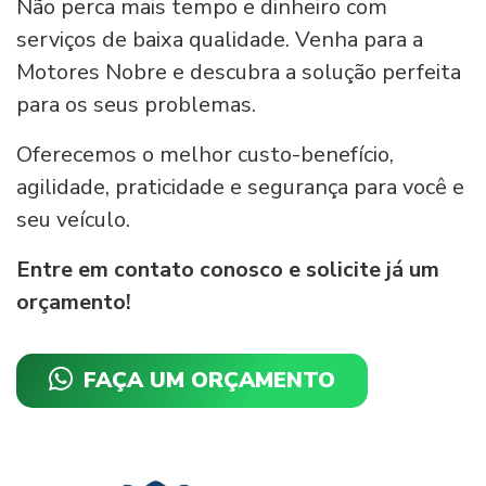
Não perca mais tempo e dinheiro com
serviços de baixa qualidade. Venha para a
Motores Nobre e descubra a solução perfeita
para os seus problemas.
Oferecemos o melhor custo-benefício,
agilidade, praticidade e segurança para você e
seu veículo.
Entre em contato conosco e solicite já um
orçamento!
FAÇA UM ORÇAMENTO