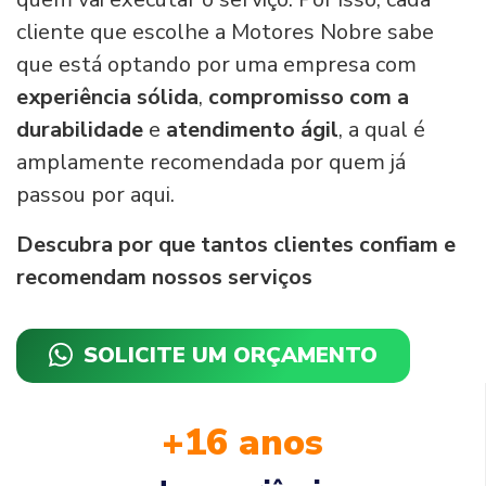
cliente que escolhe a Motores Nobre sabe
que está optando por uma empresa com
experiência sólida
,
compromisso com a
durabilidade
e
atendimento ágil
, a qual é
amplamente recomendada por quem já
passou por aqui.
Descubra por que tantos clientes confiam e
recomendam nossos serviços
SOLICITE UM ORÇAMENTO
+16 anos