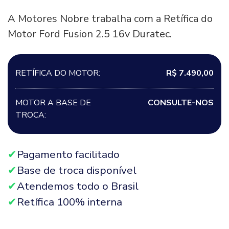
A Motores Nobre trabalha com a Retífica do
Motor Ford Fusion 2.5 16v Duratec.
RETÍFICA DO MOTOR:
R$ 7.490,00
MOTOR A BASE DE
CONSULTE-NOS
TROCA:
Pagamento facilitado
Base de troca disponível
Atendemos todo o Brasil
Retífica 100% interna