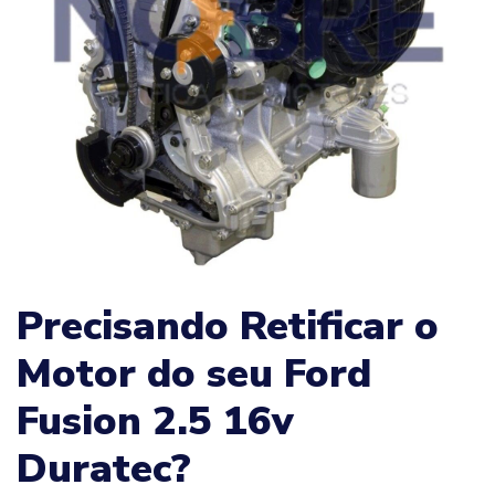
Precisando Retificar o
Motor do seu Ford
Fusion 2.5 16v
Duratec?