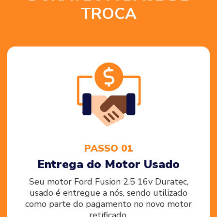
TROCA
PASSO 01
Entrega do Motor Usado
Seu motor Ford Fusion 2.5 16v Duratec,
usado é entregue a nós, sendo utilizado
como parte do pagamento no novo motor
retificado.