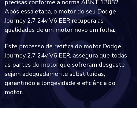
precisas conforme a norma ABNT 13032.
Após essa etapa, o motor do seu Dodge
Journey 2.7 24v V6 EER recupera as
qualidades de um motor novo em folha.
Este processo de retífica do motor Dodge
Journey 2.7 24v V6 EER, assegura que todas
as partes do motor que sofreram desgaste
sejam adequadamente substituídas,
garantindo a longevidade e eficiência do
motor.