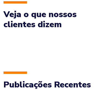
Veja o que nossos
clientes dizem
Publicações Recentes