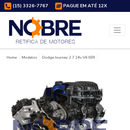
(15) 3326-7767
PAGUE EM ATÉ 12X
Home
Modelos
Dodge Journey 2.7 24v V6 EER