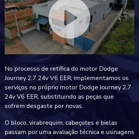
No processo de retífica do motor Dodge
Journey 2.7 24v V6 EER, implementamos os
serviços no próprio motor Dodge Journey 2.7
24v V6 EER, substituindo as peças que
sofrem desgaste por novas.
O bloco, virabrequim, cabeçotes e bielas
passam por uma avaliação técnica e usinagens