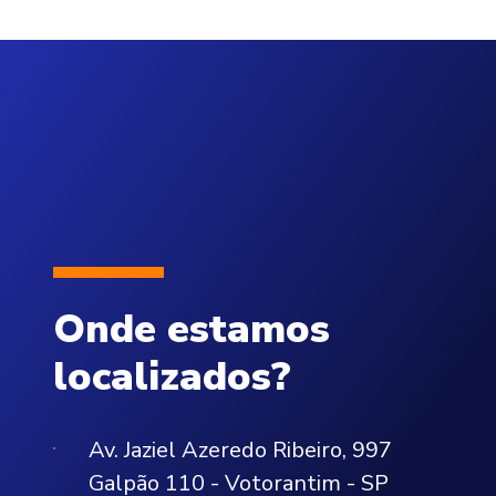
Onde estamos
localizados?
Av. Jaziel Azeredo Ribeiro, 997
Galpão 110 - Votorantim - SP