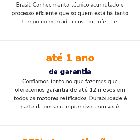
Brasil. Conhecimento técnico acumulado e
processo eficiente que só quem está há tanto
tempo no mercado consegue oferece.
até 1 ano
de garantia
Confiamos tanto no que fazemos que
oferecemos
garantia de até 12 meses
em
todos os motores retificados. Durabilidade é
parte do nosso compromisso com você.