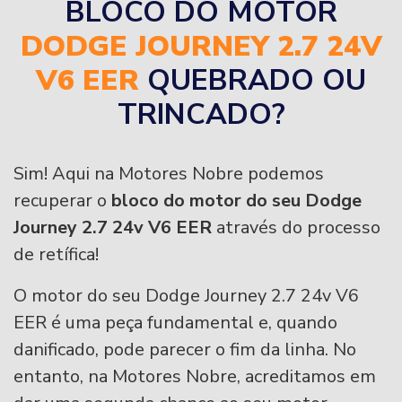
BLOCO DO MOTOR
DODGE JOURNEY 2.7 24V
V6 EER
QUEBRADO OU
TRINCADO?
Sim! Aqui na Motores Nobre podemos
recuperar o
bloco do motor do seu Dodge
Journey 2.7 24v V6 EER
através do processo
de retífica!
O motor do seu Dodge Journey 2.7 24v V6
EER é uma peça fundamental e, quando
danificado, pode parecer o fim da linha. No
entanto, na Motores Nobre, acreditamos em