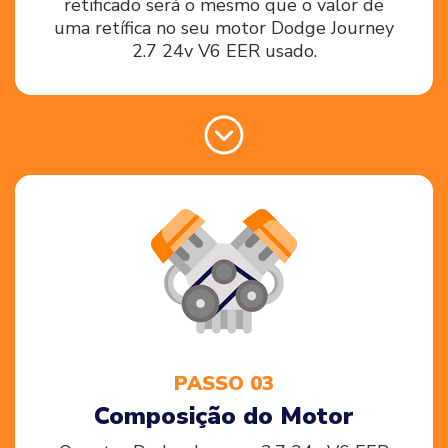
retificado será o mesmo que o valor de
uma retífica no seu motor Dodge Journey
2.7 24v V6 EER usado.
PASSO 03
Composição do Motor