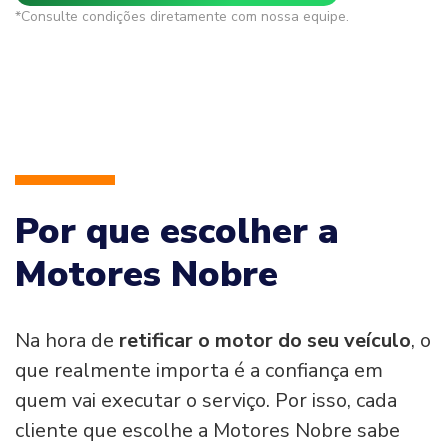
*Consulte condições diretamente com nossa equipe.
Por que escolher a
Motores Nobre
Na hora de
retificar o motor do seu veículo
, o
que realmente importa é a confiança em
quem vai executar o serviço. Por isso, cada
cliente que escolhe a Motores Nobre sabe