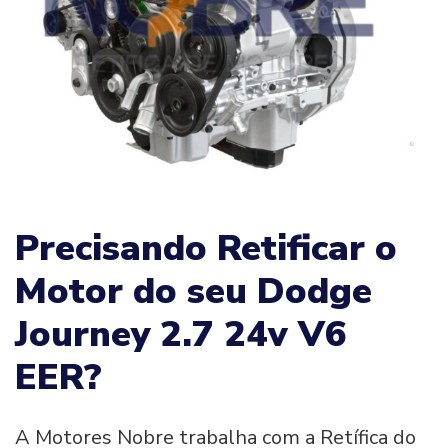
Precisando Retificar o
Motor do seu Dodge
Journey 2.7 24v V6
EER?
A Motores Nobre trabalha com a Retífica do