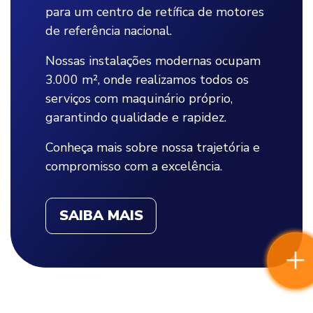
para um centro de retífica de motores
de referência nacional.
Nossas instalações modernas ocupam
3.000 m², onde realizamos todos os
serviços com maquinário próprio,
garantindo qualidade e rapidez.
Conheça mais sobre nossa trajetória e
compromisso com a excelência.
SAIBA MAIS