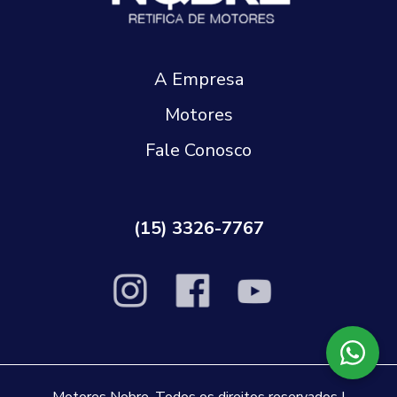
A Empresa
Motores
Fale Conosco
(15) 3326-7767