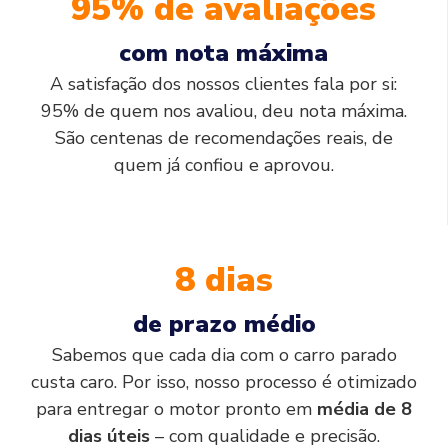
95% de avaliações
com nota máxima
A satisfação dos nossos clientes fala por si:
95% de quem nos avaliou, deu nota máxima.
São centenas de recomendações reais, de
quem já confiou e aprovou.
8 dias
de prazo médio
Sabemos que cada dia com o carro parado
custa caro. Por isso, nosso processo é otimizado
para entregar o motor pronto em
média de 8
dias úteis
– com qualidade e precisão.