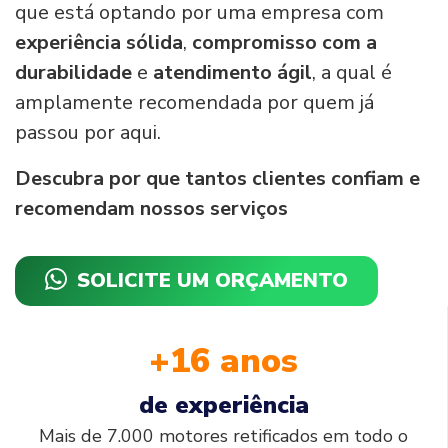
que está optando por uma empresa com
experiência sólida
,
compromisso com a
durabilidade
e
atendimento ágil
, a qual é
amplamente recomendada por quem já
passou por aqui.
Descubra por que tantos clientes confiam e
recomendam nossos serviços
SOLICITE UM ORÇAMENTO
+16 anos
de experiência
Mais de 7.000 motores retificados em todo o