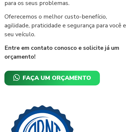
para os seus problemas.
Oferecemos o melhor custo-benefício,
agilidade, praticidade e segurança para você e
seu veículo.
Entre em contato conosco e solicite já um
orçamento!
FAÇA UM ORÇAMENTO