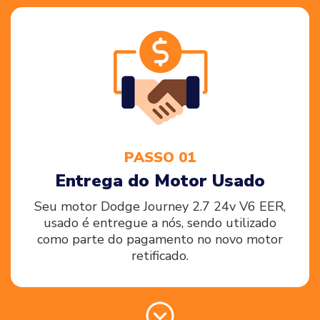
PASSO 01
Entrega do Motor Usado
Seu motor Dodge Journey 2.7 24v V6 EER,
usado é entregue a nós, sendo utilizado
como parte do pagamento no novo motor
retificado.