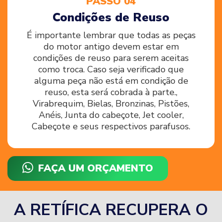
PASSO 04
Condições de Reuso
É importante lembrar que todas as peças
do motor antigo devem estar em
condições de reuso para serem aceitas
como troca. Caso seja verificado que
alguma peça não está em condição de
reuso, esta será cobrada à parte.,
Virabrequim, Bielas, Bronzinas, Pistões,
Anéis, Junta do cabeçote, Jet cooler,
Cabeçote e seus respectivos parafusos.
FAÇA UM ORÇAMENTO
A RETÍFICA RECUPERA O