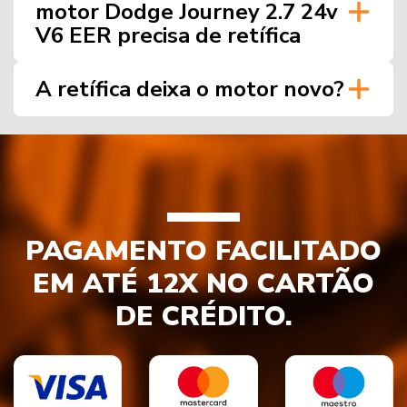
motor Dodge Journey 2.7 24v
V6 EER precisa de retífica
A retífica deixa o motor novo?
PAGAMENTO FACILITADO
EM ATÉ 12X NO CARTÃO
DE CRÉDITO.