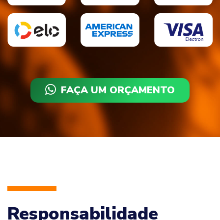
FAÇA UM ORÇAMENTO
Responsabilidade