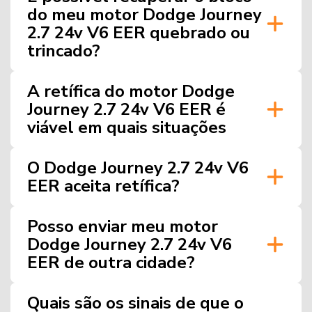
do meu motor Dodge Journey
2.7 24v V6 EER quebrado ou
trincado?
A retífica do motor Dodge
Journey 2.7 24v V6 EER é
viável em quais situações
O Dodge Journey 2.7 24v V6
EER aceita retífica?
Posso enviar meu motor
Dodge Journey 2.7 24v V6
EER de outra cidade?
Quais são os sinais de que o