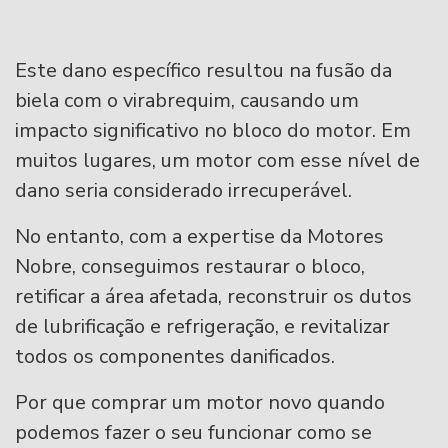
Este dano específico resultou na fusão da
biela com o virabrequim, causando um
impacto significativo no bloco do motor. Em
muitos lugares, um motor com esse nível de
dano seria considerado irrecuperável.
No entanto, com a expertise da Motores
Nobre, conseguimos restaurar o bloco,
retificar a área afetada, reconstruir os dutos
de lubrificação e refrigeração, e revitalizar
todos os componentes danificados.
Por que comprar um motor novo quando
podemos fazer o seu funcionar como se