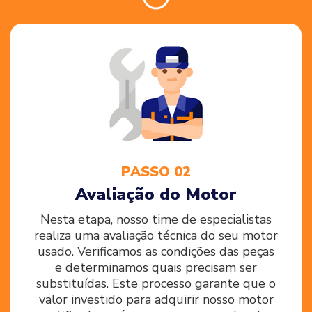
PASSO 02
Avaliação do Motor
Nesta etapa, nosso time de especialistas
realiza uma avaliação técnica do seu motor
usado. Verificamos as condições das peças
e determinamos quais precisam ser
substituídas. Este processo garante que o
valor investido para adquirir nosso motor