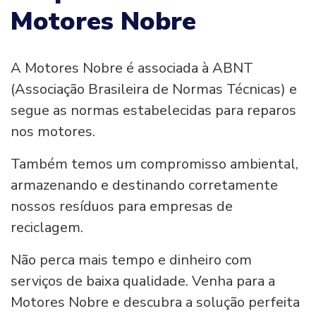
Motores Nobre
A Motores Nobre é associada à ABNT
(Associação Brasileira de Normas Técnicas) e
segue as normas estabelecidas para reparos
nos motores.
Também temos um compromisso ambiental,
armazenando e destinando corretamente
nossos resíduos para empresas de
reciclagem.
Não perca mais tempo e dinheiro com
serviços de baixa qualidade. Venha para a
Motores Nobre e descubra a solução perfeita