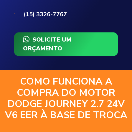
(15) 3326-7767
SOLICITE UM
ORÇAMENTO
COMO FUNCIONA A
COMPRA DO MOTOR
DODGE JOURNEY 2.7 24V
V6 EER À BASE DE TROCA