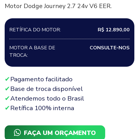
Motor Dodge Journey 2.7 24v V6 EER.
RETÍFICA DO MOTOR:
R$ 12.890,00
MOTOR A BASE DE
CONSULTE-NOS
TROCA:
Pagamento facilitado
Base de troca disponível
Atendemos todo o Brasil
Retífica 100% interna
FAÇA UM ORÇAMENTO