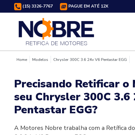
(15) 3326-7767
PAGUE EM ATÉ 12X
Home
Modelos
Chrysler 300C 3.6 24v V6 Pentastar EGG
Precisando Retificar o
seu Chrysler 300C 3.6
Pentastar EGG?
A Motores Nobre trabalha com a Retífica d