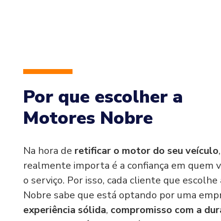
Por que escolher a
Motores Nobre
Na hora de
retificar o motor do seu veículo
realmente importa é a confiança em quem v
o serviço. Por isso, cada cliente que escolh
Nobre sabe que está optando por uma emp
experiência sólida
,
compromisso com a dur