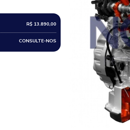
R$ 13.890,00
CONSULTE-NOS