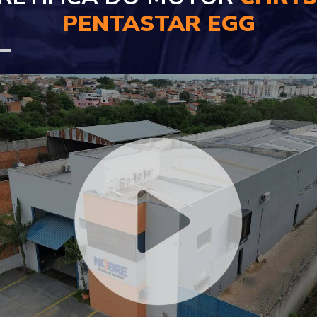
PENTASTAR EGG