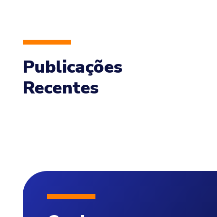
Publicações
Recentes