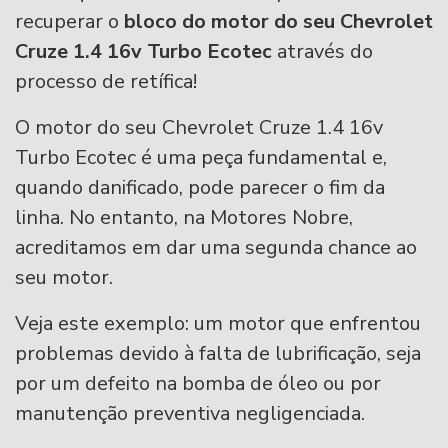
recuperar o
bloco do motor do seu Chevrolet
Cruze 1.4 16v Turbo Ecotec
através do
processo de retífica!
O motor do seu Chevrolet Cruze 1.4 16v
Turbo Ecotec é uma peça fundamental e,
quando danificado, pode parecer o fim da
linha. No entanto, na Motores Nobre,
acreditamos em dar uma segunda chance ao
seu motor.
Veja este exemplo: um motor que enfrentou
problemas devido à falta de lubrificação, seja
por um defeito na bomba de óleo ou por
manutenção preventiva negligenciada.