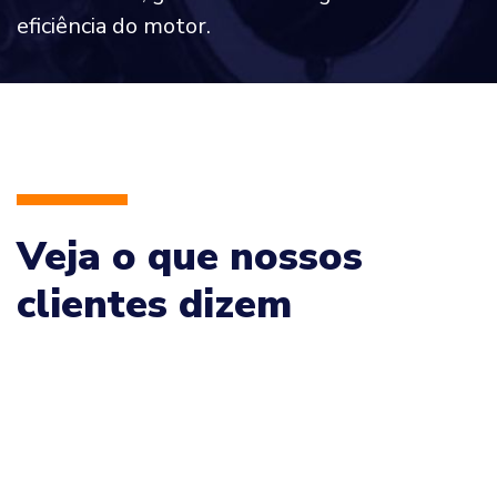
eficiência do motor.
Veja o que nossos
clientes dizem