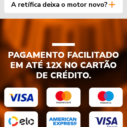
A retífica deixa o motor novo?
PAGAMENTO FACILITADO
EM ATÉ 12X NO CARTÃO
DE CRÉDITO.