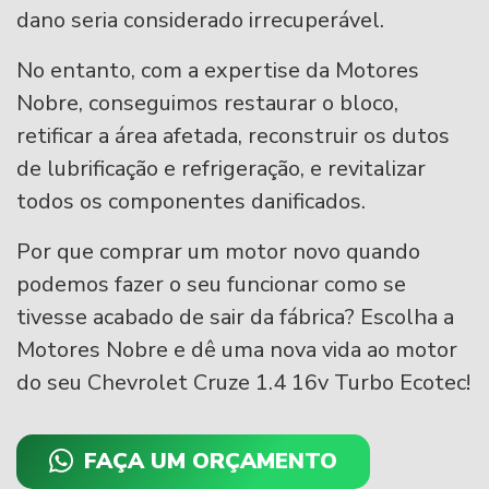
dano seria considerado irrecuperável.
No entanto, com a expertise da Motores
Nobre, conseguimos restaurar o bloco,
retificar a área afetada, reconstruir os dutos
de lubrificação e refrigeração, e revitalizar
todos os componentes danificados.
Por que comprar um motor novo quando
podemos fazer o seu funcionar como se
tivesse acabado de sair da fábrica? Escolha a
Motores Nobre e dê uma nova vida ao motor
do seu Chevrolet Cruze 1.4 16v Turbo Ecotec!
FAÇA UM ORÇAMENTO