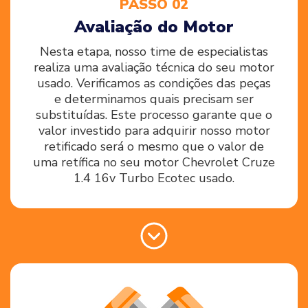
PASSO 02
Avaliação do Motor
Nesta etapa, nosso time de especialistas
realiza uma avaliação técnica do seu motor
usado. Verificamos as condições das peças
e determinamos quais precisam ser
substituídas. Este processo garante que o
valor investido para adquirir nosso motor
retificado será o mesmo que o valor de
uma retífica no seu motor Chevrolet Cruze
1.4 16v Turbo Ecotec usado.