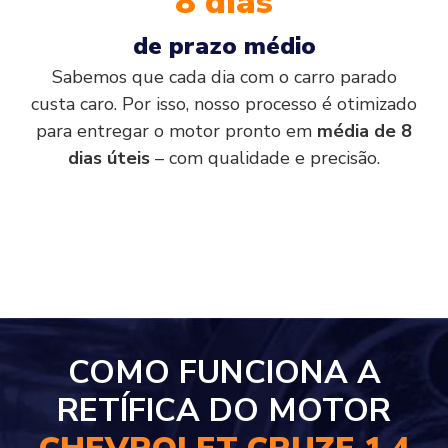
8 dias
de prazo médio
Sabemos que cada dia com o carro parado
custa caro. Por isso, nosso processo é otimizado
para entregar o motor pronto em
média de 8
dias úteis
– com qualidade e precisão.
COMO FUNCIONA A
RETÍFICA DO MOTOR