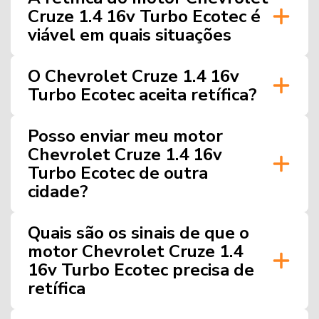
Cruze 1.4 16v Turbo Ecotec é
viável em quais situações
O Chevrolet Cruze 1.4 16v
Turbo Ecotec aceita retífica?
Posso enviar meu motor
Chevrolet Cruze 1.4 16v
Turbo Ecotec de outra
cidade?
Quais são os sinais de que o
motor Chevrolet Cruze 1.4
16v Turbo Ecotec precisa de
retífica