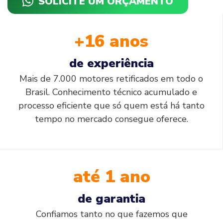
SOLICITE UM ORÇAMENTO
+16 anos
de experiência
Mais de 7.000 motores retificados em todo o
Brasil. Conhecimento técnico acumulado e
processo eficiente que só quem está há tanto
tempo no mercado consegue oferece.
até 1 ano
de garantia
Confiamos tanto no que fazemos que