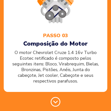
PASSO 03
Composição do Motor
O motor Chevrolet Cruze 1.4 16v Turbo
Ecotec retificado é composto pelos
seguintes itens: Bloco, Virabrequim, Bielas,
Bronzinas, Pistões, Anéis, Junta do
cabeçote, Jet cooler, Cabeçote e seus
respectivos parafusos.