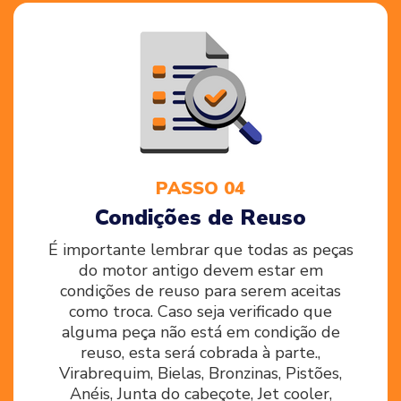
PASSO 04
Condições de Reuso
É importante lembrar que todas as peças
do motor antigo devem estar em
condições de reuso para serem aceitas
como troca. Caso seja verificado que
alguma peça não está em condição de
reuso, esta será cobrada à parte.,
Virabrequim, Bielas, Bronzinas, Pistões,
Anéis, Junta do cabeçote, Jet cooler,