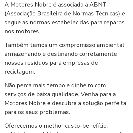
A Motores Nobre é associada à ABNT
(Associação Brasileira de Normas Técnicas) e
segue as normas estabelecidas para reparos
nos motores.
Também temos um compromisso ambiental,
armazenando e destinando corretamente
nossos resíduos para empresas de
reciclagem.
Não perca mais tempo e dinheiro com
serviços de baixa qualidade. Venha para a
Motores Nobre e descubra a solução perfeita
para os seus problemas.
Oferecemos o melhor custo-benefício,