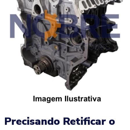
Precisando Retificar o