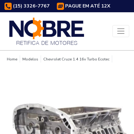
(15) 3326-7767
PAGUE EM ATÉ 12X
Home
Modelos
Chevrolet Cruze 1.4 16v Turbo Ecotec