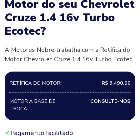
Motor do seu Chevrolet
Cruze 1.4 16v Turbo
Ecotec?
A Motores Nobre trabalha com a Retífica do
Motor Chevrolet Cruze 1.4 16v Turbo Ecotec.
RETÍFICA DO MOTOR:
R$ 9.490,00
MOTOR A BASE DE
CONSULTE-NOS
TROCA:
Pagamento facilitado