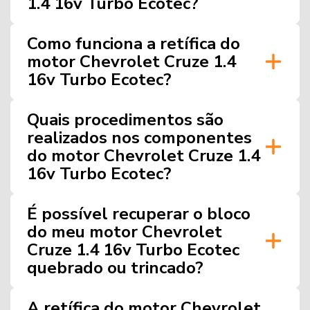
1.4 16v Turbo Ecotec?
Como funciona a retífica do
motor Chevrolet Cruze 1.4
16v Turbo Ecotec?
Quais procedimentos são
realizados nos componentes
do motor Chevrolet Cruze 1.4
16v Turbo Ecotec?
É possível recuperar o bloco
do meu motor Chevrolet
Cruze 1.4 16v Turbo Ecotec
quebrado ou trincado?
A retífica do motor Chevrolet