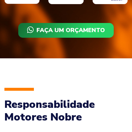
FAÇA UM ORÇAMENTO
Responsabilidade
Motores Nobre