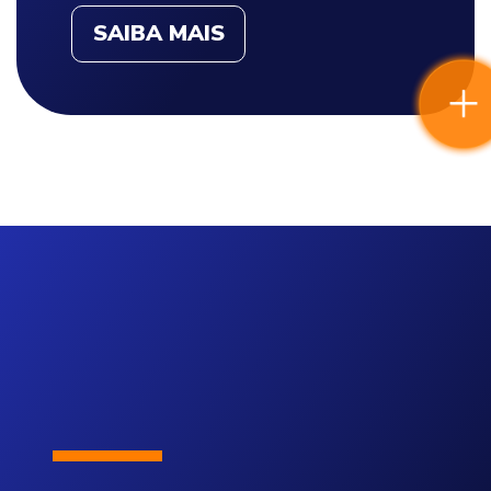
SAIBA MAIS