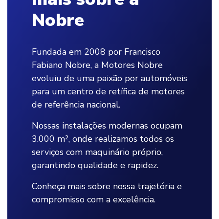
Nobre
Fundada em 2008 por Francisco
Fabiano Nobre, a Motores Nobre
evoluiu de uma paixão por automóveis
para um centro de retífica de motores
de referência nacional.
Nossas instalações modernas ocupam
3.000 m², onde realizamos todos os
serviços com maquinário próprio,
garantindo qualidade e rapidez.
Conheça mais sobre nossa trajetória e
compromisso com a excelência.