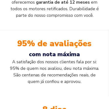
oferecemos
garantia de até 12 meses
em
todos os motores retificados. Durabilidade é
parte do nosso compromisso com você.
95% de avaliações
com nota máxima
A satisfação dos nossos clientes fala por si:
95% de quem nos avaliou, deu nota máxima.
São centenas de recomendações reais, de
quem já confiou e aprovou.