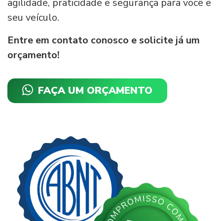
agilidade, praticidade e segurança para você e
seu veículo.
Entre em contato conosco e solicite já um
orçamento!
FAÇA UM ORÇAMENTO