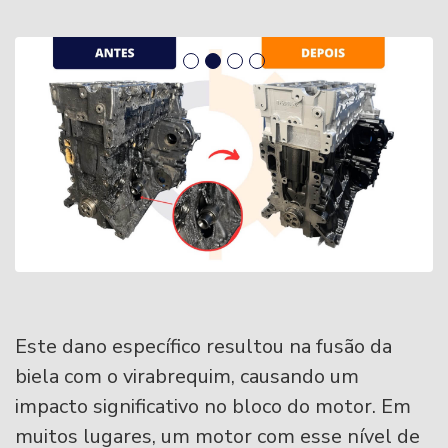
Este dano específico resultou na fusão da
biela com o virabrequim, causando um
impacto significativo no bloco do motor. Em
muitos lugares, um motor com esse nível de