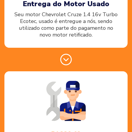
Entrega do Motor Usado
Seu motor Chevrolet Cruze 1.4 16v Turbo
Ecotec, usado é entregue a nós, sendo
utilizado como parte do pagamento no
novo motor retificado.