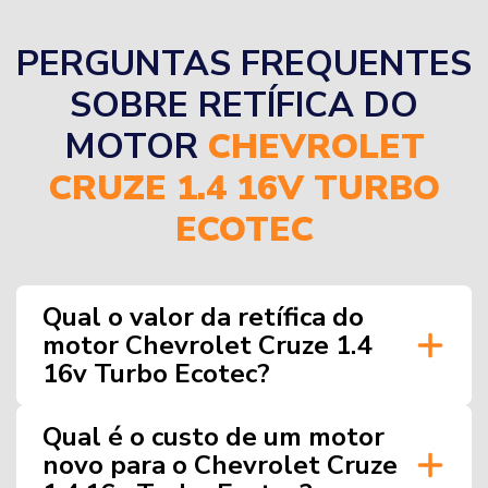
PERGUNTAS FREQUENTES
SOBRE RETÍFICA DO
MOTOR
CHEVROLET
CRUZE 1.4 16V TURBO
ECOTEC
Qual o valor da retífica do
motor Chevrolet Cruze 1.4
16v Turbo Ecotec?
Qual é o custo de um motor
novo para o Chevrolet Cruze