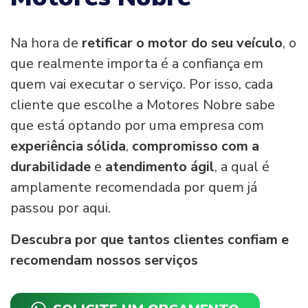
Na hora de
retificar o motor do seu veículo
, o
que realmente importa é a confiança em
quem vai executar o serviço. Por isso, cada
cliente que escolhe a Motores Nobre sabe
que está optando por uma empresa com
experiência sólida
,
compromisso com a
durabilidade
e
atendimento ágil
, a qual é
amplamente recomendada por quem já
passou por aqui.
Descubra por que tantos clientes confiam e
recomendam nossos serviços