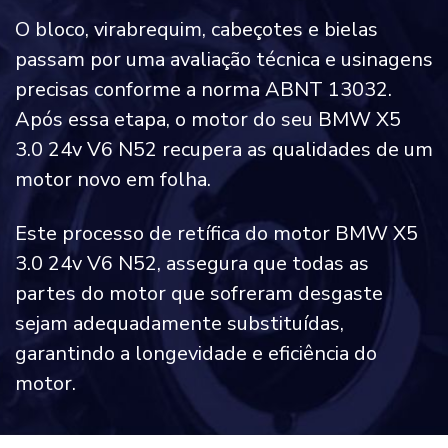
O bloco, virabrequim, cabeçotes e bielas
passam por uma avaliação técnica e usinagens
precisas conforme a norma ABNT 13032.
Após essa etapa, o motor do seu BMW X5
3.0 24v V6 N52 recupera as qualidades de um
motor novo em folha.
Este processo de retífica do motor BMW X5
3.0 24v V6 N52, assegura que todas as
partes do motor que sofreram desgaste
sejam adequadamente substituídas,
garantindo a longevidade e eficiência do
motor.