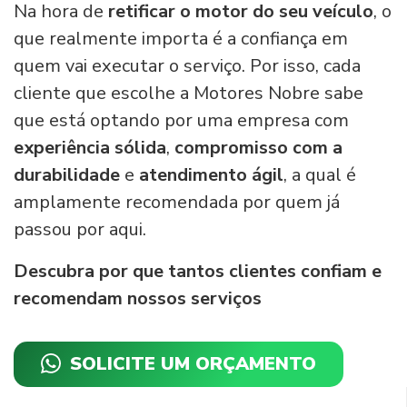
Na hora de
retificar o motor do seu veículo
, o
que realmente importa é a confiança em
quem vai executar o serviço. Por isso, cada
cliente que escolhe a Motores Nobre sabe
que está optando por uma empresa com
experiência sólida
,
compromisso com a
durabilidade
e
atendimento ágil
, a qual é
amplamente recomendada por quem já
passou por aqui.
Descubra por que tantos clientes confiam e
recomendam nossos serviços
SOLICITE UM ORÇAMENTO