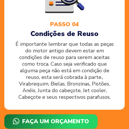
PASSO 04
Condições de Reuso
É importante lembrar que todas as peças
do motor antigo devem estar em
condições de reuso para serem aceitas
como troca. Caso seja verificado que
alguma peça não está em condição de
reuso, esta será cobrada à parte.,
Virabrequim, Bielas, Bronzinas, Pistões,
Anéis, Junta do cabeçote, Jet cooler,
Cabeçote e seus respectivos parafusos.
FAÇA UM ORÇAMENTO