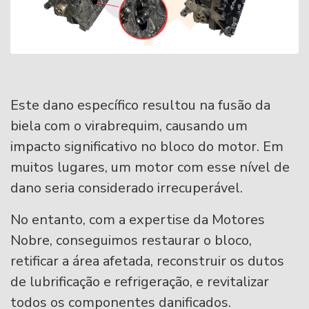
Este dano específico resultou na fusão da
biela com o virabrequim, causando um
impacto significativo no bloco do motor. Em
muitos lugares, um motor com esse nível de
dano seria considerado irrecuperável.
No entanto, com a expertise da Motores
Nobre, conseguimos restaurar o bloco,
retificar a área afetada, reconstruir os dutos
de lubrificação e refrigeração, e revitalizar
todos os componentes danificados.