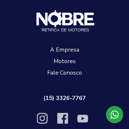
A Empresa
Motores
Fale Conosco
(15) 3326-7767