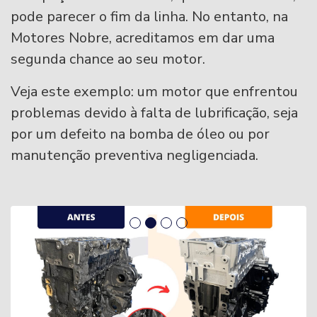
pode parecer o fim da linha. No entanto, na
Motores Nobre, acreditamos em dar uma
segunda chance ao seu motor.
Veja este exemplo: um motor que enfrentou
problemas devido à falta de lubrificação, seja
por um defeito na bomba de óleo ou por
manutenção preventiva negligenciada.