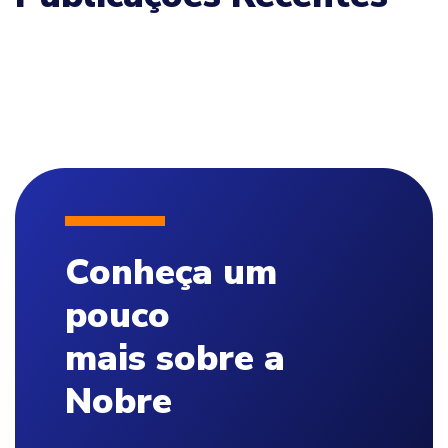
Conheça um
pouco
mais sobre a
Nobre