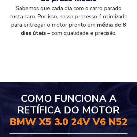
Sabemos que cada dia com o carro parado
custa caro. Por isso, nosso processo é otimizado
para entregar o motor pronto em
média de 8
dias úteis
– com qualidade e precisão.
COMO FUNCIONA A
RETÍFICA DO MOTOR
BMW X5 3.0 24V V6 N52