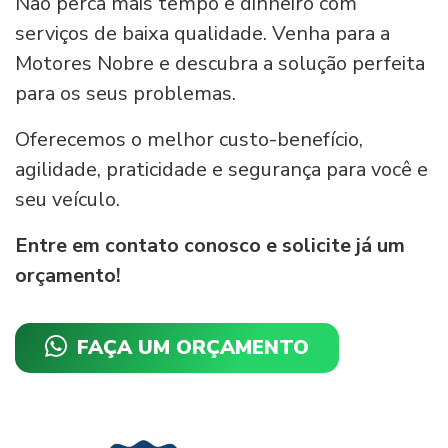
Não perca mais tempo e dinheiro com
serviços de baixa qualidade. Venha para a
Motores Nobre e descubra a solução perfeita
para os seus problemas.
Oferecemos o melhor custo-benefício,
agilidade, praticidade e segurança para você e
seu veículo.
Entre em contato conosco e solicite já um
orçamento!
FAÇA UM ORÇAMENTO