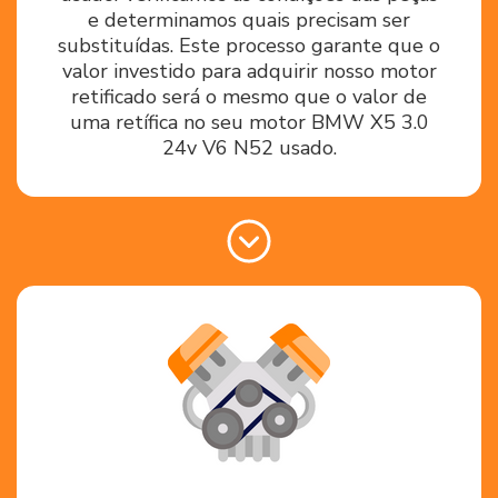
e determinamos quais precisam ser
substituídas. Este processo garante que o
valor investido para adquirir nosso motor
retificado será o mesmo que o valor de
uma retífica no seu motor BMW X5 3.0
24v V6 N52 usado.