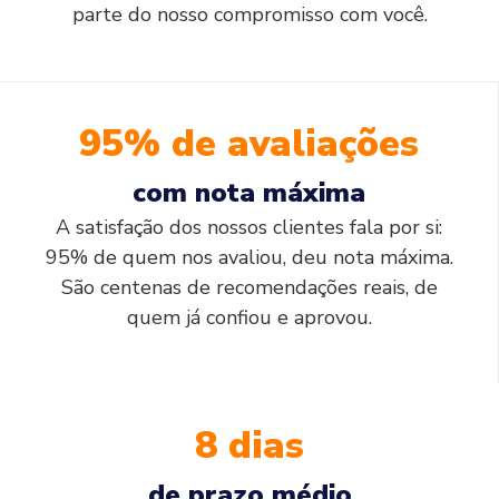
parte do nosso compromisso com você.
95% de avaliações
com nota máxima
A satisfação dos nossos clientes fala por si:
95% de quem nos avaliou, deu nota máxima.
São centenas de recomendações reais, de
quem já confiou e aprovou.
8 dias
de prazo médio