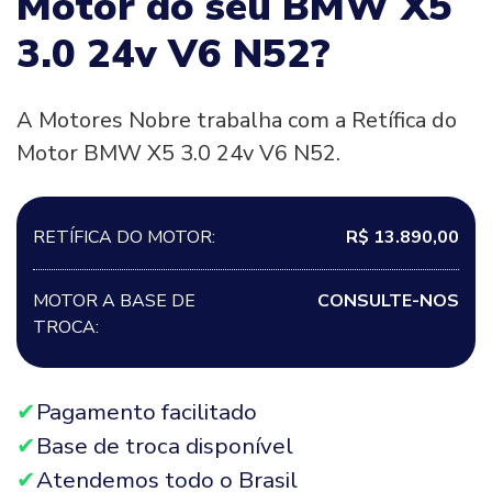
Motor do seu BMW X5
3.0 24v V6 N52?
A Motores Nobre trabalha com a Retífica do
Motor BMW X5 3.0 24v V6 N52.
RETÍFICA DO MOTOR:
R$ 13.890,00
MOTOR A BASE DE
CONSULTE-NOS
TROCA:
Pagamento facilitado
Base de troca disponível
Atendemos todo o Brasil