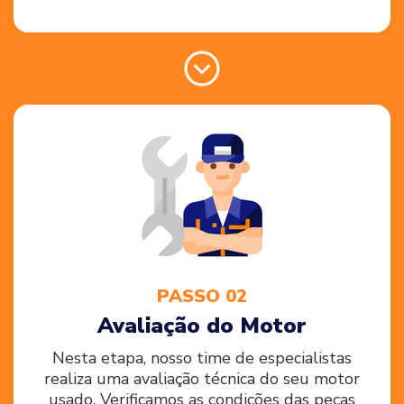
PASSO 02
Avaliação do Motor
Nesta etapa, nosso time de especialistas
realiza uma avaliação técnica do seu motor
usado. Verificamos as condições das peças