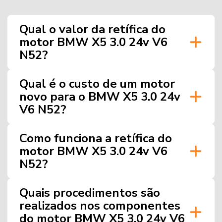
Qual o valor da retífica do
motor BMW X5 3.0 24v V6
N52?
Qual é o custo de um motor
novo para o BMW X5 3.0 24v
V6 N52?
Como funciona a retífica do
motor BMW X5 3.0 24v V6
N52?
Quais procedimentos são
realizados nos componentes
do motor BMW X5 3.0 24v V6