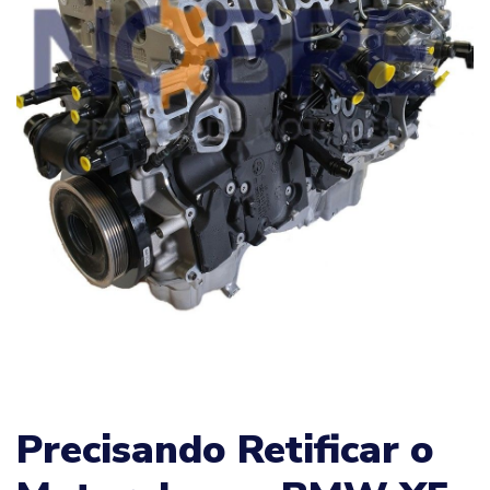
Precisando Retificar o