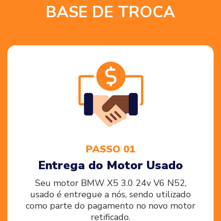
BASE DE TROCA
PASSO 01
Entrega do Motor Usado
Seu motor BMW X5 3.0 24v V6 N52,
usado é entregue a nós, sendo utilizado
como parte do pagamento no novo motor
retificado.