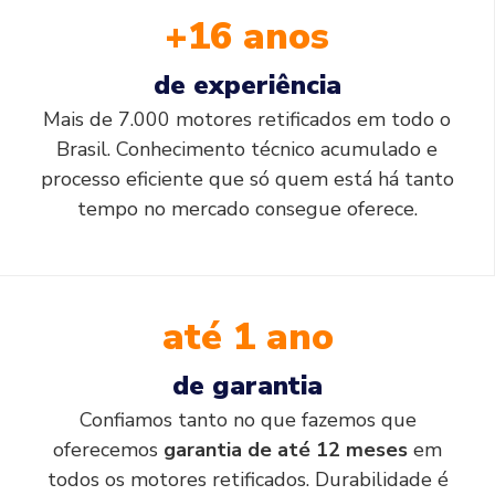
+16 anos
de experiência
Mais de 7.000 motores retificados em todo o
Brasil. Conhecimento técnico acumulado e
processo eficiente que só quem está há tanto
tempo no mercado consegue oferece.
até 1 ano
de garantia
Confiamos tanto no que fazemos que
oferecemos
garantia de até 12 meses
em
todos os motores retificados. Durabilidade é