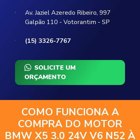
Av. Jaziel Azeredo Ribeiro, 997
Galpão 110 - Votorantim - SP
(15) 3326-7767
SOLICITE UM
ORÇAMENTO
COMO FUNCIONA A
COMPRA DO MOTOR
BMW X5 3.0 24V V6 N52 À