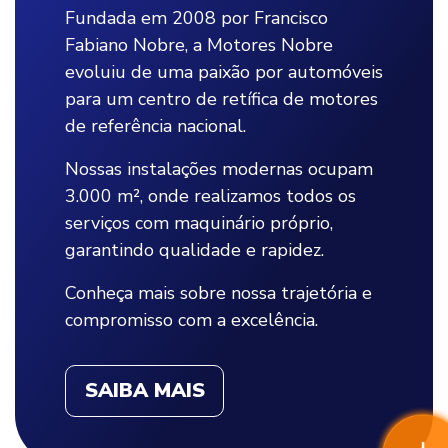
Fundada em 2008 por Francisco
Fabiano Nobre, a Motores Nobre
evoluiu de uma paixão por automóveis
para um centro de retífica de motores
de referência nacional.
Nossas instalações modernas ocupam
3.000 m², onde realizamos todos os
serviços com maquinário próprio,
garantindo qualidade e rapidez.
Conheça mais sobre nossa trajetória e
compromisso com a excelência.
SAIBA MAIS