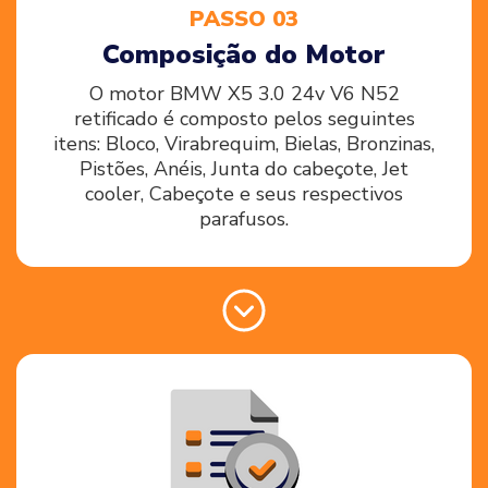
PASSO 03
Composição do Motor
O motor BMW X5 3.0 24v V6 N52
retificado é composto pelos seguintes
itens: Bloco, Virabrequim, Bielas, Bronzinas,
Pistões, Anéis, Junta do cabeçote, Jet
cooler, Cabeçote e seus respectivos
parafusos.