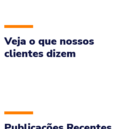
Veja o que nossos
clientes dizem
Publicações Recentes