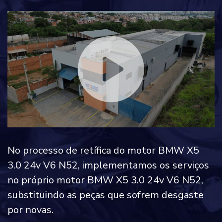
No processo de retífica do motor BMW X5
3.0 24v V6 N52, implementamos os serviços
no próprio motor BMW X5 3.0 24v V6 N52,
substituindo as peças que sofrem desgaste
por novas.