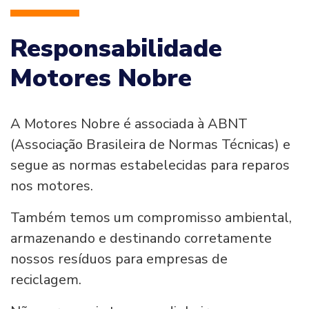
Responsabilidade
Motores Nobre
A Motores Nobre é associada à ABNT
(Associação Brasileira de Normas Técnicas) e
segue as normas estabelecidas para reparos
nos motores.
Também temos um compromisso ambiental,
armazenando e destinando corretamente
nossos resíduos para empresas de
reciclagem.