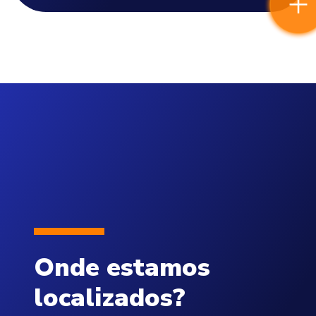
Onde estamos
localizados?