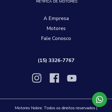
A Empresa
Motores
Fale Conosco
(15) 3326-7767
Motores Nobre. Todos os direitos reservados |