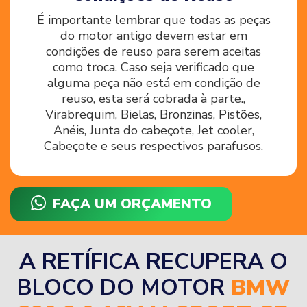
É importante lembrar que todas as peças
do motor antigo devem estar em
condições de reuso para serem aceitas
como troca. Caso seja verificado que
alguma peça não está em condição de
reuso, esta será cobrada à parte.,
Virabrequim, Bielas, Bronzinas, Pistões,
Anéis, Junta do cabeçote, Jet cooler,
Cabeçote e seus respectivos parafusos.
FAÇA UM ORÇAMENTO
A RETÍFICA RECUPERA O
BLOCO DO MOTOR
BMW