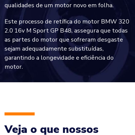
qualidades de um motor novo em folha.
Este processo de retífica do motor BMW 320
2.0 16v M Sport GP B48, assegura que todas
as partes do motor que sofreram desgaste
sejam adequadamente substituídas,
garantindo a longevidade e eficiência do
motor.
Veja o que nossos