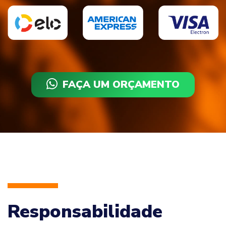
FAÇA UM ORÇAMENTO
Responsabilidade