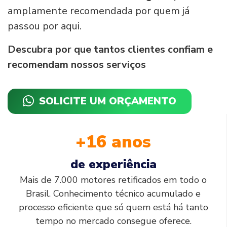
amplamente recomendada por quem já
passou por aqui.
Descubra por que tantos clientes confiam e
recomendam nossos serviços
SOLICITE UM ORÇAMENTO
+16 anos
de experiência
Mais de 7.000 motores retificados em todo o
Brasil. Conhecimento técnico acumulado e
processo eficiente que só quem está há tanto
tempo no mercado consegue oferece.