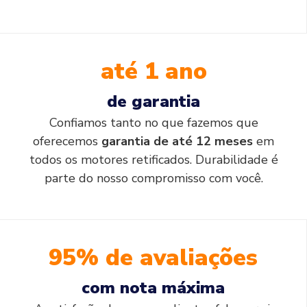
até 1 ano
de garantia
Confiamos tanto no que fazemos que
oferecemos
garantia de até 12 meses
em
todos os motores retificados. Durabilidade é
parte do nosso compromisso com você.
95% de avaliações
com nota máxima