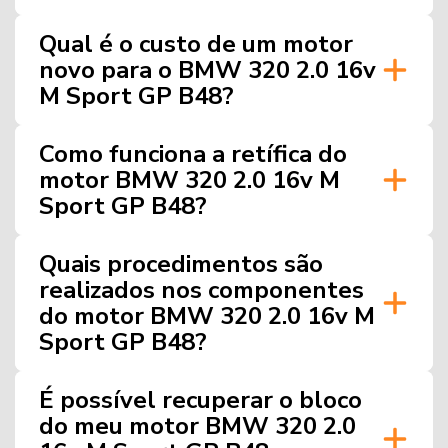
Qual é o custo de um motor
novo para o BMW 320 2.0 16v
M Sport GP B48?
Como funciona a retífica do
motor BMW 320 2.0 16v M
Sport GP B48?
Quais procedimentos são
realizados nos componentes
do motor BMW 320 2.0 16v M
Sport GP B48?
É possível recuperar o bloco
do meu motor BMW 320 2.0