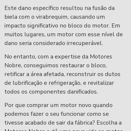
Este dano específico resultou na fusão da
biela com o virabrequim, causando um
impacto significativo no bloco do motor. Em
muitos lugares, um motor com esse nível de
dano seria considerado irrecuperável.
No entanto, com a expertise da Motores
Nobre, conseguimos restaurar o bloco,
retificar a área afetada, reconstruir os dutos
de lubrificação e refrigeração, e revitalizar
todos os componentes danificados.
Por que comprar um motor novo quando
podemos fazer o seu funcionar como se
tivesse acabado de sair da fábrica? Escolha a