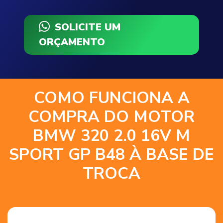
SOLICITE UM
ORÇAMENTO
COMO FUNCIONA A
COMPRA DO MOTOR
BMW 320 2.0 16V M
SPORT GP B48 À BASE DE
TROCA