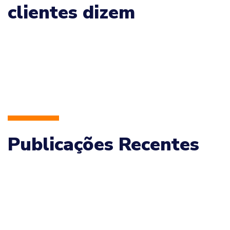
clientes dizem
Publicações Recentes