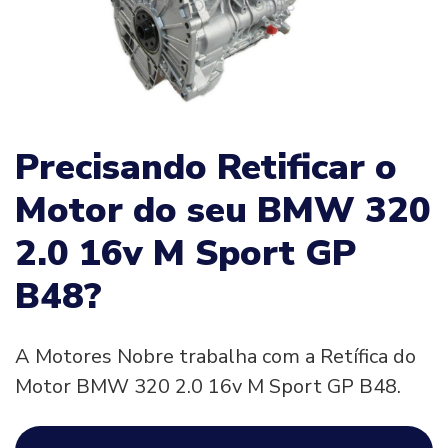
Precisando Retificar o
Motor do seu BMW 320
2.0 16v M Sport GP
B48?
A Motores Nobre trabalha com a Retífica do
Motor BMW 320 2.0 16v M Sport GP B48.