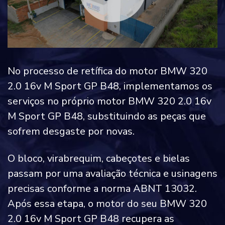
No processo de retífica do motor BMW 320
2.0 16v M Sport GP B48, implementamos os
serviços no próprio motor BMW 320 2.0 16v
M Sport GP B48, substituindo as peças que
sofrem desgaste por novas.
O bloco, virabrequim, cabeçotes e bielas
passam por uma avaliação técnica e usinagens
precisas conforme a norma ABNT 13032.
Após essa etapa, o motor do seu BMW 320
2.0 16v M Sport GP B48 recupera as