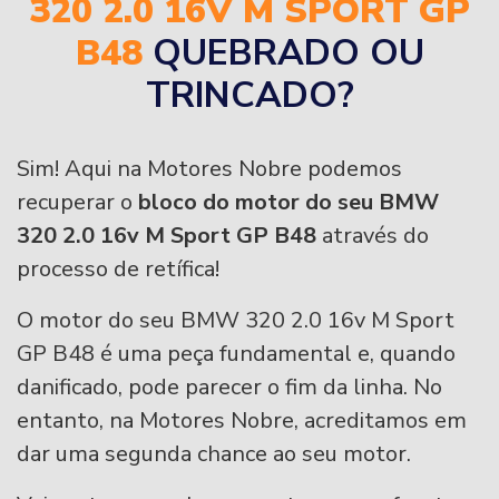
320 2.0 16V M SPORT GP
B48
QUEBRADO OU
TRINCADO?
Sim! Aqui na Motores Nobre podemos
recuperar o
bloco do motor do seu BMW
320 2.0 16v M Sport GP B48
através do
processo de retífica!
O motor do seu BMW 320 2.0 16v M Sport
GP B48 é uma peça fundamental e, quando
danificado, pode parecer o fim da linha. No
entanto, na Motores Nobre, acreditamos em
dar uma segunda chance ao seu motor.