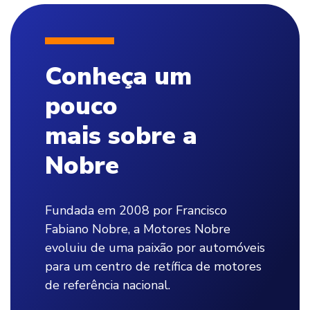
Conheça um
pouco
mais sobre a
Nobre
Fundada em 2008 por Francisco
Fabiano Nobre, a Motores Nobre
evoluiu de uma paixão por automóveis
para um centro de retífica de motores
de referência nacional.