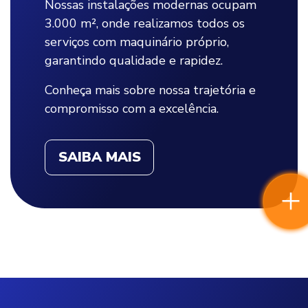
Nossas instalações modernas ocupam
3.000 m², onde realizamos todos os
serviços com maquinário próprio,
garantindo qualidade e rapidez.
Conheça mais sobre nossa trajetória e
compromisso com a excelência.
SAIBA MAIS