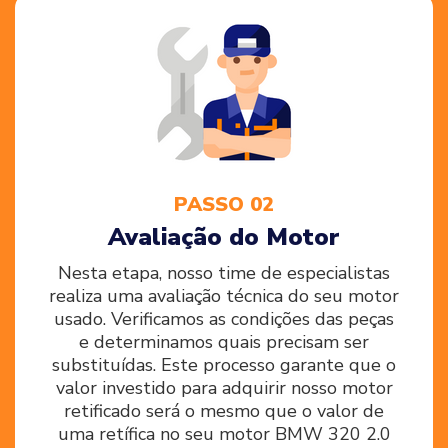
PASSO 02
Avaliação do Motor
Nesta etapa, nosso time de especialistas
realiza uma avaliação técnica do seu motor
usado. Verificamos as condições das peças
e determinamos quais precisam ser
substituídas. Este processo garante que o
valor investido para adquirir nosso motor
retificado será o mesmo que o valor de
uma retífica no seu motor BMW 320 2.0