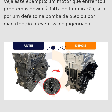
Veja este exemplo: um motor que enfrentou
problemas devido à falta de lubrificação, seja
por um defeito na bomba de óleo ou por
manutenção preventiva negligenciada.