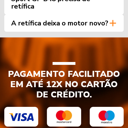
retífica
A retífica deixa o motor novo?
PAGAMENTO FACILITADO
EM ATÉ 12X NO CARTÃO
DE CRÉDITO.