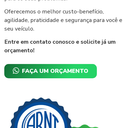
Oferecemos o melhor custo-benefício,
agilidade, praticidade e segurança para você e
seu veículo.
Entre em contato conosco e solicite já um
orçamento!
FAÇA UM ORÇAMENTO