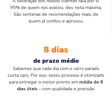
A satisfação dos nossos clientes fala por si:
95% de quem nos avaliou, deu nota máxima.
São centenas de recomendações reais, de
quem já confiou e aprovou.
8 dias
de prazo médio
Sabemos que cada dia com o carro parado
custa caro. Por isso, nosso processo é otimizado
para entregar o motor pronto em
média de 8
dias úteis
– com qualidade e precisão.