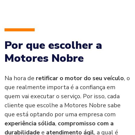
Por que escolher a
Motores Nobre
Na hora de
retificar o motor do seu veículo
, o
que realmente importa é a confiança em
quem vai executar o serviço. Por isso, cada
cliente que escolhe a Motores Nobre sabe
que está optando por uma empresa com
experiência sólida
,
compromisso com a
durabilidade
e
atendimento ágil
, a qual é