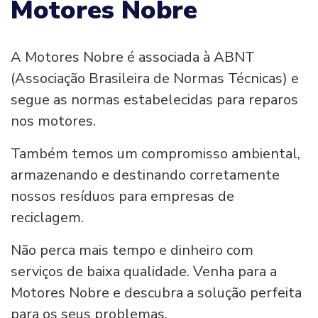
Motores Nobre
A Motores Nobre é associada à ABNT
(Associação Brasileira de Normas Técnicas) e
segue as normas estabelecidas para reparos
nos motores.
Também temos um compromisso ambiental,
armazenando e destinando corretamente
nossos resíduos para empresas de
reciclagem.
Não perca mais tempo e dinheiro com
serviços de baixa qualidade. Venha para a
Motores Nobre e descubra a solução perfeita
para os seus problemas.