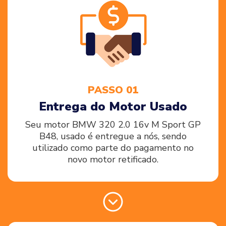
PASSO 01
Entrega do Motor Usado
Seu motor BMW 320 2.0 16v M Sport GP
B48, usado é entregue a nós, sendo
utilizado como parte do pagamento no
novo motor retificado.