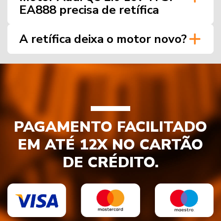
EA888 precisa de retífica
A retífica deixa o motor novo?
PAGAMENTO FACILITADO
EM ATÉ 12X NO CARTÃO
DE CRÉDITO.