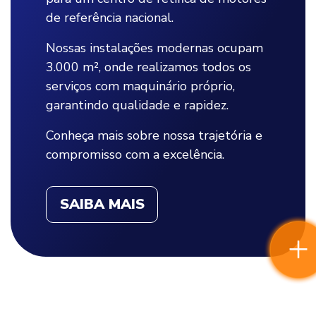
de referência nacional.
Nossas instalações modernas ocupam
3.000 m², onde realizamos todos os
serviços com maquinário próprio,
garantindo qualidade e rapidez.
Conheça mais sobre nossa trajetória e
compromisso com a excelência.
SAIBA MAIS