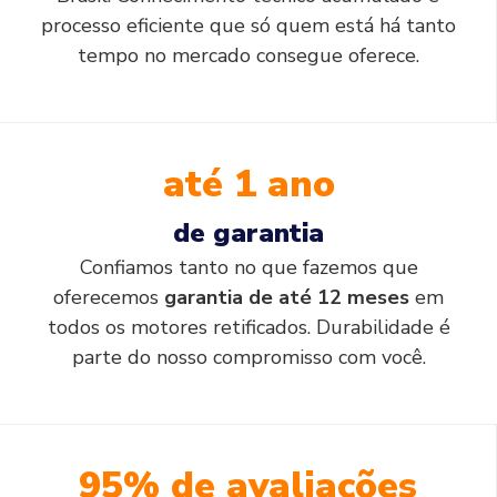
processo eficiente que só quem está há tanto
tempo no mercado consegue oferece.
até 1 ano
de garantia
Confiamos tanto no que fazemos que
oferecemos
garantia de até 12 meses
em
todos os motores retificados. Durabilidade é
parte do nosso compromisso com você.
95% de avaliações