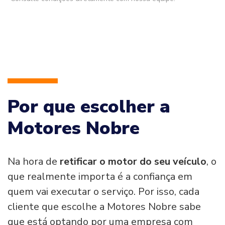
Por que escolher a
Motores Nobre
Na hora de
retificar o motor do seu veículo
, o
que realmente importa é a confiança em
quem vai executar o serviço. Por isso, cada
cliente que escolhe a Motores Nobre sabe
que está optando por uma empresa com