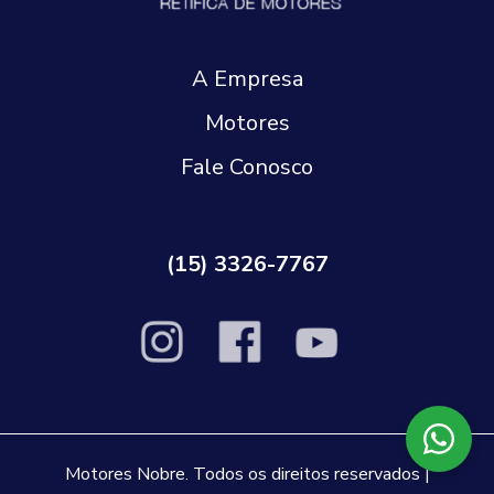
A Empresa
Motores
Fale Conosco
(15) 3326-7767
Motores Nobre. Todos os direitos reservados |