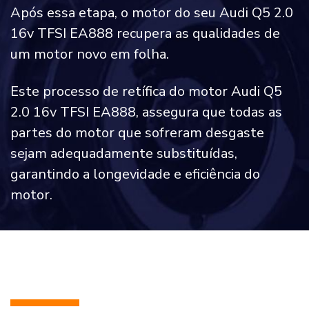
Após essa etapa, o motor do seu Audi Q5 2.0
16v TFSI EA888 recupera as qualidades de
um motor novo em folha.
Este processo de retífica do motor Audi Q5
2.0 16v TFSI EA888, assegura que todas as
partes do motor que sofreram desgaste
sejam adequadamente substituídas,
garantindo a longevidade e eficiência do
motor.