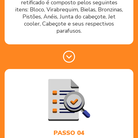
retificado é composto pelos seguintes
itens: Bloco, Virabrequim, Bielas, Bronzinas,
Pistões, Anéis, Junta do cabeçote, Jet
cooler, Cabeçote e seus respectivos
parafusos.
PASSO 04