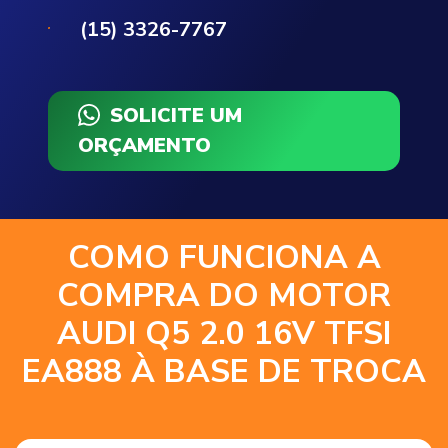
(15) 3326-7767
SOLICITE UM
ORÇAMENTO
COMO FUNCIONA A
COMPRA DO MOTOR
AUDI Q5 2.0 16V TFSI
EA888 À BASE DE TROCA