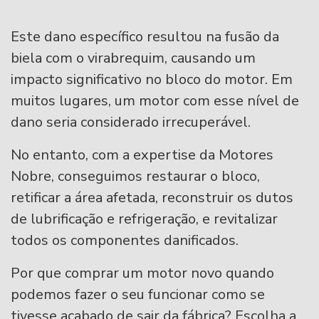
Este dano específico resultou na fusão da
biela com o virabrequim, causando um
impacto significativo no bloco do motor. Em
muitos lugares, um motor com esse nível de
dano seria considerado irrecuperável.
No entanto, com a expertise da Motores
Nobre, conseguimos restaurar o bloco,
retificar a área afetada, reconstruir os dutos
de lubrificação e refrigeração, e revitalizar
todos os componentes danificados.
Por que comprar um motor novo quando
podemos fazer o seu funcionar como se
tivesse acabado de sair da fábrica? Escolha a