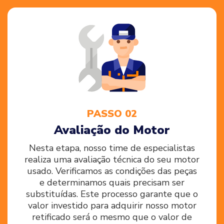
PASSO 02
Avaliação do Motor
Nesta etapa, nosso time de especialistas
realiza uma avaliação técnica do seu motor
usado. Verificamos as condições das peças
e determinamos quais precisam ser
substituídas. Este processo garante que o
valor investido para adquirir nosso motor
retificado será o mesmo que o valor de