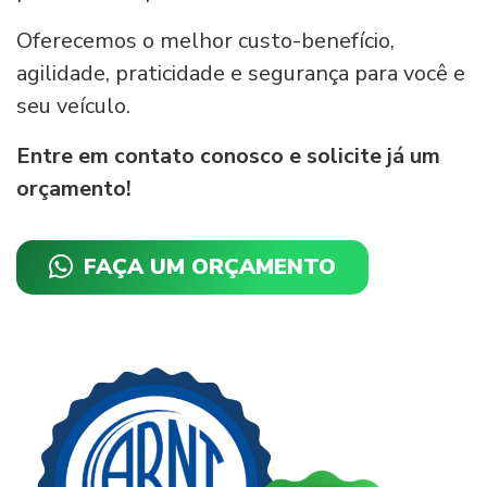
Oferecemos o melhor custo-benefício,
agilidade, praticidade e segurança para você e
seu veículo.
Entre em contato conosco e solicite já um
orçamento!
FAÇA UM ORÇAMENTO