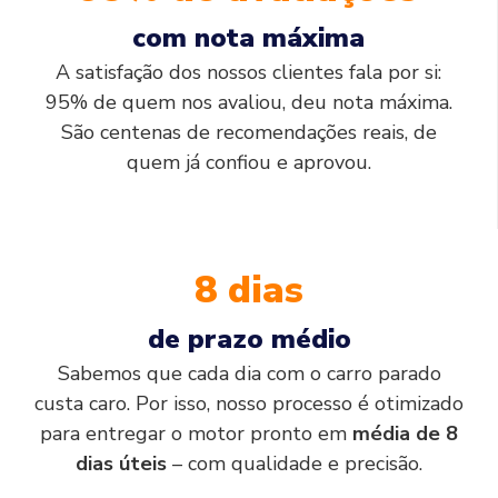
com nota máxima
A satisfação dos nossos clientes fala por si:
95% de quem nos avaliou, deu nota máxima.
São centenas de recomendações reais, de
quem já confiou e aprovou.
8 dias
de prazo médio
Sabemos que cada dia com o carro parado
custa caro. Por isso, nosso processo é otimizado
para entregar o motor pronto em
média de 8
dias úteis
– com qualidade e precisão.