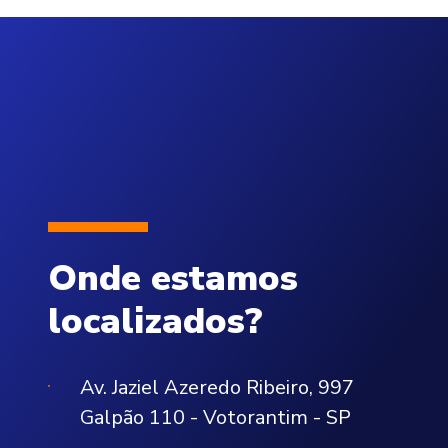
Onde estamos
localizados?
Av. Jaziel Azeredo Ribeiro, 997
Galpão 110 - Votorantim - SP