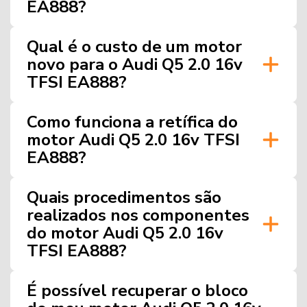
EA888?
Qual é o custo de um motor
novo para o Audi Q5 2.0 16v
TFSI EA888?
Como funciona a retífica do
motor Audi Q5 2.0 16v TFSI
EA888?
Quais procedimentos são
realizados nos componentes
do motor Audi Q5 2.0 16v
TFSI EA888?
É possível recuperar o bloco