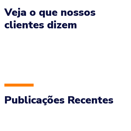
Veja o que nossos
clientes dizem
Publicações Recentes