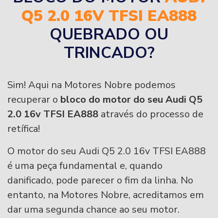
Q5 2.0 16V TFSI EA888
QUEBRADO OU
TRINCADO?
Sim! Aqui na Motores Nobre podemos
recuperar o
bloco do motor do seu Audi Q5
2.0 16v TFSI EA888
através do processo de
retífica!
O motor do seu Audi Q5 2.0 16v TFSI EA888
é uma peça fundamental e, quando
danificado, pode parecer o fim da linha. No
entanto, na Motores Nobre, acreditamos em
dar uma segunda chance ao seu motor.