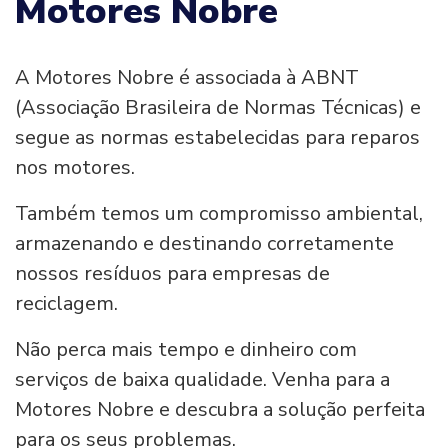
Motores Nobre
A Motores Nobre é associada à ABNT
(Associação Brasileira de Normas Técnicas) e
segue as normas estabelecidas para reparos
nos motores.
Também temos um compromisso ambiental,
armazenando e destinando corretamente
nossos resíduos para empresas de
reciclagem.
Não perca mais tempo e dinheiro com
serviços de baixa qualidade. Venha para a
Motores Nobre e descubra a solução perfeita
para os seus problemas.