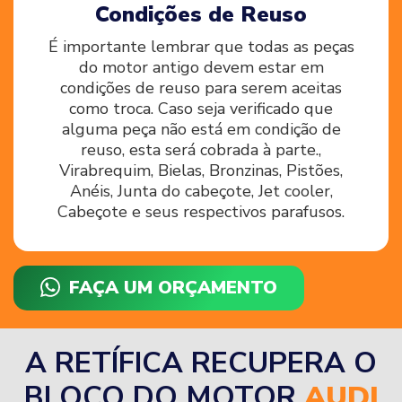
Condições de Reuso
É importante lembrar que todas as peças
do motor antigo devem estar em
condições de reuso para serem aceitas
como troca. Caso seja verificado que
alguma peça não está em condição de
reuso, esta será cobrada à parte.,
Virabrequim, Bielas, Bronzinas, Pistões,
Anéis, Junta do cabeçote, Jet cooler,
Cabeçote e seus respectivos parafusos.
FAÇA UM ORÇAMENTO
A RETÍFICA RECUPERA O
BLOCO DO MOTOR
AUDI