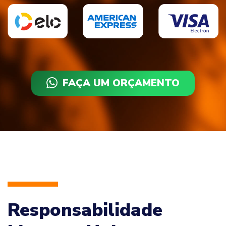
FAÇA UM ORÇAMENTO
Responsabilidade