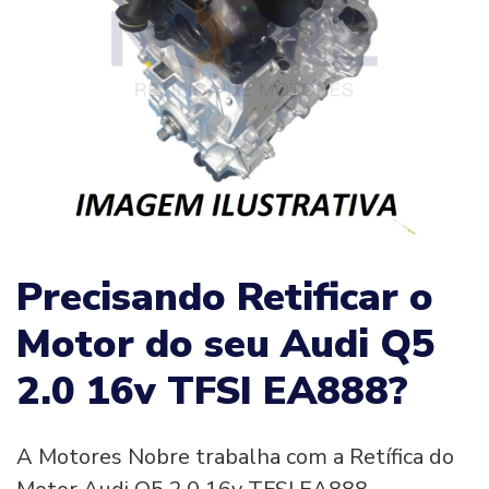
Precisando Retificar o
Motor do seu Audi Q5
2.0 16v TFSI EA888?
A Motores Nobre trabalha com a Retífica do