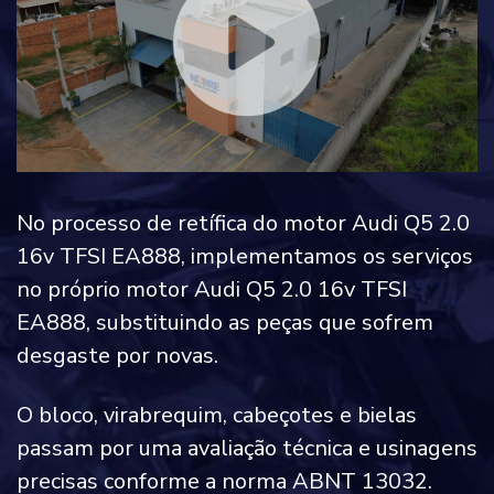
No processo de retífica do motor Audi Q5 2.0
16v TFSI EA888, implementamos os serviços
no próprio motor Audi Q5 2.0 16v TFSI
EA888, substituindo as peças que sofrem
desgaste por novas.
O bloco, virabrequim, cabeçotes e bielas
passam por uma avaliação técnica e usinagens
precisas conforme a norma ABNT 13032.