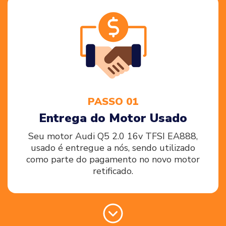
PASSO 01
Entrega do Motor Usado
Seu motor Audi Q5 2.0 16v TFSI EA888,
usado é entregue a nós, sendo utilizado
como parte do pagamento no novo motor
retificado.