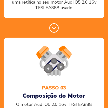
uma retífica no seu motor Audi Q5 2.0 16v
TFSI EA888 usado.
PASSO 03
Composição do Motor
O motor Audi Q5 2.0 16v TFSI EA888