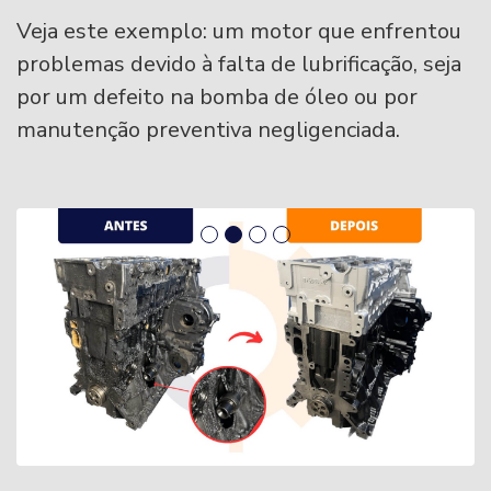
Veja este exemplo: um motor que enfrentou
problemas devido à falta de lubrificação, seja
por um defeito na bomba de óleo ou por
manutenção preventiva negligenciada.