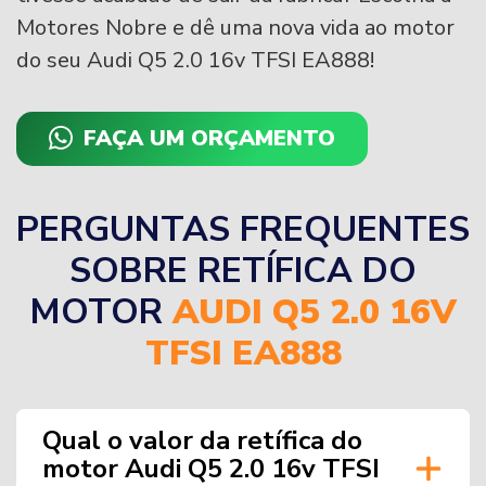
Motores Nobre e dê uma nova vida ao motor
do seu Audi Q5 2.0 16v TFSI EA888!
FAÇA UM ORÇAMENTO
PERGUNTAS FREQUENTES
SOBRE RETÍFICA DO
MOTOR
AUDI Q5 2.0 16V
TFSI EA888
Qual o valor da retífica do
motor Audi Q5 2.0 16v TFSI