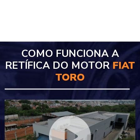
COMO FUNCIONA A
RETÍFICA DO MOTOR
FIAT
TORO