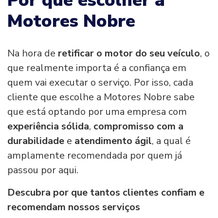
Por que escolher a
Motores Nobre
Na hora de
retificar o motor do seu veículo
, o
que realmente importa é a confiança em
quem vai executar o serviço. Por isso, cada
cliente que escolhe a Motores Nobre sabe
que está optando por uma empresa com
experiência sólida
,
compromisso com a
durabilidade
e
atendimento ágil
, a qual é
amplamente recomendada por quem já
passou por aqui.
Descubra por que tantos clientes confiam e
recomendam nossos serviços