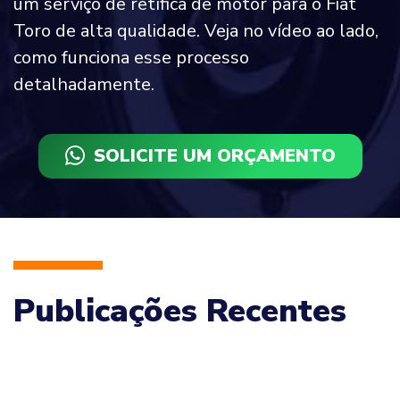
um serviço de retífica de motor para o Fiat
Toro de alta qualidade. Veja no vídeo ao lado,
como funciona esse processo
detalhadamente.
SOLICITE UM ORÇAMENTO
Publicações Recentes