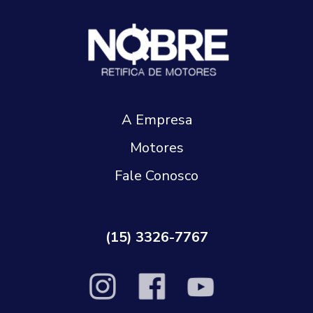
A Empresa
Motores
Fale Conosco
(15) 3326-7767