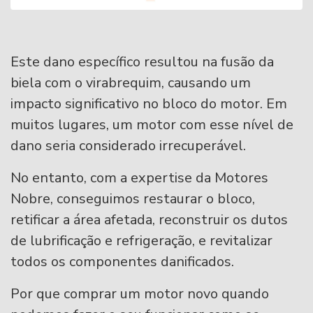
Este dano específico resultou na fusão da
biela com o virabrequim, causando um
impacto significativo no bloco do motor. Em
muitos lugares, um motor com esse nível de
dano seria considerado irrecuperável.
No entanto, com a expertise da Motores
Nobre, conseguimos restaurar o bloco,
retificar a área afetada, reconstruir os dutos
de lubrificação e refrigeração, e revitalizar
todos os componentes danificados.
Por que comprar um motor novo quando