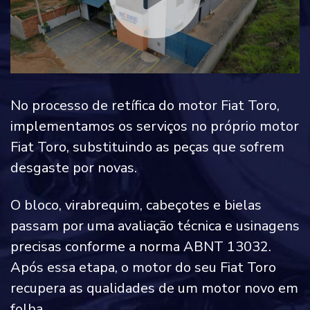
No processo de retífica do motor Fiat Toro,
implementamos os serviços no próprio motor
Fiat Toro, substituindo as peças que sofrem
desgaste por novas.
O bloco, virabrequim, cabeçotes e bielas
passam por uma avaliação técnica e usinagens
precisas conforme a norma ABNT 13032.
Após essa etapa, o motor do seu Fiat Toro
recupera as qualidades de um motor novo em
folha.