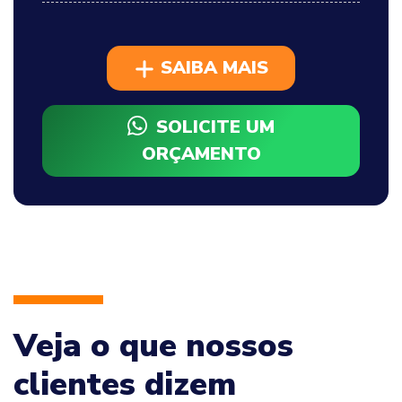
SAIBA MAIS
SOLICITE UM
ORÇAMENTO
Veja o que nossos
clientes dizem