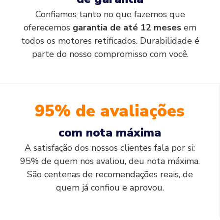
Confiamos tanto no que fazemos que
oferecemos
garantia de até 12 meses
em
todos os motores retificados. Durabilidade é
parte do nosso compromisso com você.
95% de avaliações
com nota máxima
A satisfação dos nossos clientes fala por si:
95% de quem nos avaliou, deu nota máxima.
São centenas de recomendações reais, de
quem já confiou e aprovou.