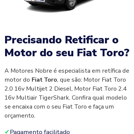
Precisando Retificar o
Motor do seu Fiat Toro?
A Motores Nobre é especialista em retífica de
motor do
Fiat Toro
, que são: Motor Fiat Toro
2.0 16v Multijet 2 Diesel, Motor Fiat Toro 2.4
16v Multiair TigerShark. Confira qual modelo
se encaixa com o seu Fiat Toro e faça um
orçamento.
Pagamento facilitado