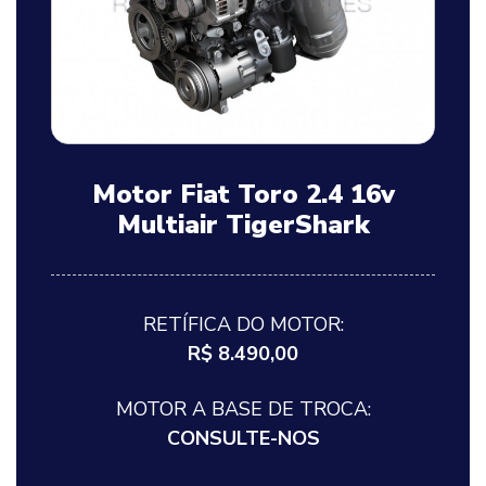
Motor Fiat Toro 2.4 16v
Multiair TigerShark
RETÍFICA DO MOTOR:
R$ 8.490,00
MOTOR A BASE DE TROCA:
CONSULTE-NOS