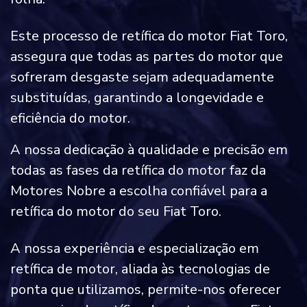
Este processo de retífica do motor Fiat Toro,
assegura que todas as partes do motor que
sofreram desgaste sejam adequadamente
substituídas, garantindo a longevidade e
eficiência do motor.
A nossa dedicação à qualidade e precisão em
todas as fases da retífica do motor faz da
Motores Nobre a escolha confiável para a
retífica do motor do seu Fiat Toro.
A nossa experiência e especialização em
retífica de motor, aliada às tecnologias de
ponta que utilizamos, permite-nos oferecer