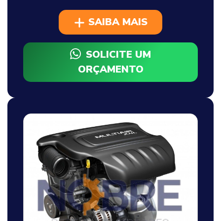
SAIBA MAIS
SOLICITE UM
ORÇAMENTO