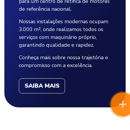
para um centro de retífica de motores
de referência nacional.
Nossas instalações modernas ocupam
3.000 m², onde realizamos todos os
serviços com maquinário próprio,
garantindo qualidade e rapidez.
Conheça mais sobre nossa trajetória e
compromisso com a excelência.
SAIBA MAIS