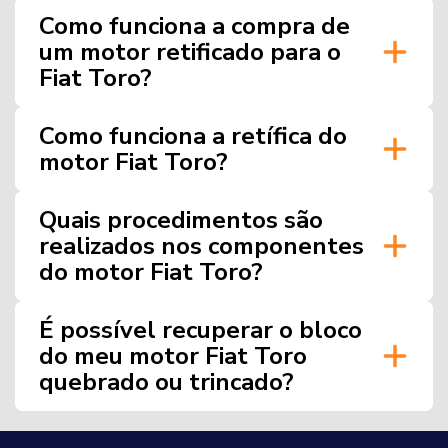
Como funciona a compra de
um motor retificado para o
Fiat Toro?
Como funciona a retífica do
motor Fiat Toro?
Quais procedimentos são
realizados nos componentes
do motor Fiat Toro?
É possível recuperar o bloco
do meu motor Fiat Toro
quebrado ou trincado?