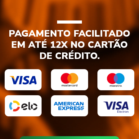
PAGAMENTO FACILITADO
EM ATÉ 12X NO CARTÃO
DE CRÉDITO.