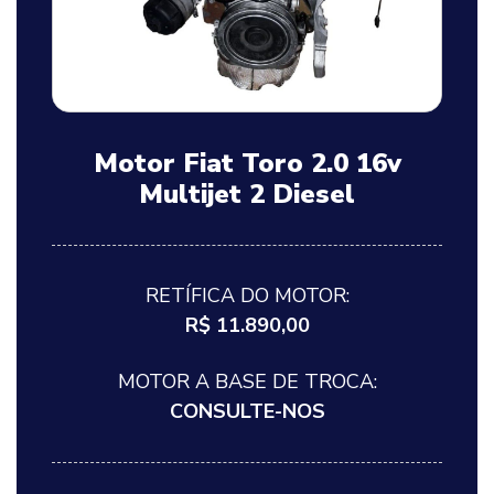
Motor Fiat Toro 2.0 16v
Multijet 2 Diesel
RETÍFICA DO MOTOR:
R$ 11.890,00
MOTOR A BASE DE TROCA:
CONSULTE-NOS