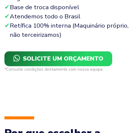
Base de troca disponível
Atendemos todo o Brasil
Retífica 100% interna (Maquinário próprio,
não terceirizamos)
SOLICITE UM ORÇAMENTO
*Consulte condições diretamente com nossa equipe.