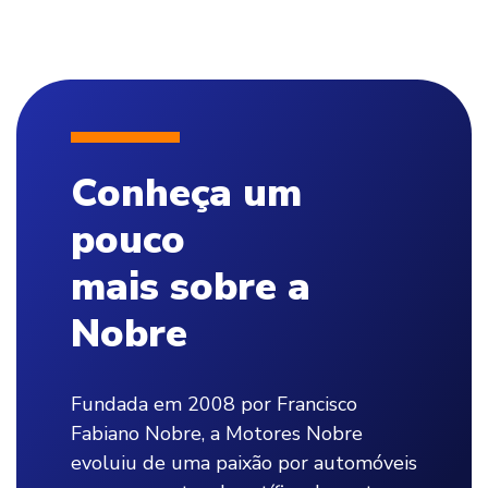
Conheça um
pouco
mais sobre a
Nobre
Fundada em 2008 por Francisco
Fabiano Nobre, a Motores Nobre
evoluiu de uma paixão por automóveis