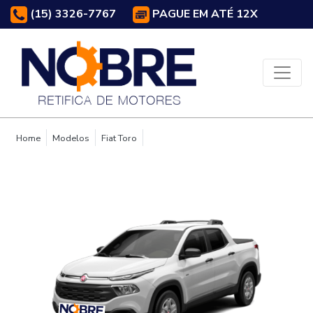
(15) 3326-7767
PAGUE EM ATÉ 12X
Home
Modelos
Fiat Toro