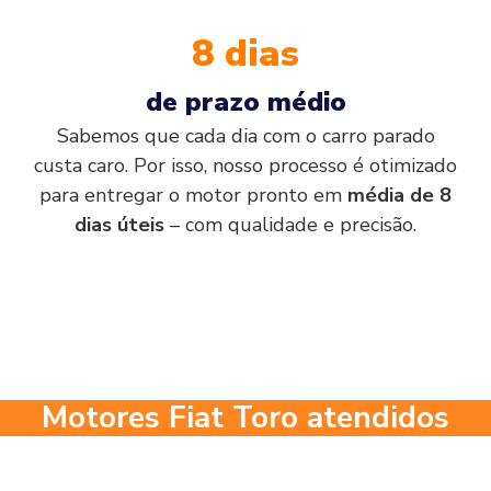
8 dias
de prazo médio
Sabemos que cada dia com o carro parado
custa caro. Por isso, nosso processo é otimizado
para entregar o motor pronto em
média de 8
dias úteis
– com qualidade e precisão.
Motores Fiat Toro atendidos