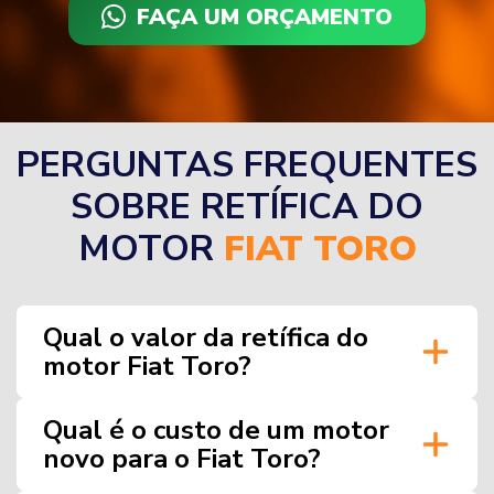
FAÇA UM ORÇAMENTO
PERGUNTAS FREQUENTES
SOBRE RETÍFICA DO
MOTOR
FIAT TORO
Qual o valor da retífica do
motor Fiat Toro?
Qual é o custo de um motor
novo para o Fiat Toro?