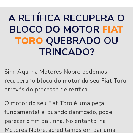
A RETÍFICA RECUPERA O
BLOCO DO MOTOR
FIAT
TORO
QUEBRADO OU
TRINCADO?
Sim! Aqui na Motores Nobre podemos
recuperar o
bloco do motor do seu Fiat Toro
através do processo de retífica!
O motor do seu Fiat Toro é uma peça
fundamental e, quando danificado, pode
parecer o fim da linha. No entanto, na
Motores Nobre, acreditamos em dar uma