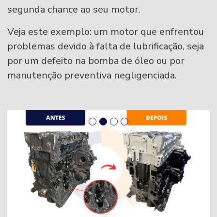
segunda chance ao seu motor.
Veja este exemplo: um motor que enfrentou
problemas devido à falta de lubrificação, seja
por um defeito na bomba de óleo ou por
manutenção preventiva negligenciada.