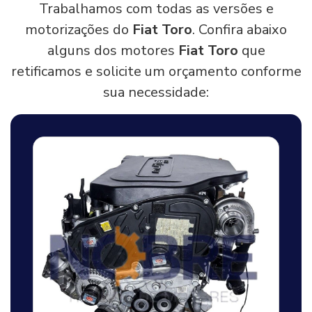
Trabalhamos com todas as versões e
motorizações do
Fiat Toro
. Confira abaixo
alguns dos motores
Fiat Toro
que
retificamos e solicite um orçamento conforme
sua necessidade: