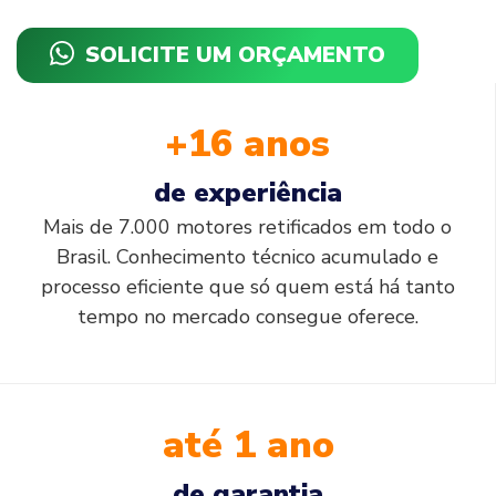
SOLICITE UM ORÇAMENTO
+16 anos
de experiência
Mais de 7.000 motores retificados em todo o
Brasil. Conhecimento técnico acumulado e
processo eficiente que só quem está há tanto
tempo no mercado consegue oferece.
até 1 ano
de garantia