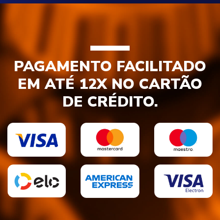
PAGAMENTO FACILITADO
EM ATÉ 12X NO CARTÃO
DE CRÉDITO.