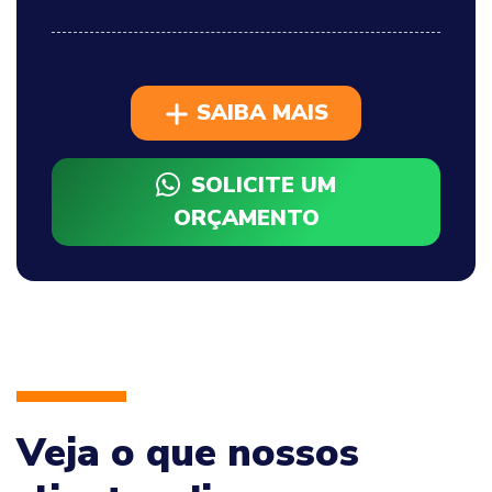
SAIBA MAIS
SOLICITE UM
ORÇAMENTO
Veja o que nossos