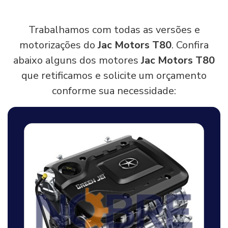
Trabalhamos com todas as versões e
motorizações do
Jac Motors T80
. Confira
abaixo alguns dos motores
Jac Motors T80
que retificamos e solicite um orçamento
conforme sua necessidade: