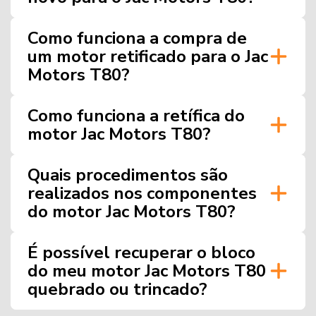
Como funciona a compra de
um motor retificado para o Jac
Motors T80?
Como funciona a retífica do
motor Jac Motors T80?
Quais procedimentos são
realizados nos componentes
do motor Jac Motors T80?
É possível recuperar o bloco
do meu motor Jac Motors T80
quebrado ou trincado?