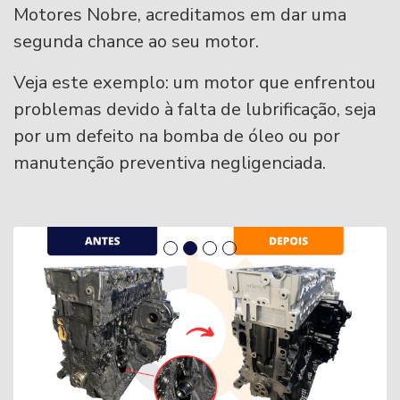
Motores Nobre, acreditamos em dar uma
segunda chance ao seu motor.
Veja este exemplo: um motor que enfrentou
problemas devido à falta de lubrificação, seja
por um defeito na bomba de óleo ou por
manutenção preventiva negligenciada.