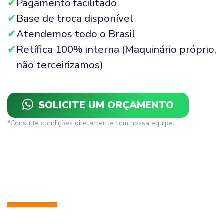
Pagamento facilitado
Base de troca disponível
Atendemos todo o Brasil
Retífica 100% interna (Maquinário próprio,
não terceirizamos)
SOLICITE UM ORÇAMENTO
*Consulte condições diretamente com nossa equipe.