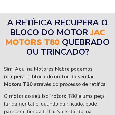
A RETÍFICA RECUPERA O
BLOCO DO MOTOR
JAC
MOTORS T80
QUEBRADO
OU TRINCADO?
Sim! Aqui na Motores Nobre podemos
recuperar o
bloco do motor do seu Jac
Motors T80
através do processo de retífica!
O motor do seu Jac Motors T80 é uma peça
fundamental e, quando danificado, pode
parecer o fim da linha. No entanto, na