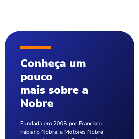
Conheça um
pouco
mais sobre a
Nobre
Fundada em 2008 por Francisco
Fabiano Nobre, a Motores Nobre