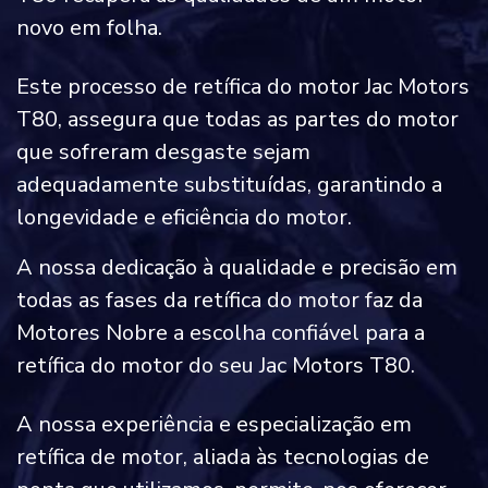
novo em folha.
Este processo de retífica do motor Jac Motors
T80, assegura que todas as partes do motor
que sofreram desgaste sejam
adequadamente substituídas, garantindo a
longevidade e eficiência do motor.
A nossa dedicação à qualidade e precisão em
todas as fases da retífica do motor faz da
Motores Nobre a escolha confiável para a
retífica do motor do seu Jac Motors T80.
A nossa experiência e especialização em
retífica de motor, aliada às tecnologias de