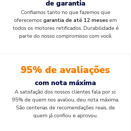
de garantia
Confiamos tanto no que fazemos que
oferecemos
garantia de até 12 meses
em
todos os motores retificados. Durabilidade é
parte do nosso compromisso com você.
95% de avaliações
com nota máxima
A satisfação dos nossos clientes fala por si:
95% de quem nos avaliou, deu nota máxima.
São centenas de recomendações reais, de
quem já confiou e aprovou.