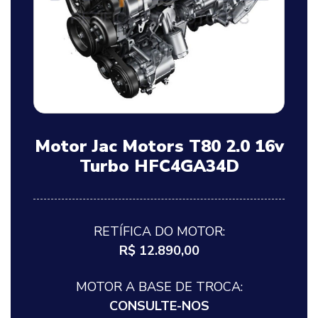
Motor Jac Motors T80 2.0 16v
Turbo HFC4GA34D
RETÍFICA DO MOTOR:
R$ 12.890,00
MOTOR A BASE DE TROCA:
CONSULTE-NOS