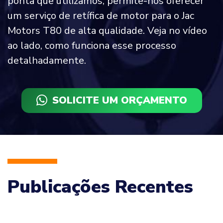
ponta que utilizamos, permite-nos oferecer
um serviço de retífica de motor para o Jac
Motors T80 de alta qualidade. Veja no vídeo
ao lado, como funciona esse processo
detalhadamente.
SOLICITE UM ORÇAMENTO
Publicações Recentes