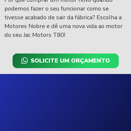
podemos fazer o seu funcionar como se
tivesse acabado de sair da fábrica? Escolha a
Motores Nobre e dê uma nova vida ao motor
do seu Jac Motors T80!
SOLICITE UM ORÇAMENTO