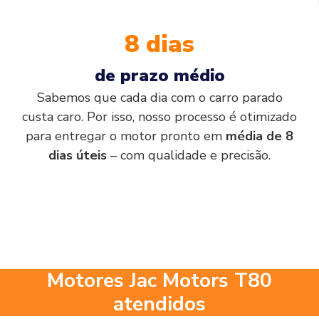
8 dias
de prazo médio
Sabemos que cada dia com o carro parado
custa caro. Por isso, nosso processo é otimizado
para entregar o motor pronto em
média de 8
dias úteis
– com qualidade e precisão.
Motores Jac Motors T80
atendidos