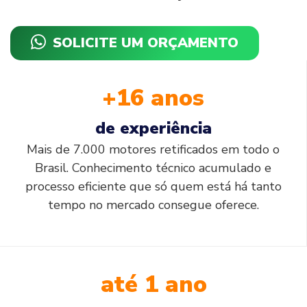
SOLICITE UM ORÇAMENTO
+16 anos
de experiência
Mais de 7.000 motores retificados em todo o
Brasil. Conhecimento técnico acumulado e
processo eficiente que só quem está há tanto
tempo no mercado consegue oferece.
até 1 ano