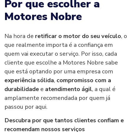
Por que escolher a
Motores Nobre
Na hora de
retificar o motor do seu veículo
, o
que realmente importa é a confiança em
quem vai executar o serviço. Por isso, cada
cliente que escolhe a Motores Nobre sabe
que está optando por uma empresa com
experiência sólida
,
compromisso com a
durabilidade
e
atendimento ágil
, a qual é
amplamente recomendada por quem já
passou por aqui.
Descubra por que tantos clientes confiam e
recomendam nossos serviços