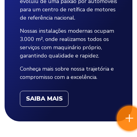
evoluiu de uma paixão por automóveis
para um centro de retífica de motores
de referência nacional.
Nossas instalações modernas ocupam
3.000 m², onde realizamos todos os
serviços com maquinário próprio,
garantindo qualidade e rapidez.
Conheça mais sobre nossa trajetória e
compromisso com a excelência.
SAIBA MAIS