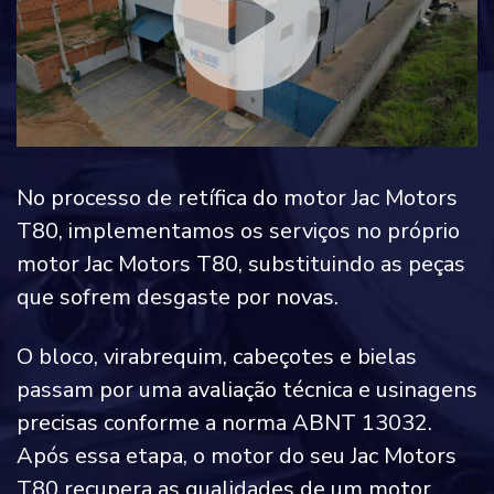
No processo de retífica do motor Jac Motors
T80, implementamos os serviços no próprio
motor Jac Motors T80, substituindo as peças
que sofrem desgaste por novas.
O bloco, virabrequim, cabeçotes e bielas
passam por uma avaliação técnica e usinagens
precisas conforme a norma ABNT 13032.
Após essa etapa, o motor do seu Jac Motors
T80 recupera as qualidades de um motor