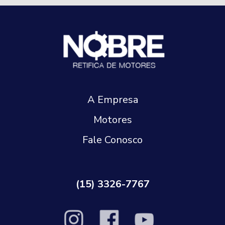
A Empresa
Motores
Fale Conosco
(15) 3326-7767