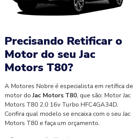
Precisando Retificar o
Motor do seu Jac
Motors T80?
A Motores Nobre é especialista em retífica de
motor do
Jac Motors T80
, que são: Motor Jac
Motors T80 2.0 16v Turbo HFC4GA34D.
Confira qual modelo se encaixa com o seu Jac
Motors T80 e faça um orçamento.