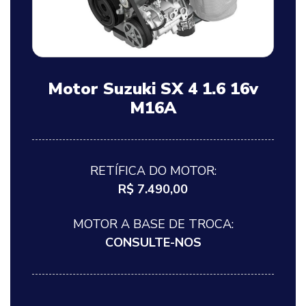
Motor Suzuki SX 4 1.6 16v
M16A
RETÍFICA DO MOTOR:
R$ 7.490,00
MOTOR A BASE DE TROCA:
CONSULTE-NOS