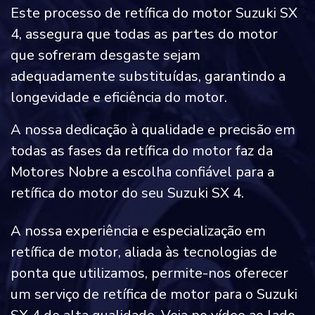
Este processo de retífica do motor Suzuki SX
4, assegura que todas as partes do motor
que sofreram desgaste sejam
adequadamente substituídas, garantindo a
longevidade e eficiência do motor.
A nossa dedicação à qualidade e precisão em
todas as fases da retífica do motor faz da
Motores Nobre a escolha confiável para a
retífica do motor do seu Suzuki SX 4.
A nossa experiência e especialização em
retífica de motor, aliada às tecnologias de
ponta que utilizamos, permite-nos oferecer
um serviço de retífica de motor para o Suzuki