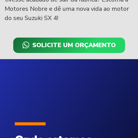
Motores Nobre e dê uma nova vida ao motor
do seu Suzuki SX 4!
SOLICITE UM ORÇAMENTO