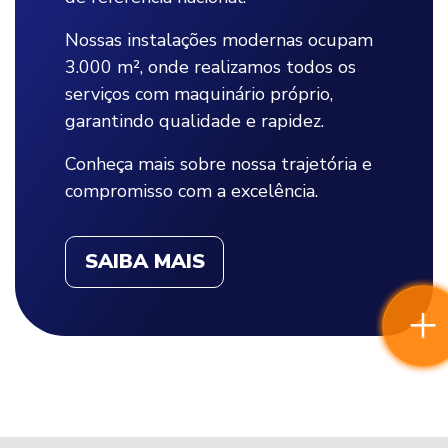
Nossas instalações modernas ocupam
3.000 m², onde realizamos todos os
serviços com maquinário próprio,
garantindo qualidade e rapidez.
Conheça mais sobre nossa trajetória e
compromisso com a excelência.
SAIBA MAIS