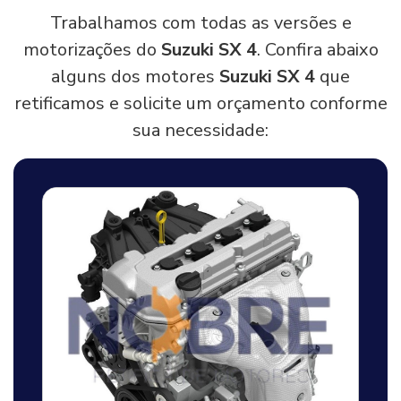
Trabalhamos com todas as versões e
motorizações do
Suzuki SX 4
. Confira abaixo
alguns dos motores
Suzuki SX 4
que
retificamos e solicite um orçamento conforme
sua necessidade: