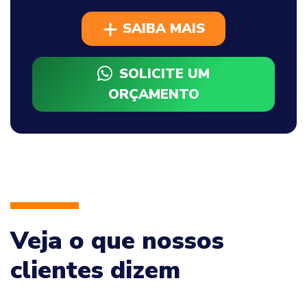
SAIBA MAIS
SOLICITE UM
ORÇAMENTO
Veja o que nossos
clientes dizem