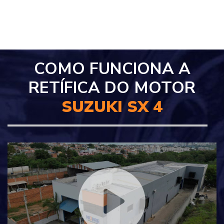
COMO FUNCIONA A
RETÍFICA DO MOTOR
SUZUKI SX 4