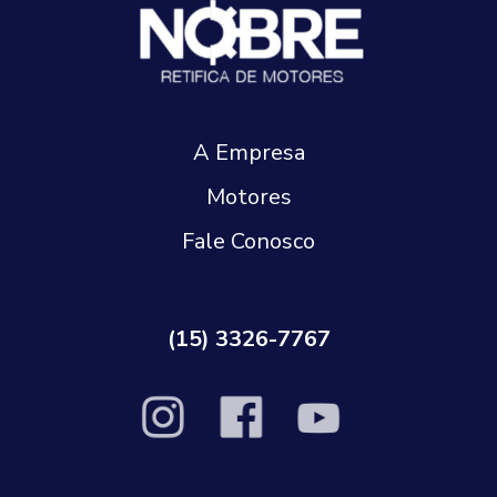
A Empresa
Motores
Fale Conosco
(15) 3326-7767