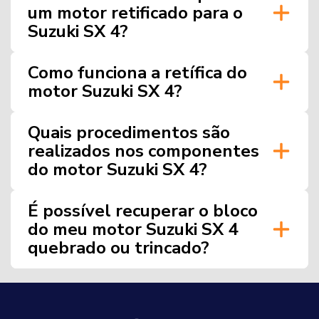
um motor retificado para o
Suzuki SX 4?
Como funciona a retífica do
motor Suzuki SX 4?
Quais procedimentos são
realizados nos componentes
do motor Suzuki SX 4?
É possível recuperar o bloco
do meu motor Suzuki SX 4
quebrado ou trincado?