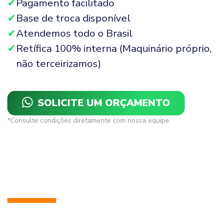
Pagamento facilitado
Base de troca disponível
Atendemos todo o Brasil
Retífica 100% interna (Maquinário próprio,
não terceirizamos)
SOLICITE UM ORÇAMENTO
*Consulte condições diretamente com nossa equipe.