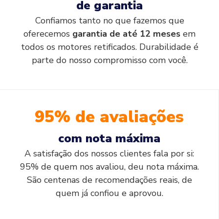
de garantia
Confiamos tanto no que fazemos que
oferecemos
garantia de até 12 meses
em
todos os motores retificados. Durabilidade é
parte do nosso compromisso com você.
95% de avaliações
com nota máxima
A satisfação dos nossos clientes fala por si:
95% de quem nos avaliou, deu nota máxima.
São centenas de recomendações reais, de
quem já confiou e aprovou.