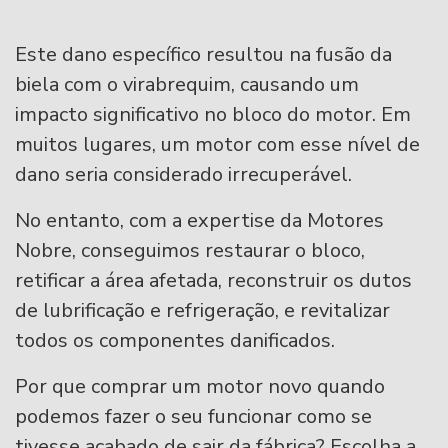
Este dano específico resultou na fusão da
biela com o virabrequim, causando um
impacto significativo no bloco do motor. Em
muitos lugares, um motor com esse nível de
dano seria considerado irrecuperável.
No entanto, com a expertise da Motores
Nobre, conseguimos restaurar o bloco,
retificar a área afetada, reconstruir os dutos
de lubrificação e refrigeração, e revitalizar
todos os componentes danificados.
Por que comprar um motor novo quando
podemos fazer o seu funcionar como se
tivesse acabado de sair da fábrica? Escolha a