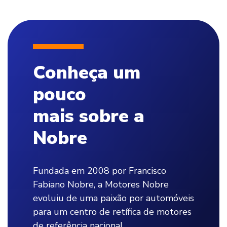
Conheça um
pouco
mais sobre a
Nobre
Fundada em 2008 por Francisco
Fabiano Nobre, a Motores Nobre
evoluiu de uma paixão por automóveis
para um centro de retífica de motores
de referência nacional.