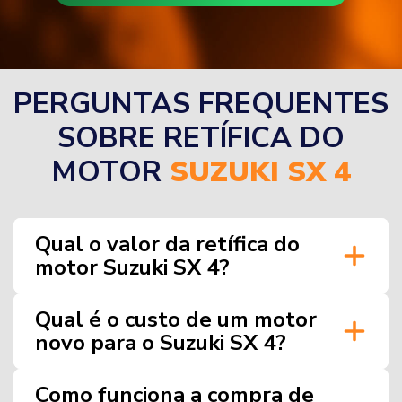
PERGUNTAS FREQUENTES
SOBRE RETÍFICA DO
MOTOR
SUZUKI SX 4
Qual o valor da retífica do
motor Suzuki SX 4?
Qual é o custo de um motor
novo para o Suzuki SX 4?
Como funciona a compra de