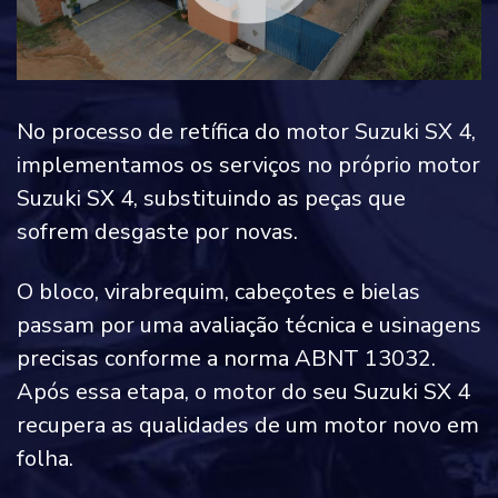
No processo de retífica do motor Suzuki SX 4,
implementamos os serviços no próprio motor
Suzuki SX 4, substituindo as peças que
sofrem desgaste por novas.
O bloco, virabrequim, cabeçotes e bielas
passam por uma avaliação técnica e usinagens
precisas conforme a norma ABNT 13032.
Após essa etapa, o motor do seu Suzuki SX 4
recupera as qualidades de um motor novo em
folha.