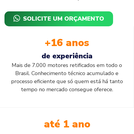
SOLICITE UM ORÇAMENTO
+16 anos
de experiência
Mais de 7.000 motores retificados em todo o
Brasil. Conhecimento técnico acumulado e
processo eficiente que só quem está há tanto
tempo no mercado consegue oferece.
até 1 ano