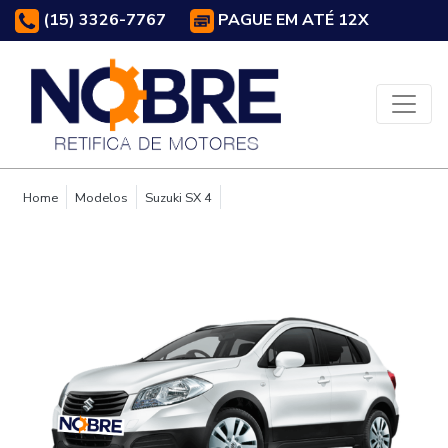
(15) 3326-7767
PAGUE EM ATÉ 12X
Home
Modelos
Suzuki SX 4