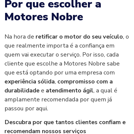
Por que escolher a
Motores Nobre
Na hora de
retificar o motor do seu veículo
, o
que realmente importa é a confiança em
quem vai executar o serviço. Por isso, cada
cliente que escolhe a Motores Nobre sabe
que está optando por uma empresa com
experiência sólida
,
compromisso com a
durabilidade
e
atendimento ágil
, a qual é
amplamente recomendada por quem já
passou por aqui.
Descubra por que tantos clientes confiam e
recomendam nossos serviços