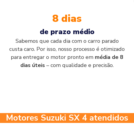
8 dias
de prazo médio
Sabemos que cada dia com o carro parado
custa caro. Por isso, nosso processo é otimizado
para entregar o motor pronto em
média de 8
dias úteis
– com qualidade e precisão.
Motores Suzuki SX 4 atendidos