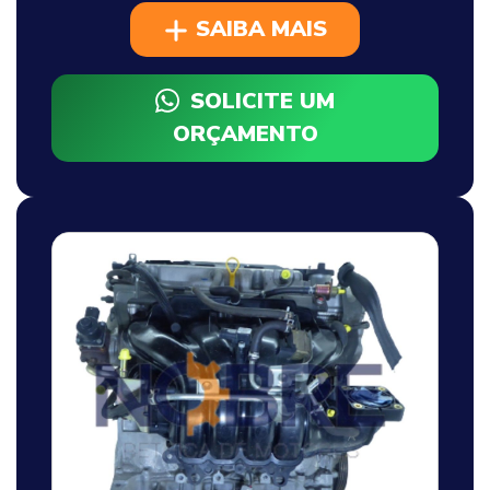
SAIBA MAIS
SOLICITE UM
ORÇAMENTO