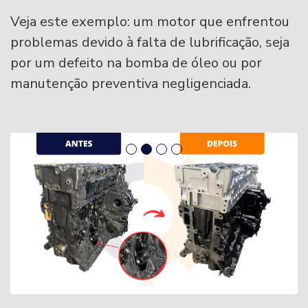
Veja este exemplo: um motor que enfrentou
problemas devido à falta de lubrificação, seja
por um defeito na bomba de óleo ou por
manutenção preventiva negligenciada.