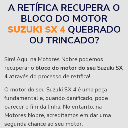
A RETÍFICA RECUPERA O
BLOCO DO MOTOR
SUZUKI SX 4
QUEBRADO
OU TRINCADO?
Sim! Aqui na Motores Nobre podemos
recuperar o
bloco do motor do seu Suzuki SX
4
através do processo de retífica!
O motor do seu Suzuki SX 4 é uma peça
fundamental e, quando danificado, pode
parecer o fim da linha. No entanto, na
Motores Nobre, acreditamos em dar uma
segunda chance ao seu motor.