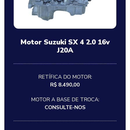
Motor Suzuki SX 4 2.0 16v
J20A
RETÍFICA DO MOTOR:
R$ 8.490,00
MOTOR A BASE DE TROCA:
CONSULTE-NOS