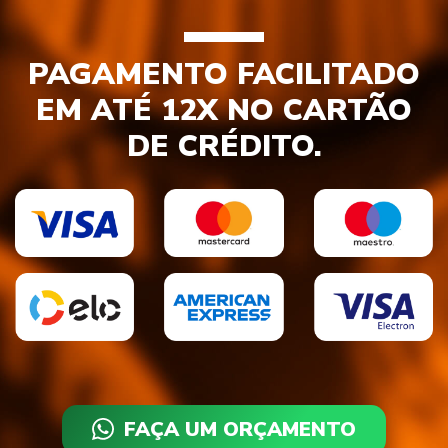
PAGAMENTO FACILITADO
EM ATÉ 12X NO CARTÃO
DE CRÉDITO.
FAÇA UM ORÇAMENTO