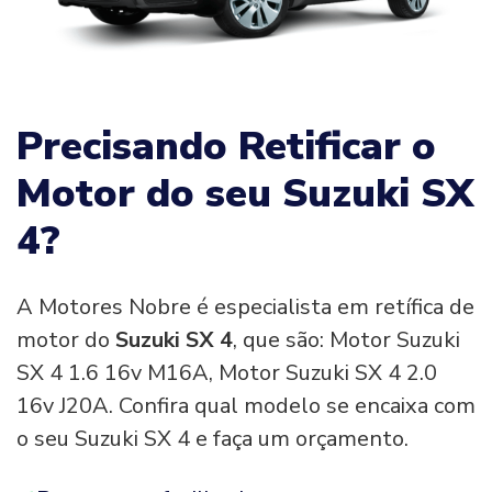
Precisando Retificar o
Motor do seu Suzuki SX
4?
A Motores Nobre é especialista em retífica de
motor do
Suzuki SX 4
, que são: Motor Suzuki
SX 4 1.6 16v M16A, Motor Suzuki SX 4 2.0
16v J20A. Confira qual modelo se encaixa com
o seu Suzuki SX 4 e faça um orçamento.