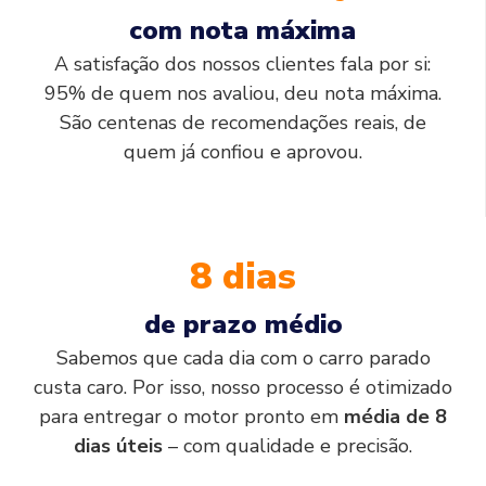
com nota máxima
A satisfação dos nossos clientes fala por si:
95% de quem nos avaliou, deu nota máxima.
São centenas de recomendações reais, de
quem já confiou e aprovou.
8 dias
de prazo médio
Sabemos que cada dia com o carro parado
custa caro. Por isso, nosso processo é otimizado
para entregar o motor pronto em
média de 8
dias úteis
– com qualidade e precisão.