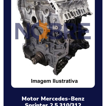
Motor Mercedes-Benz
Sprinter 2.5 310/312