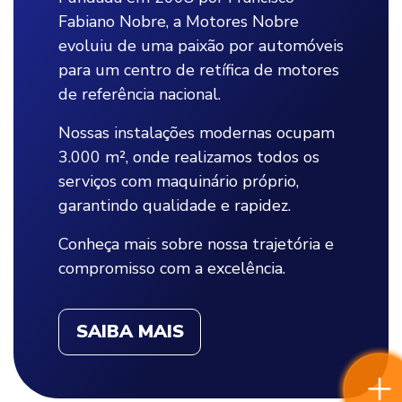
Fabiano Nobre, a Motores Nobre
evoluiu de uma paixão por automóveis
para um centro de retífica de motores
de referência nacional.
Nossas instalações modernas ocupam
3.000 m², onde realizamos todos os
serviços com maquinário próprio,
garantindo qualidade e rapidez.
Conheça mais sobre nossa trajetória e
compromisso com a excelência.
SAIBA MAIS