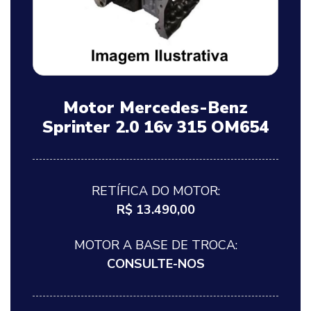
Motor Mercedes-Benz
Sprinter 2.0 16v 315 OM654
RETÍFICA DO MOTOR:
R$ 13.490,00
MOTOR A BASE DE TROCA:
CONSULTE-NOS