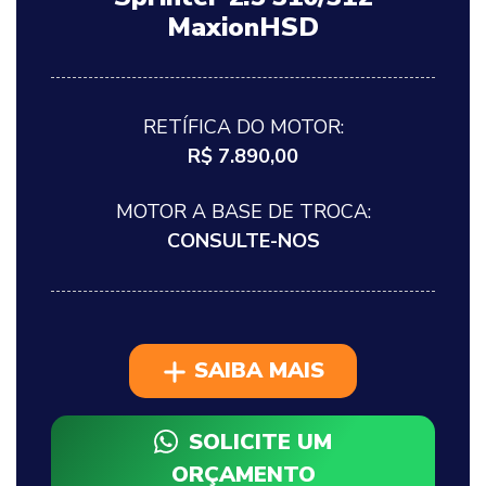
MaxionHSD
RETÍFICA DO MOTOR:
R$ 7.890,00
MOTOR A BASE DE TROCA:
CONSULTE-NOS
SAIBA MAIS
SOLICITE UM
ORÇAMENTO