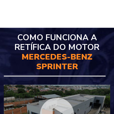
COMO FUNCIONA A
RETÍFICA DO MOTOR
MERCEDES-BENZ
SPRINTER