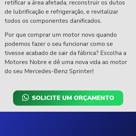
retificar a área afetada, reconstruir os dutos
de lubrificação e refrigeração, e revitalizar
todos os componentes danificados.
Por que comprar um motor novo quando
podemos fazer o seu funcionar como se
tivesse acabado de sair da fábrica? Escolha a
Motores Nobre e dê uma nova vida ao motor
do seu Mercedes-Benz Sprinter!
SOLICITE UM ORÇAMENTO