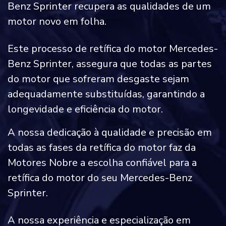
Benz Sprinter recupera as qualidades de um
motor novo em folha.
Este processo de retífica do motor Mercedes-
Benz Sprinter, assegura que todas as partes
do motor que sofreram desgaste sejam
adequadamente substituídas, garantindo a
longevidade e eficiência do motor.
A nossa dedicação à qualidade e precisão em
todas as fases da retífica do motor faz da
Motores Nobre a escolha confiável para a
retífica do motor do seu Mercedes-Benz
Sprinter.
A nossa experiência e especialização em