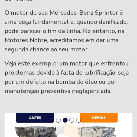
O motor do seu Mercedes-Benz Sprinter é
uma peça fundamental e, quando danificado,
pode parecer o fim da linha. No entanto, na
Motores Nobre, acreditamos em dar uma
segunda chance ao seu motor.
Veja este exemplo: um motor que enfrentou
problemas devido à falta de lubrificação, seja
por um defeito na bomba de óleo ou por
manutenção preventiva negligenciada.