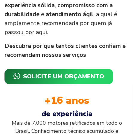
experiência sólida
,
compromisso com a
durabilidade
e
atendimento ágil
, a qual é
amplamente recomendada por quem já
passou por aqui.
Descubra por que tantos clientes confiam e
recomendam nossos serviços
SOLICITE UM ORÇAMENTO
+16 anos
de experiência
Mais de 7.000 motores retificados em todo o
Brasil. Conhecimento técnico acumulado e