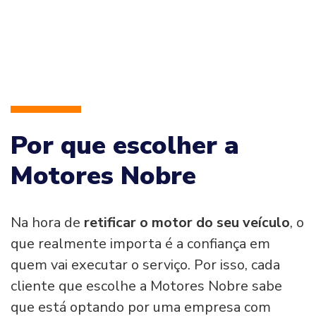
Por que escolher a
Motores Nobre
Na hora de
retificar o motor do seu veículo
, o
que realmente importa é a confiança em
quem vai executar o serviço. Por isso, cada
cliente que escolhe a Motores Nobre sabe
que está optando por uma empresa com