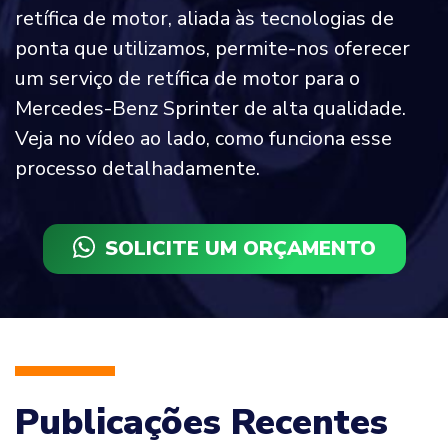
retífica de motor, aliada às tecnologias de
ponta que utilizamos, permite-nos oferecer
um serviço de retífica de motor para o
Mercedes-Benz Sprinter de alta qualidade.
Veja no vídeo ao lado, como funciona esse
processo detalhadamente.
SOLICITE UM ORÇAMENTO
Publicações Recentes