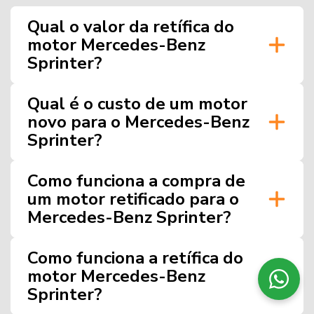
Qual o valor da retífica do
motor Mercedes-Benz
Sprinter?
Qual é o custo de um motor
novo para o Mercedes-Benz
Sprinter?
Como funciona a compra de
um motor retificado para o
Mercedes-Benz Sprinter?
Como funciona a retífica do
motor Mercedes-Benz
Sprinter?