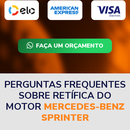
FAÇA UM ORÇAMENTO
PERGUNTAS FREQUENTES
SOBRE RETÍFICA DO
MOTOR
MERCEDES-BENZ
SPRINTER