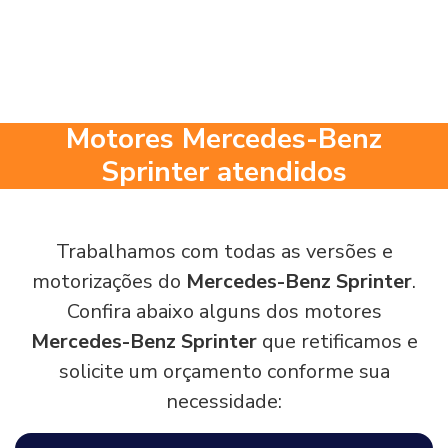
Motores Mercedes-Benz
Sprinter atendidos
Trabalhamos com todas as versões e
motorizações do
Mercedes-Benz Sprinter
.
Confira abaixo alguns dos motores
Mercedes-Benz Sprinter
que retificamos e
solicite um orçamento conforme sua
necessidade: