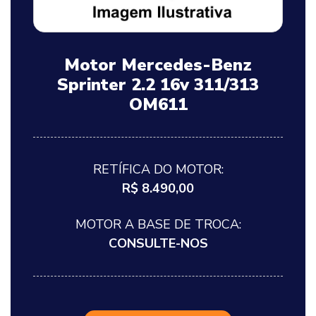
Motor Mercedes-Benz
Sprinter 2.2 16v 311/313
OM611
RETÍFICA DO MOTOR:
R$ 8.490,00
MOTOR A BASE DE TROCA:
CONSULTE-NOS