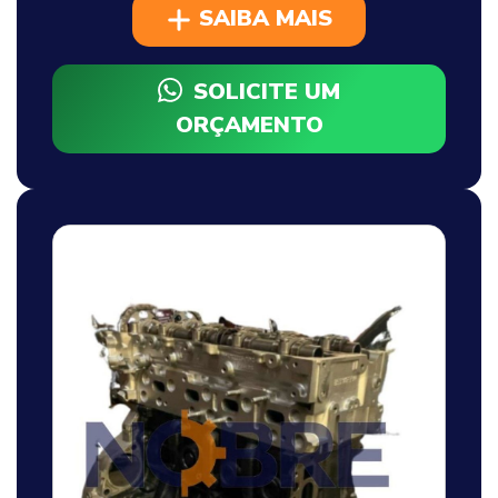
SAIBA MAIS
SOLICITE UM
ORÇAMENTO