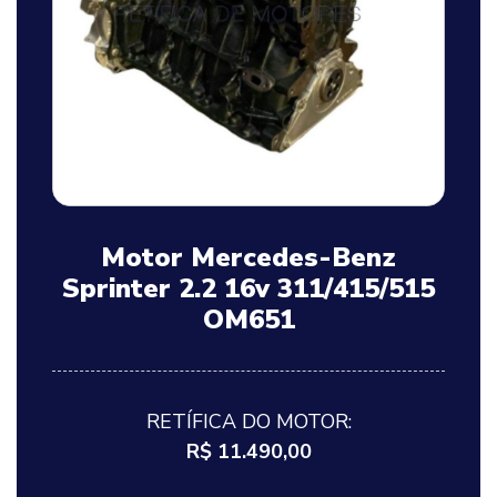
Motor Mercedes-Benz
Sprinter 2.2 16v 311/415/515
OM651
RETÍFICA DO MOTOR:
R$ 11.490,00