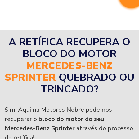
A RETÍFICA RECUPERA O
BLOCO DO MOTOR
MERCEDES-BENZ
SPRINTER
QUEBRADO OU
TRINCADO?
Sim! Aqui na Motores Nobre podemos
recuperar o
bloco do motor do seu
Mercedes-Benz Sprinter
através do processo
de retífica!