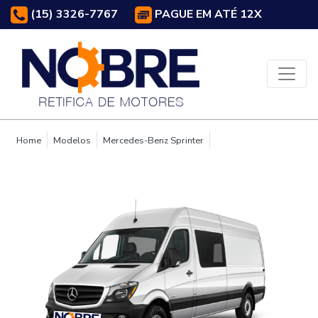
(15) 3326-7767
PAGUE EM ATÉ 12X
Home
Modelos
Mercedes-Benz Sprinter