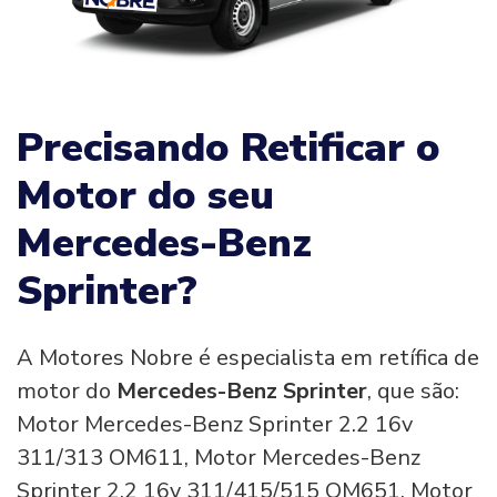
Precisando Retificar o
Motor do seu
Mercedes-Benz
Sprinter?
A Motores Nobre é especialista em retífica de
motor do
Mercedes-Benz Sprinter
, que são:
Motor Mercedes-Benz Sprinter 2.2 16v
311/313 OM611, Motor Mercedes-Benz
Sprinter 2.2 16v 311/415/515 OM651, Motor