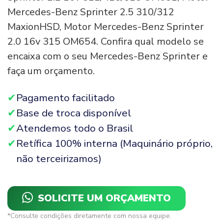
Mercedes-Benz Sprinter 2.5 310/312
MaxionHSD, Motor Mercedes-Benz Sprinter
2.0 16v 315 OM654. Confira qual modelo se
encaixa com o seu Mercedes-Benz Sprinter e
faça um orçamento.
Pagamento facilitado
Base de troca disponível
Atendemos todo o Brasil
Retífica 100% interna (Maquinário próprio,
não terceirizamos)
SOLICITE UM ORÇAMENTO
*Consulte condições diretamente com nossa equipe.