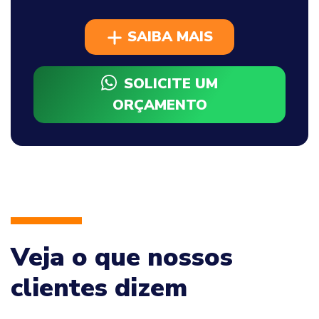
SAIBA MAIS
SOLICITE UM
ORÇAMENTO
Veja o que nossos
clientes dizem