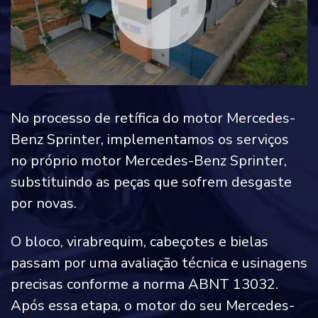
No processo de retífica do motor Mercedes-
Benz Sprinter, implementamos os serviços
no próprio motor Mercedes-Benz Sprinter,
substituindo as peças que sofrem desgaste
por novas.
O bloco, virabrequim, cabeçotes e bielas
passam por uma avaliação técnica e usinagens
precisas conforme a norma ABNT 13032.
Após essa etapa, o motor do seu Mercedes-