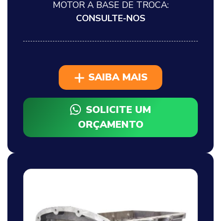
MOTOR A BASE DE TROCA:
CONSULTE-NOS
SAIBA MAIS
SOLICITE UM
ORÇAMENTO