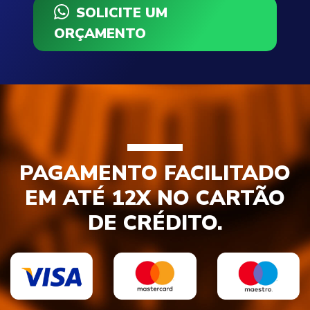
SOLICITE UM
ORÇAMENTO
PAGAMENTO FACILITADO
EM ATÉ 12X NO CARTÃO
DE CRÉDITO.