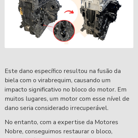
Este dano específico resultou na fusão da
biela com o virabrequim, causando um
impacto significativo no bloco do motor. Em
muitos lugares, um motor com esse nível de
dano seria considerado irrecuperável.
No entanto, com a expertise da Motores
Nobre, conseguimos restaurar o bloco,