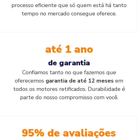
processo eficiente que só quem está há tanto
tempo no mercado consegue oferece.
até 1 ano
de garantia
Confiamos tanto no que fazemos que
oferecemos
garantia de até 12 meses
em
todos os motores retificados. Durabilidade é
parte do nosso compromisso com você.
95% de avaliações