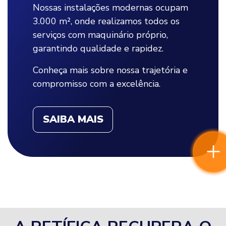
Nossas instalações modernas ocupam
3.000 m², onde realizamos todos os
serviços com maquinário próprio,
garantindo qualidade e rapidez.
Conheça mais sobre nossa trajetória e
compromisso com a excelência.
SAIBA MAIS