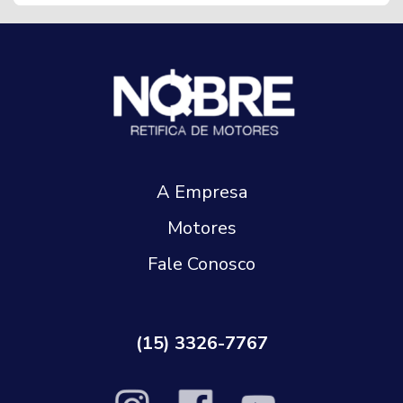
A Empresa
Motores
Fale Conosco
(15) 3326-7767