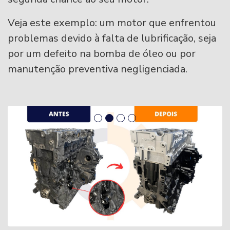
Veja este exemplo: um motor que enfrentou
problemas devido à falta de lubrificação, seja
por um defeito na bomba de óleo ou por
manutenção preventiva negligenciada.