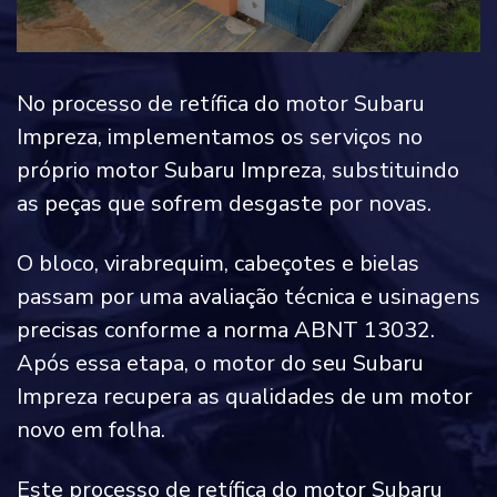
No processo de retífica do motor Subaru
Impreza, implementamos os serviços no
próprio motor Subaru Impreza, substituindo
as peças que sofrem desgaste por novas.
O bloco, virabrequim, cabeçotes e bielas
passam por uma avaliação técnica e usinagens
precisas conforme a norma ABNT 13032.
Após essa etapa, o motor do seu Subaru
Impreza recupera as qualidades de um motor
novo em folha.
Este processo de retífica do motor Subaru