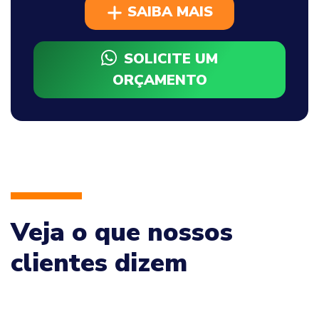
SAIBA MAIS
SOLICITE UM
ORÇAMENTO
Veja o que nossos
clientes dizem