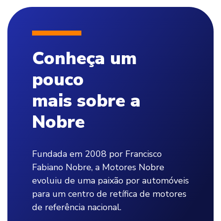
Conheça um
pouco
mais sobre a
Nobre
Fundada em 2008 por Francisco
Fabiano Nobre, a Motores Nobre
evoluiu de uma paixão por automóveis
para um centro de retífica de motores
de referência nacional.