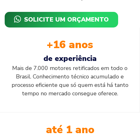
SOLICITE UM ORÇAMENTO
+16 anos
de experiência
Mais de 7.000 motores retificados em todo o
Brasil. Conhecimento técnico acumulado e
processo eficiente que só quem está há tanto
tempo no mercado consegue oferece.
até 1 ano