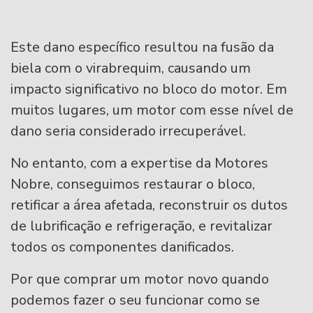
Este dano específico resultou na fusão da
biela com o virabrequim, causando um
impacto significativo no bloco do motor. Em
muitos lugares, um motor com esse nível de
dano seria considerado irrecuperável.
No entanto, com a expertise da Motores
Nobre, conseguimos restaurar o bloco,
retificar a área afetada, reconstruir os dutos
de lubrificação e refrigeração, e revitalizar
todos os componentes danificados.
Por que comprar um motor novo quando
podemos fazer o seu funcionar como se