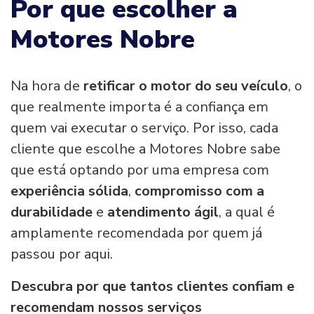
Por que escolher a
Motores Nobre
Na hora de
retificar o motor do seu veículo
, o
que realmente importa é a confiança em
quem vai executar o serviço. Por isso, cada
cliente que escolhe a Motores Nobre sabe
que está optando por uma empresa com
experiência sólida
,
compromisso com a
durabilidade
e
atendimento ágil
, a qual é
amplamente recomendada por quem já
passou por aqui.
Descubra por que tantos clientes confiam e
recomendam nossos serviços