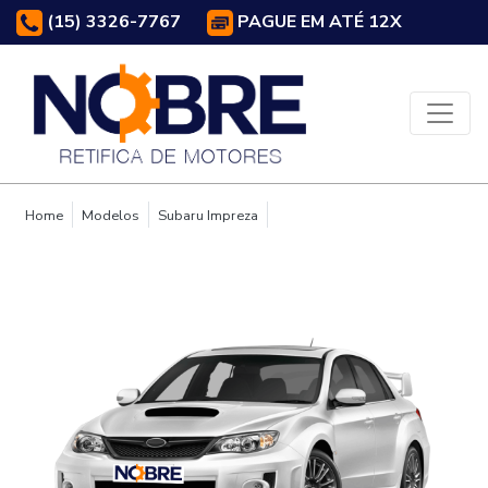
(15) 3326-7767
PAGUE EM ATÉ 12X
Home
Modelos
Subaru Impreza