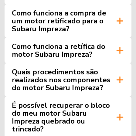
Como funciona a compra de
um motor retificado para o
Subaru Impreza?
Como funciona a retífica do
motor Subaru Impreza?
Quais procedimentos são
realizados nos componentes
do motor Subaru Impreza?
É possível recuperar o bloco
do meu motor Subaru
Impreza quebrado ou
trincado?