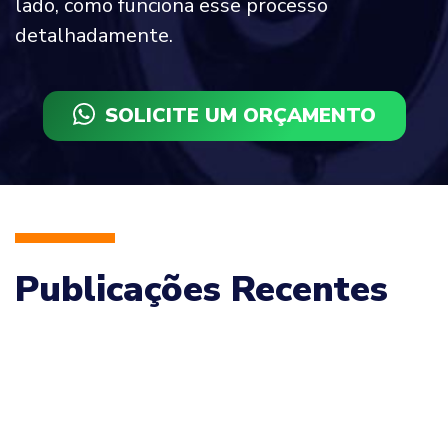
lado, como funciona esse processo
detalhadamente.
SOLICITE UM ORÇAMENTO
Publicações Recentes