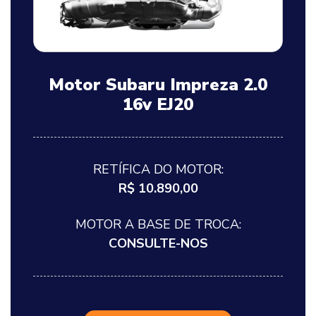
Motor Subaru Impreza 2.0
16v EJ20
RETÍFICA DO MOTOR:
R$ 10.890,00
MOTOR A BASE DE TROCA:
CONSULTE-NOS