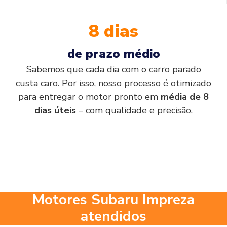
8 dias
de prazo médio
Sabemos que cada dia com o carro parado
custa caro. Por isso, nosso processo é otimizado
para entregar o motor pronto em
média de 8
dias úteis
– com qualidade e precisão.
Motores Subaru Impreza
atendidos