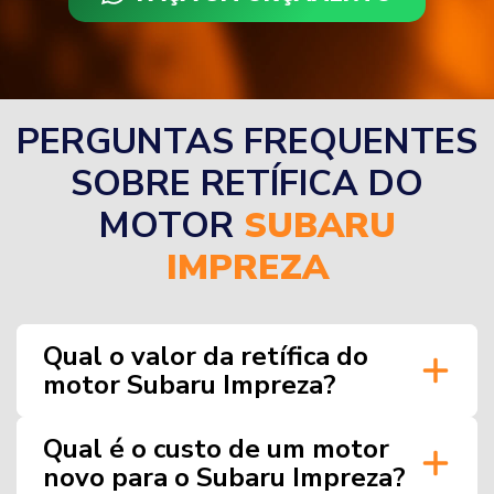
PERGUNTAS FREQUENTES
SOBRE RETÍFICA DO
MOTOR
SUBARU
IMPREZA
Qual o valor da retífica do
motor Subaru Impreza?
Qual é o custo de um motor
novo para o Subaru Impreza?