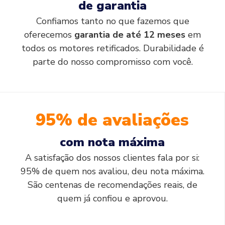
de garantia
Confiamos tanto no que fazemos que
oferecemos
garantia de até 12 meses
em
todos os motores retificados. Durabilidade é
parte do nosso compromisso com você.
95% de avaliações
com nota máxima
A satisfação dos nossos clientes fala por si:
95% de quem nos avaliou, deu nota máxima.
São centenas de recomendações reais, de
quem já confiou e aprovou.