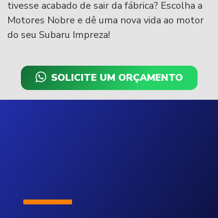
tivesse acabado de sair da fábrica? Escolha a
Motores Nobre e dê uma nova vida ao motor
do seu Subaru Impreza!
SOLICITE UM ORÇAMENTO