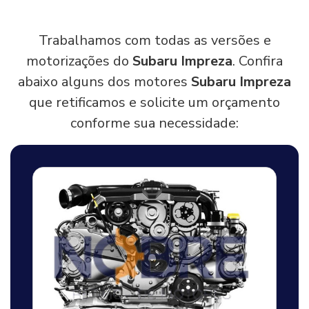
Trabalhamos com todas as versões e
motorizações do
Subaru Impreza
. Confira
abaixo alguns dos motores
Subaru Impreza
que retificamos e solicite um orçamento
conforme sua necessidade: