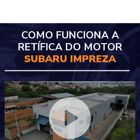
COMO FUNCIONA A
RETÍFICA DO MOTOR
SUBARU IMPREZA