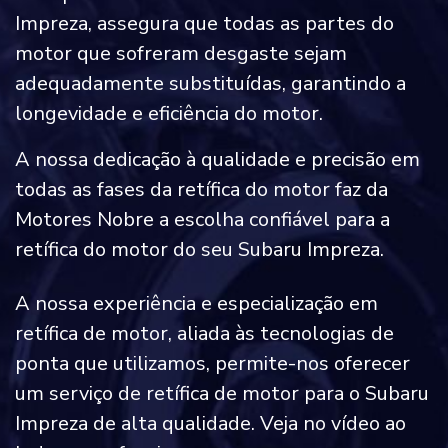
Impreza, assegura que todas as partes do
motor que sofreram desgaste sejam
adequadamente substituídas, garantindo a
longevidade e eficiência do motor.
A nossa dedicação à qualidade e precisão em
todas as fases da retífica do motor faz da
Motores Nobre a escolha confiável para a
retífica do motor do seu Subaru Impreza.
A nossa experiência e especialização em
retífica de motor, aliada às tecnologias de
ponta que utilizamos, permite-nos oferecer
um serviço de retífica de motor para o Subaru
Impreza de alta qualidade. Veja no vídeo ao