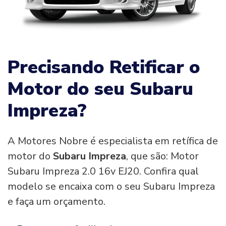
Precisando Retificar o
Motor do seu Subaru
Impreza?
A Motores Nobre é especialista em retífica de
motor do
Subaru Impreza
, que são: Motor
Subaru Impreza 2.0 16v EJ20. Confira qual
modelo se encaixa com o seu Subaru Impreza
e faça um orçamento.