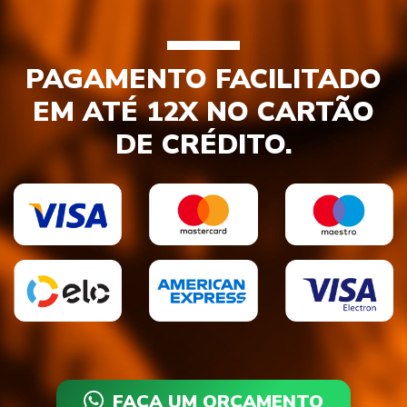
PAGAMENTO FACILITADO
EM ATÉ 12X NO CARTÃO
DE CRÉDITO.
FAÇA UM ORÇAMENTO