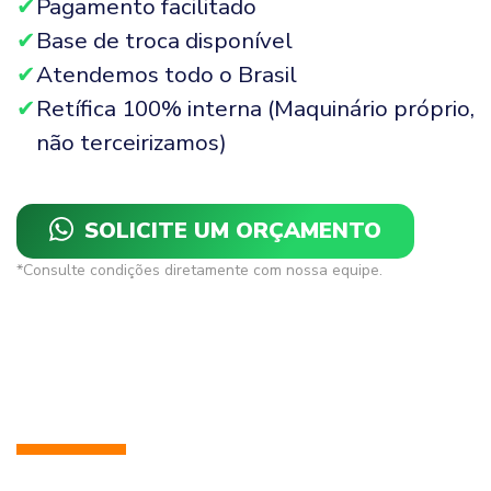
Pagamento facilitado
Base de troca disponível
Atendemos todo o Brasil
Retífica 100% interna (Maquinário próprio,
não terceirizamos)
SOLICITE UM ORÇAMENTO
*Consulte condições diretamente com nossa equipe.