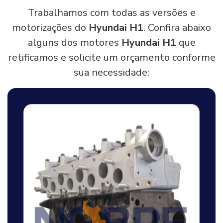
Trabalhamos com todas as versões e
motorizações do
Hyundai H1
. Confira abaixo
alguns dos motores
Hyundai H1
que
retificamos e solicite um orçamento conforme
sua necessidade: