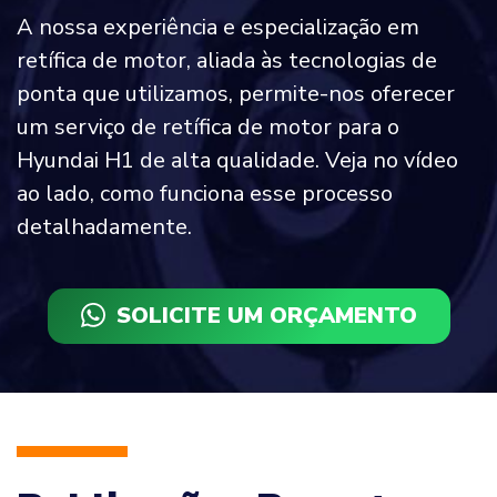
A nossa experiência e especialização em
retífica de motor, aliada às tecnologias de
ponta que utilizamos, permite-nos oferecer
um serviço de retífica de motor para o
Hyundai H1 de alta qualidade. Veja no vídeo
ao lado, como funciona esse processo
detalhadamente.
SOLICITE UM ORÇAMENTO