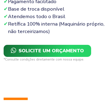
Pagamento facilitado
Base de troca disponível
Atendemos todo o Brasil
Retífica 100% interna (Maquinário próprio,
não terceirizamos)
SOLICITE UM ORÇAMENTO
*Consulte condições diretamente com nossa equipe.