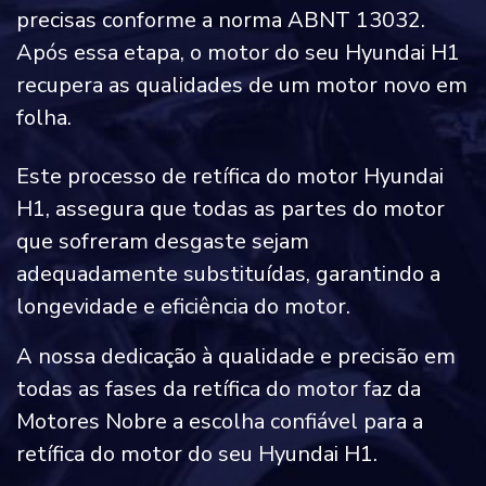
precisas conforme a norma ABNT 13032.
Após essa etapa, o motor do seu Hyundai H1
recupera as qualidades de um motor novo em
folha.
Este processo de retífica do motor Hyundai
H1, assegura que todas as partes do motor
que sofreram desgaste sejam
adequadamente substituídas, garantindo a
longevidade e eficiência do motor.
A nossa dedicação à qualidade e precisão em
todas as fases da retífica do motor faz da
Motores Nobre a escolha confiável para a
retífica do motor do seu Hyundai H1.