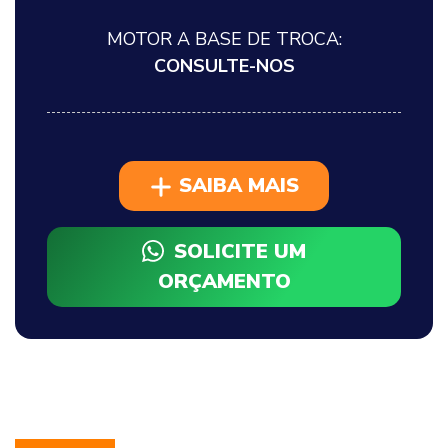
MOTOR A BASE DE TROCA:
CONSULTE-NOS
SAIBA MAIS
SOLICITE UM
ORÇAMENTO