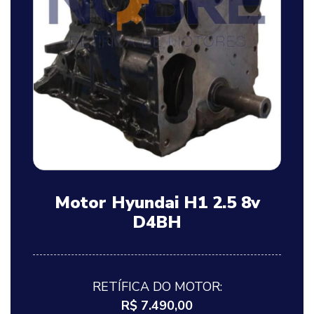
Motor Hyundai H1 2.5 8v
D4BH
RETÍFICA DO MOTOR:
R$ 7.490,00