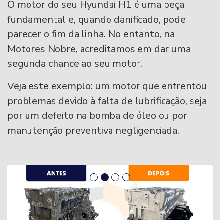
O motor do seu Hyundai H1 é uma peça
fundamental e, quando danificado, pode
parecer o fim da linha. No entanto, na
Motores Nobre, acreditamos em dar uma
segunda chance ao seu motor.
Veja este exemplo: um motor que enfrentou
problemas devido à falta de lubrificação, seja
por um defeito na bomba de óleo ou por
manutenção preventiva negligenciada.