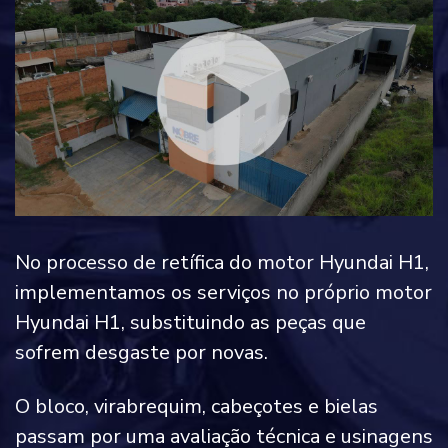
No processo de retífica do motor Hyundai H1,
implementamos os serviços no próprio motor
Hyundai H1, substituindo as peças que
sofrem desgaste por novas.
O bloco, virabrequim, cabeçotes e bielas
passam por uma avaliação técnica e usinagens