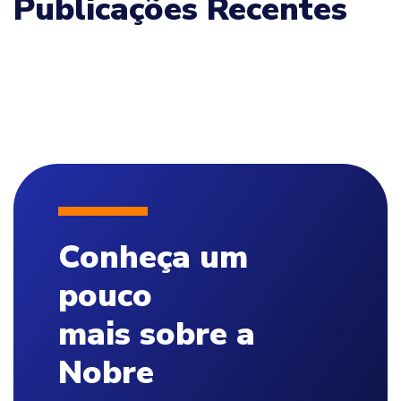
Publicações Recentes
Conheça um
pouco
mais sobre a
Nobre