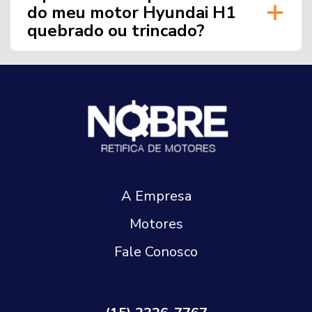
do meu motor Hyundai H1
quebrado ou trincado?
A Empresa
Motores
Fale Conosco