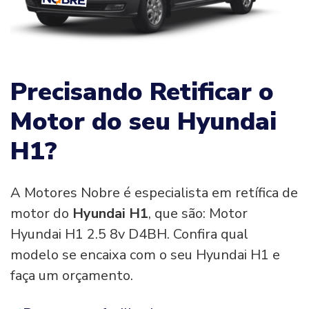
Precisando Retificar o
Motor do seu Hyundai
H1?
A Motores Nobre é especialista em retífica de
motor do
Hyundai H1
, que são: Motor
Hyundai H1 2.5 8v D4BH. Confira qual
modelo se encaixa com o seu Hyundai H1 e
faça um orçamento.