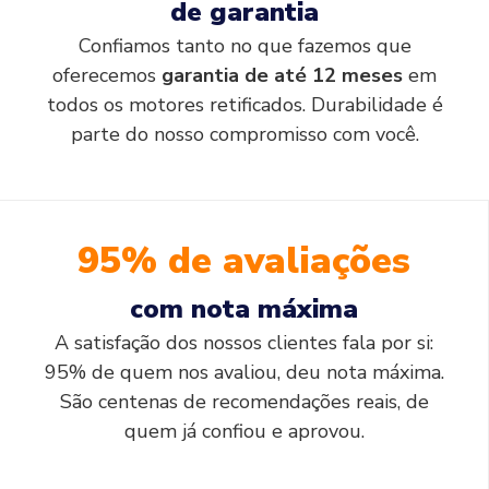
de garantia
Confiamos tanto no que fazemos que
oferecemos
garantia de até 12 meses
em
todos os motores retificados. Durabilidade é
parte do nosso compromisso com você.
95% de avaliações
com nota máxima
A satisfação dos nossos clientes fala por si:
95% de quem nos avaliou, deu nota máxima.
São centenas de recomendações reais, de
quem já confiou e aprovou.