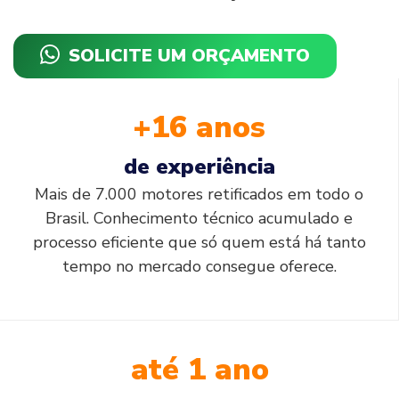
SOLICITE UM ORÇAMENTO
+16 anos
de experiência
Mais de 7.000 motores retificados em todo o
Brasil. Conhecimento técnico acumulado e
processo eficiente que só quem está há tanto
tempo no mercado consegue oferece.
até 1 ano