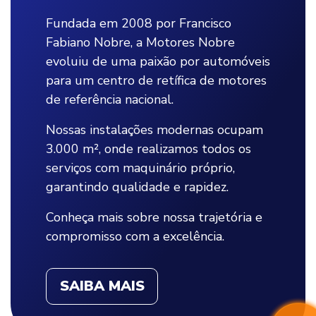
Fundada em 2008 por Francisco
Fabiano Nobre, a Motores Nobre
evoluiu de uma paixão por automóveis
para um centro de retífica de motores
de referência nacional.
Nossas instalações modernas ocupam
3.000 m², onde realizamos todos os
serviços com maquinário próprio,
garantindo qualidade e rapidez.
Conheça mais sobre nossa trajetória e
compromisso com a excelência.
SAIBA MAIS