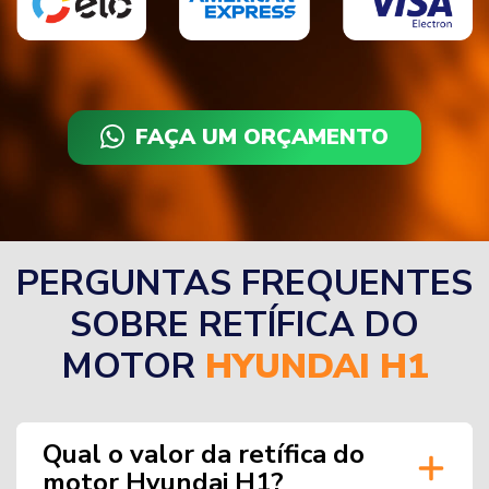
FAÇA UM ORÇAMENTO
PERGUNTAS FREQUENTES
SOBRE RETÍFICA DO
MOTOR
HYUNDAI H1
Qual o valor da retífica do
motor Hyundai H1?