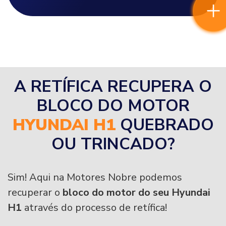
A RETÍFICA RECUPERA O
BLOCO DO MOTOR
HYUNDAI H1
QUEBRADO
OU TRINCADO?
Sim! Aqui na Motores Nobre podemos
recuperar o
bloco do motor do seu Hyundai
H1
através do processo de retífica!