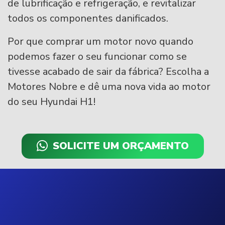
de lubrificação e refrigeração, e revitalizar
todos os componentes danificados.
Por que comprar um motor novo quando
podemos fazer o seu funcionar como se
tivesse acabado de sair da fábrica? Escolha a
Motores Nobre e dê uma nova vida ao motor
do seu Hyundai H1!
SOLICITE UM ORÇAMENTO