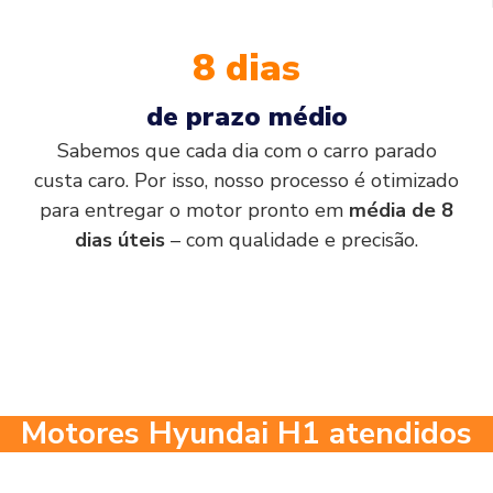
8 dias
de prazo médio
Sabemos que cada dia com o carro parado
custa caro. Por isso, nosso processo é otimizado
para entregar o motor pronto em
média de 8
dias úteis
– com qualidade e precisão.
Motores Hyundai H1 atendidos