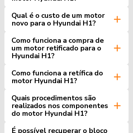
Qual é o custo de um motor
novo para o Hyundai H1?
Como funciona a compra de
um motor retificado para o
Hyundai H1?
Como funciona a retífica do
motor Hyundai H1?
Quais procedimentos são
realizados nos componentes
do motor Hyundai H1?
É possível recuperar o bloco