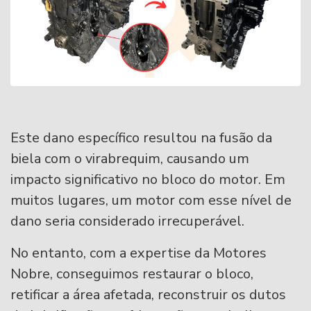
Este dano específico resultou na fusão da
biela com o virabrequim, causando um
impacto significativo no bloco do motor. Em
muitos lugares, um motor com esse nível de
dano seria considerado irrecuperável.
No entanto, com a expertise da Motores
Nobre, conseguimos restaurar o bloco,
retificar a área afetada, reconstruir os dutos