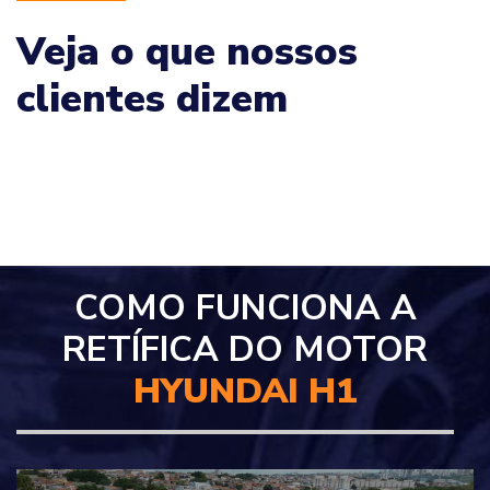
Veja o que nossos
clientes dizem
COMO FUNCIONA A
RETÍFICA DO MOTOR
HYUNDAI H1