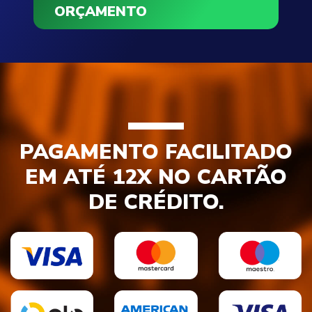
ORÇAMENTO
PAGAMENTO FACILITADO
EM ATÉ 12X NO CARTÃO
DE CRÉDITO.