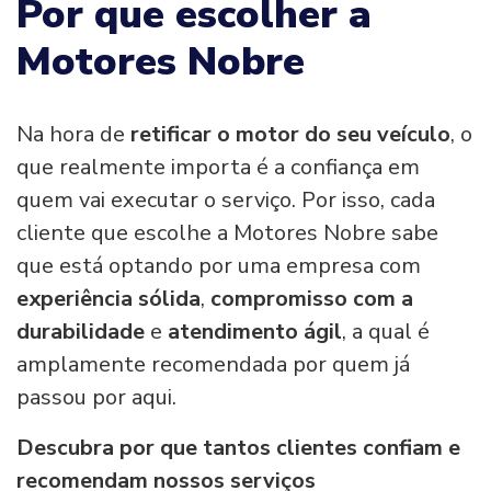
Por que escolher a
Motores Nobre
Na hora de
retificar o motor do seu veículo
, o
que realmente importa é a confiança em
quem vai executar o serviço. Por isso, cada
cliente que escolhe a Motores Nobre sabe
que está optando por uma empresa com
experiência sólida
,
compromisso com a
durabilidade
e
atendimento ágil
, a qual é
amplamente recomendada por quem já
passou por aqui.
Descubra por que tantos clientes confiam e
recomendam nossos serviços