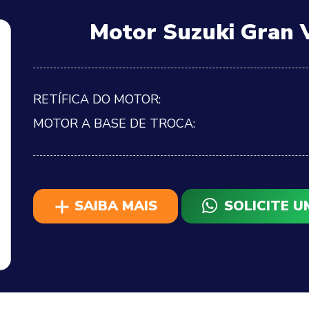
Motor Suzuki Gran V
RETÍFICA DO MOTOR:
MOTOR A BASE DE TROCA:
SAIBA MAIS
SOLICITE 