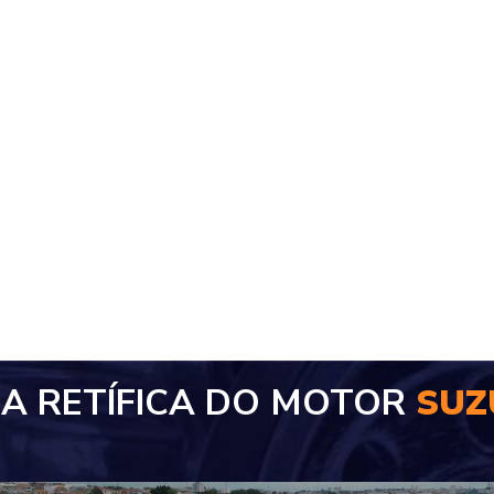
A RETÍFICA DO MOTOR
SUZ