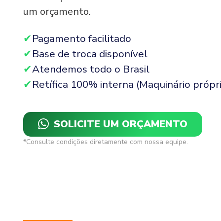
um orçamento.
Pagamento facilitado
Base de troca disponível
Atendemos todo o Brasil
Retífica 100% interna (Maquinário própri
SOLICITE UM ORÇAMENTO
*Consulte condições diretamente com nossa equipe.