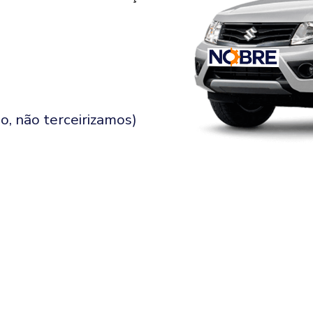
o, não terceirizamos)