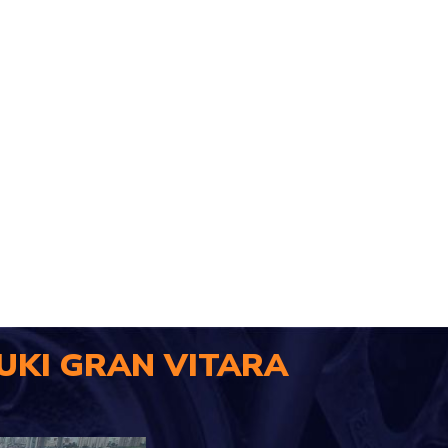
UKI GRAN VITARA