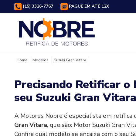
(15) 3326-7767
PAGUE EM ATÉ 12X
Home
Modelos
Suzuki Gran Vitara
Precisando Retificar o
seu Suzuki Gran Vitar
A Motores Nobre é especialista em retífica
Gran Vitara
, que são: Motor Suzuki Gran Vit
Confira qual modelo se encaixa com o seu Su