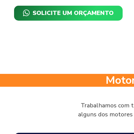
SOLICITE UM ORÇAMENTO
Motor
Trabalhamos com t
alguns dos motore