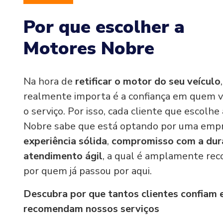
Por que escolher a
Motores Nobre
Na hora de
retificar o motor do seu veículo
realmente importa é a confiança em quem v
o serviço. Por isso, cada cliente que escolh
Nobre sabe que está optando por uma emp
experiência sólida
,
compromisso com a dur
atendimento ágil
, a qual é amplamente re
por quem já passou por aqui.
Descubra por que tantos clientes confiam 
recomendam nossos serviços