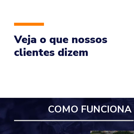
Veja o que nossos
clientes dizem
COMO FUNCIONA 