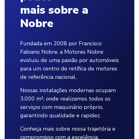
mais sobre a
Nobre
Fundada em 2008 por Francisco
Fabiano Nobre, a Motores Nobre
evoluiu de uma paixão por automóveis
para um centro de retífica de motores
de referência nacional.
Nossas instalações modernas ocupam
3.000 m², onde realizamos todos os
serviços com maquinário próprio,
garantindo qualidade e rapidez.
Conheça mais sobre nossa trajetória e
compromisso com a excelência.