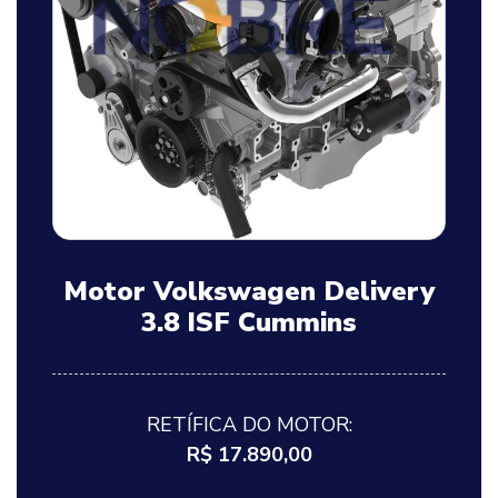
Motor Volkswagen Delivery
3.8 ISF Cummins
RETÍFICA DO MOTOR:
R$ 17.890,00