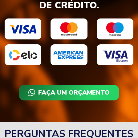
DE CRÉDITO.
FAÇA UM ORÇAMENTO
PERGUNTAS FREQUENTES