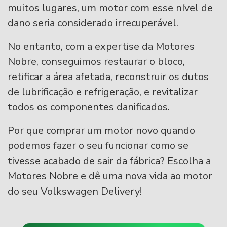
muitos lugares, um motor com esse nível de
dano seria considerado irrecuperável.
No entanto, com a expertise da Motores
Nobre, conseguimos restaurar o bloco,
retificar a área afetada, reconstruir os dutos
de lubrificação e refrigeração, e revitalizar
todos os componentes danificados.
Por que comprar um motor novo quando
podemos fazer o seu funcionar como se
tivesse acabado de sair da fábrica? Escolha a
Motores Nobre e dê uma nova vida ao motor
do seu Volkswagen Delivery!