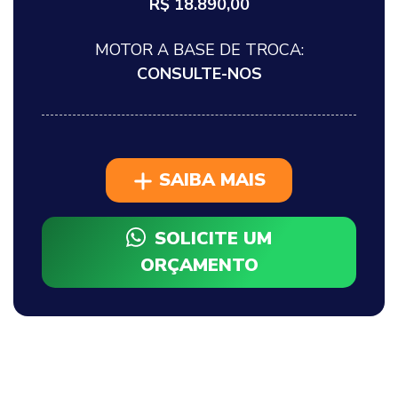
R$ 18.890,00
MOTOR A BASE DE TROCA:
CONSULTE-NOS
SAIBA MAIS
SOLICITE UM
ORÇAMENTO