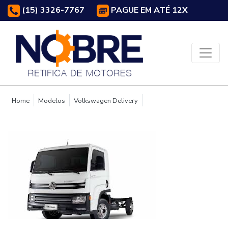
(15) 3326-7767
PAGUE EM ATÉ 12X
Home
Modelos
Volkswagen Delivery