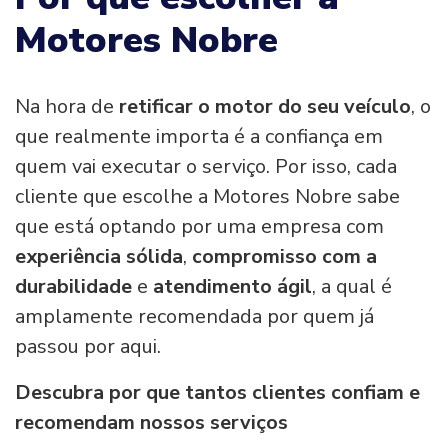
Motores Nobre
Na hora de
retificar o motor do seu veículo
, o
que realmente importa é a confiança em
quem vai executar o serviço. Por isso, cada
cliente que escolhe a Motores Nobre sabe
que está optando por uma empresa com
experiência sólida
,
compromisso com a
durabilidade
e
atendimento ágil
, a qual é
amplamente recomendada por quem já
passou por aqui.
Descubra por que tantos clientes confiam e
recomendam nossos serviços