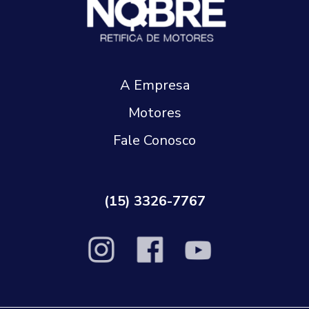
A Empresa
Motores
Fale Conosco
(15) 3326-7767