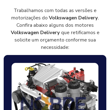
Trabalhamos com todas as versões e
motorizações do
Volkswagen Delivery
.
Confira abaixo alguns dos motores
Volkswagen Delivery
que retificamos e
solicite um orçamento conforme sua
necessidade: