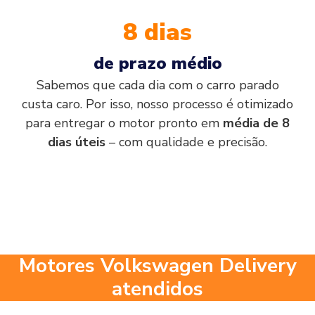
8 dias
de prazo médio
Sabemos que cada dia com o carro parado
custa caro. Por isso, nosso processo é otimizado
para entregar o motor pronto em
média de 8
dias úteis
– com qualidade e precisão.
Motores Volkswagen Delivery
atendidos