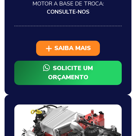
MOTOR A BASE DE TROCA:
CONSULTE-NOS
SAIBA MAIS
SOLICITE UM
ORÇAMENTO