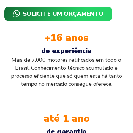
SOLICITE UM ORÇAMENTO
+16 anos
de experiência
Mais de 7.000 motores retificados em todo o
Brasil. Conhecimento técnico acumulado e
processo eficiente que só quem está há tanto
tempo no mercado consegue oferece.
até 1 ano
de garantia