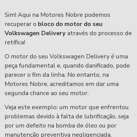
Sim! Aqui na Motores Nobre podemos
recuperar o
bloco do motor do seu
Volkswagen Delivery
através do processo de
retífica!
O motor do seu Volkswagen Delivery é uma
peça fundamental e, quando danificado, pode
parecer o fim da linha. No entanto, na
Motores Nobre, acreditamos em dar uma
segunda chance ao seu motor.
Veja este exemplo: um motor que enfrentou
problemas devido à falta de lubrificação, seja
por um defeito na bomba de óleo ou por
manutenção preventiva negligenciada.