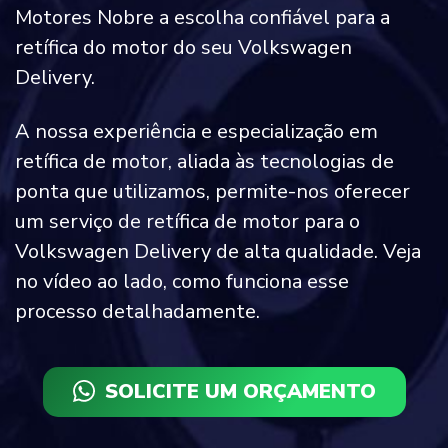
Motores Nobre a escolha confiável para a
retífica do motor do seu Volkswagen
Delivery.
A nossa experiência e especialização em
retífica de motor, aliada às tecnologias de
ponta que utilizamos, permite-nos oferecer
um serviço de retífica de motor para o
Volkswagen Delivery de alta qualidade. Veja
no vídeo ao lado, como funciona esse
processo detalhadamente.
SOLICITE UM ORÇAMENTO