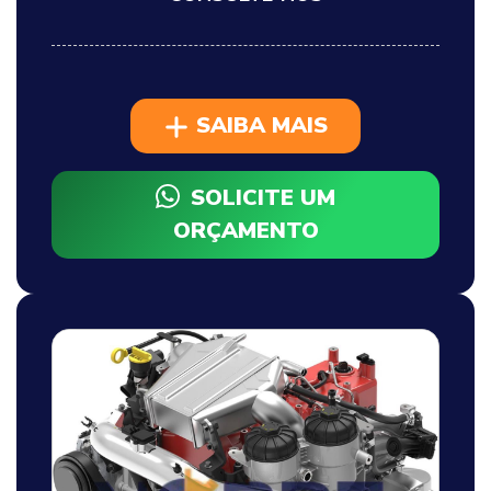
SAIBA MAIS
SOLICITE UM
ORÇAMENTO