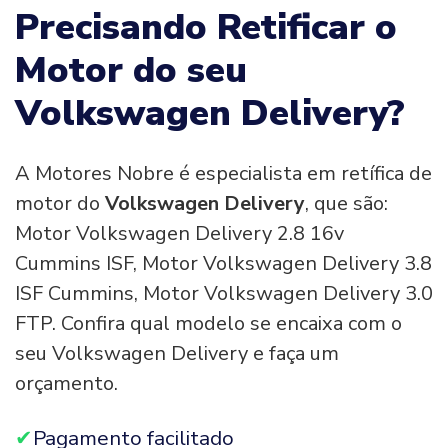
Precisando Retificar o
Motor do seu
Volkswagen Delivery?
A Motores Nobre é especialista em retífica de
motor do
Volkswagen Delivery
, que são:
Motor Volkswagen Delivery 2.8 16v
Cummins ISF, Motor Volkswagen Delivery 3.8
ISF Cummins, Motor Volkswagen Delivery 3.0
FTP. Confira qual modelo se encaixa com o
seu Volkswagen Delivery e faça um
orçamento.
Pagamento facilitado