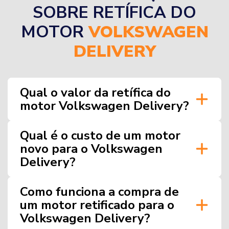
SOBRE RETÍFICA DO
MOTOR
VOLKSWAGEN
DELIVERY
Qual o valor da retífica do
motor Volkswagen Delivery?
Qual é o custo de um motor
novo para o Volkswagen
Delivery?
Como funciona a compra de
um motor retificado para o
Volkswagen Delivery?