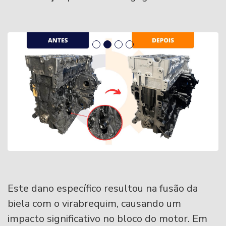
Este dano específico resultou na fusão da
biela com o virabrequim, causando um
impacto significativo no bloco do motor. Em