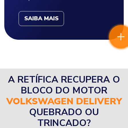
SAIBA MAIS
A RETÍFICA RECUPERA O
BLOCO DO MOTOR
VOLKSWAGEN DELIVERY
QUEBRADO OU
TRINCADO?