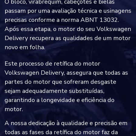
O bloco, virabrequim, cabeçotes e bielas
passam por uma avaliação técnica e usinagens
precisas conforme a norma ABNT 13032.
Após essa etapa, o motor do seu Volkswagen
Delivery recupera as qualidades de um motor
novo em folha.
Este processo de retífica do motor
Volkswagen Delivery, assegura que todas as
partes do motor que sofreram desgaste
sejam adequadamente substituídas,
garantindo a longevidade e eficiência do
motor.
A nossa dedicação à qualidade e precisão em
todas as fases da retífica do motor faz da