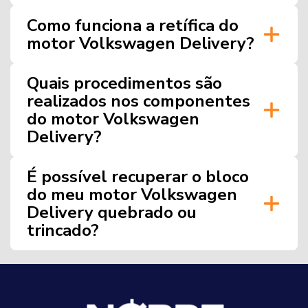
Como funciona a retífica do
motor Volkswagen Delivery?
Quais procedimentos são
realizados nos componentes
do motor Volkswagen
Delivery?
É possível recuperar o bloco
do meu motor Volkswagen
Delivery quebrado ou
trincado?