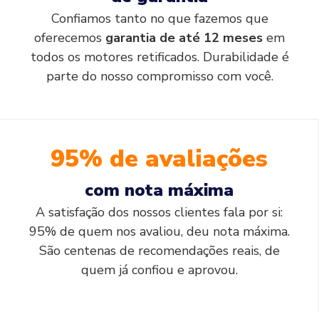
Confiamos tanto no que fazemos que
oferecemos
garantia de até 12 meses
em
todos os motores retificados. Durabilidade é
parte do nosso compromisso com você.
95% de avaliações
com nota máxima
A satisfação dos nossos clientes fala por si:
95% de quem nos avaliou, deu nota máxima.
São centenas de recomendações reais, de
quem já confiou e aprovou.