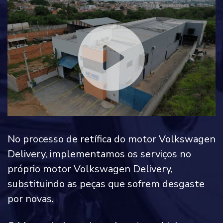
No processo de retífica do motor Volkswagen
Delivery, implementamos os serviços no
próprio motor Volkswagen Delivery,
substituindo as peças que sofrem desgaste
por novas.