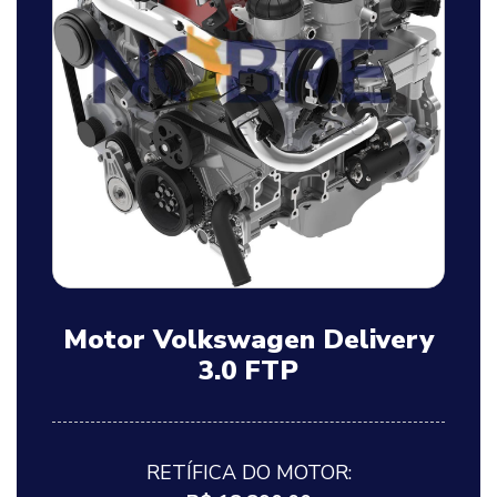
Motor Volkswagen Delivery
3.0 FTP
RETÍFICA DO MOTOR: