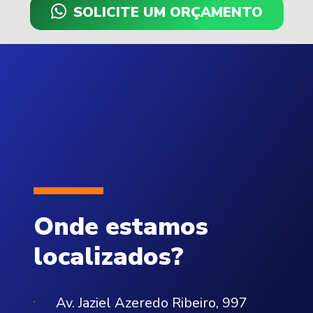
SOLICITE UM ORÇAMENTO
Onde estamos
localizados?
Av. Jaziel Azeredo Ribeiro, 997