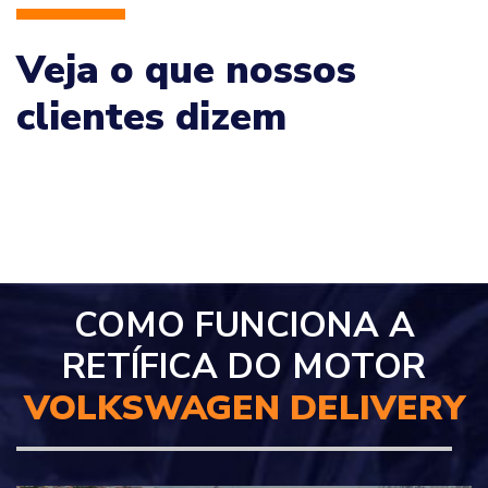
Veja o que nossos
clientes dizem
COMO FUNCIONA A
RETÍFICA DO MOTOR
VOLKSWAGEN DELIVERY