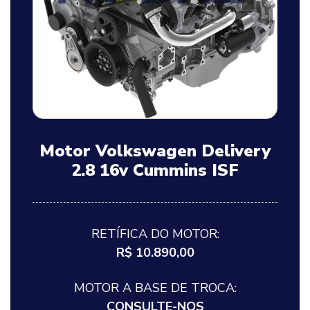
Motor Volkswagen Delivery
2.8 16v Cummins ISF
RETÍFICA DO MOTOR:
R$ 10.890,00
MOTOR A BASE DE TROCA:
CONSULTE-NOS