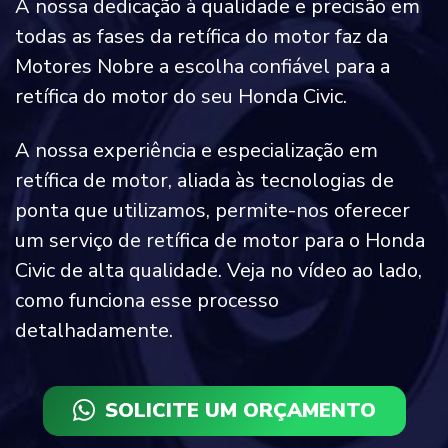
A nossa dedicação à qualidade e precisão em
todas as fases da retífica do motor faz da
Motores Nobre a escolha confiável para a
retífica do motor do seu Honda Civic.
A nossa experiência e especialização em
retífica de motor, aliada às tecnologias de
ponta que utilizamos, permite-nos oferecer
um serviço de retífica de motor para o Honda
Civic de alta qualidade. Veja no vídeo ao lado,
como funciona esse processo
detalhadamente.
SOLICITE UM ORÇAMENTO