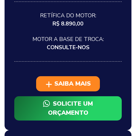
RETÍFICA DO MOTOR:
R$ 8.890,00
MOTOR A BASE DE TROCA:
CONSULTE-NOS
SAIBA MAIS
SOLICITE UM
ORÇAMENTO