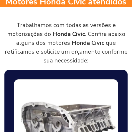
Motores Honda Civic atendidos
Trabalhamos com todas as versões e
motorizações do
Honda Civic
. Confira abaixo
alguns dos motores
Honda Civic
que
retificamos e solicite um orçamento conforme
sua necessidade: