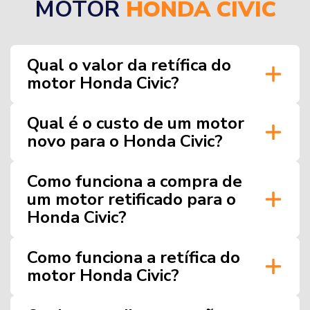
MOTOR
HONDA CIVIC
Qual o valor da retífica do
motor Honda Civic?
Qual é o custo de um motor
novo para o Honda Civic?
Como funciona a compra de
um motor retificado para o
Honda Civic?
Como funciona a retífica do
motor Honda Civic?