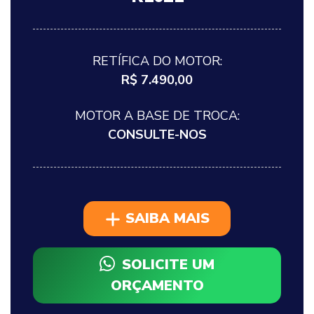
RETÍFICA DO MOTOR:
R$ 7.490,00
MOTOR A BASE DE TROCA:
CONSULTE-NOS
SAIBA MAIS
SOLICITE UM
ORÇAMENTO