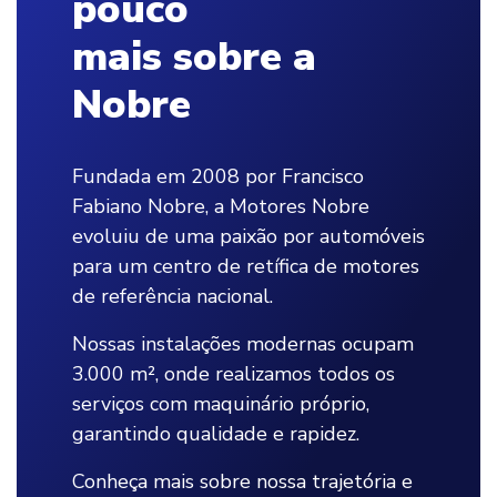
pouco
mais sobre a
Nobre
Fundada em 2008 por Francisco
Fabiano Nobre, a Motores Nobre
evoluiu de uma paixão por automóveis
para um centro de retífica de motores
de referência nacional.
Nossas instalações modernas ocupam
3.000 m², onde realizamos todos os
serviços com maquinário próprio,
garantindo qualidade e rapidez.
Conheça mais sobre nossa trajetória e