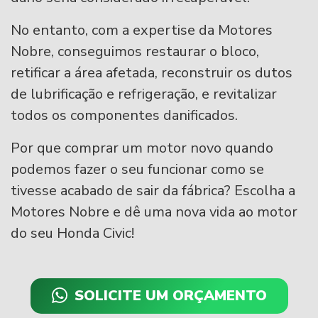
No entanto, com a expertise da Motores
Nobre, conseguimos restaurar o bloco,
retificar a área afetada, reconstruir os dutos
de lubrificação e refrigeração, e revitalizar
todos os componentes danificados.
Por que comprar um motor novo quando
podemos fazer o seu funcionar como se
tivesse acabado de sair da fábrica? Escolha a
Motores Nobre e dê uma nova vida ao motor
do seu Honda Civic!
SOLICITE UM ORÇAMENTO