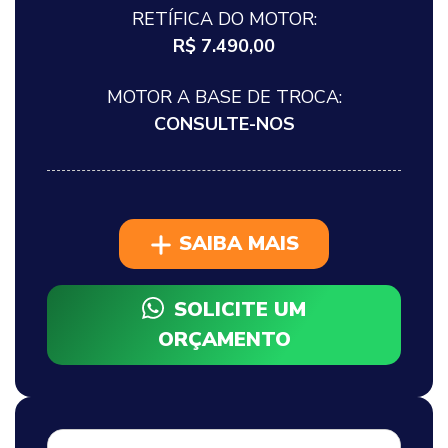
RETÍFICA DO MOTOR:
R$ 7.490,00
MOTOR A BASE DE TROCA:
CONSULTE-NOS
SAIBA MAIS
SOLICITE UM
ORÇAMENTO