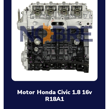
Motor Honda Civic 1.8 16v
R18A1