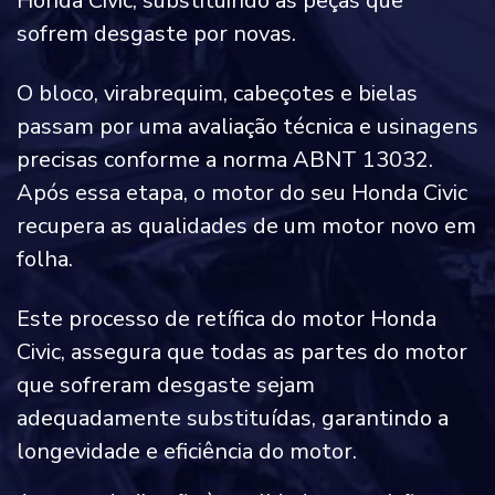
Honda Civic, substituindo as peças que
sofrem desgaste por novas.
O bloco, virabrequim, cabeçotes e bielas
passam por uma avaliação técnica e usinagens
precisas conforme a norma ABNT 13032.
Após essa etapa, o motor do seu Honda Civic
recupera as qualidades de um motor novo em
folha.
Este processo de retífica do motor Honda
Civic, assegura que todas as partes do motor
que sofreram desgaste sejam
adequadamente substituídas, garantindo a
longevidade e eficiência do motor.