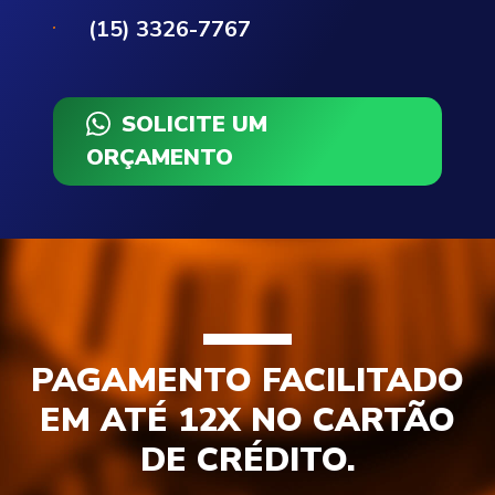
(15) 3326-7767
SOLICITE UM
ORÇAMENTO
PAGAMENTO FACILITADO
EM ATÉ 12X NO CARTÃO
DE CRÉDITO.