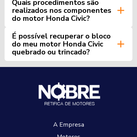
Quais procedimentos são
realizados nos componentes
do motor Honda Civic?
É possível recuperar o bloco
do meu motor Honda Civic
quebrado ou trincado?
A Empresa
Motores