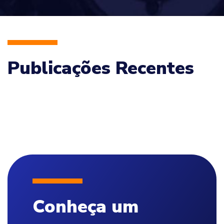
Publicações Recentes
Conheça um