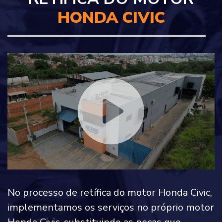
HONDA CIVIC
No processo de retífica do motor Honda Civic,
implementamos os serviços no próprio motor