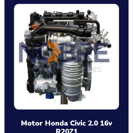
Motor Honda Civic 2.0 16v
R20Z1