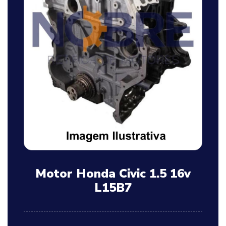
Motor Honda Civic 1.5 16v
L15B7