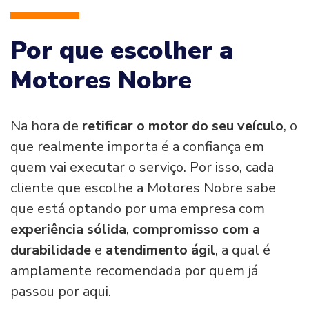
Por que escolher a
Motores Nobre
Na hora de
retificar o motor do seu veículo
, o
que realmente importa é a confiança em
quem vai executar o serviço. Por isso, cada
cliente que escolhe a Motores Nobre sabe
que está optando por uma empresa com
experiência sólida
,
compromisso com a
durabilidade
e
atendimento ágil
, a qual é
amplamente recomendada por quem já
passou por aqui.