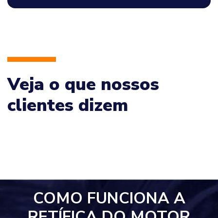
Veja o que nossos
clientes dizem
COMO FUNCIONA A
RETÍFICA DO MOTOR