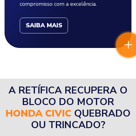
compromisso com a excelência.
SAIBA MAIS
A RETÍFICA RECUPERA O
BLOCO DO MOTOR
HONDA CIVIC
QUEBRADO
OU TRINCADO?