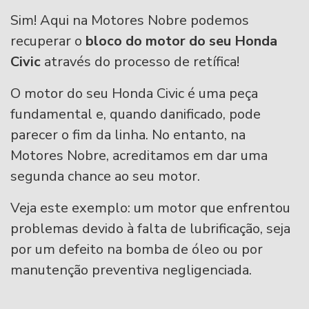
Sim! Aqui na Motores Nobre podemos
recuperar o
bloco do motor do seu Honda
Civic
através do processo de retífica!
O motor do seu Honda Civic é uma peça
fundamental e, quando danificado, pode
parecer o fim da linha. No entanto, na
Motores Nobre, acreditamos em dar uma
segunda chance ao seu motor.
Veja este exemplo: um motor que enfrentou
problemas devido à falta de lubrificação, seja
por um defeito na bomba de óleo ou por
manutenção preventiva negligenciada.