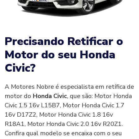
Precisando Retificar o
Motor do seu Honda
Civic?
A Motores Nobre é especialista em retífica de
motor do
Honda Civic
, que são: Motor Honda
Civic 1.5 16v L15B7, Motor Honda Civic 1.7
16v D17Z2, Motor Honda Civic 1.8 16v
R18A1, Motor Honda Civic 2.0 16v R20Z1.
Confira qual modelo se encaixa com o seu