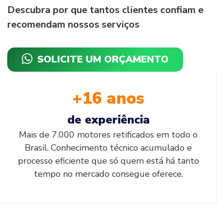
Descubra por que tantos clientes confiam e
recomendam nossos serviços
SOLICITE UM ORÇAMENTO
+16 anos
de experiência
Mais de 7.000 motores retificados em todo o
Brasil. Conhecimento técnico acumulado e
processo eficiente que só quem está há tanto
tempo no mercado consegue oferece.