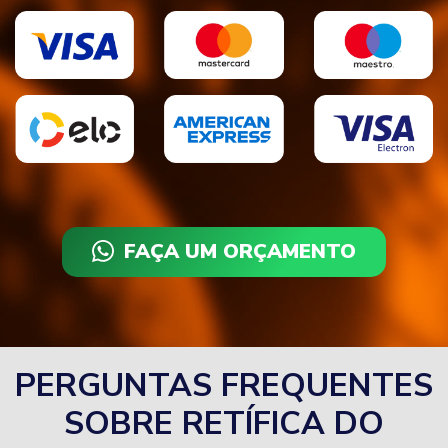
FAÇA UM ORÇAMENTO
PERGUNTAS FREQUENTES
SOBRE RETÍFICA DO