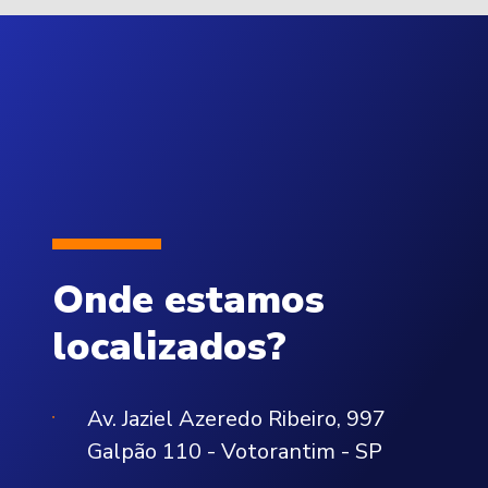
Onde estamos
localizados?
Av. Jaziel Azeredo Ribeiro, 997
Galpão 110 - Votorantim - SP