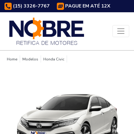
(15) 3326-7767
PAGUE EM ATÉ 12X
Home
Modelos
Honda Civic