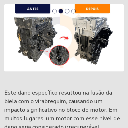
Este dano específico resultou na fusão da
biela com o virabrequim, causando um
impacto significativo no bloco do motor. Em
muitos lugares, um motor com esse nível de
dano seria considerado irrecuperável.