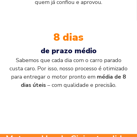
quem já confiou e aprovou.
8 dias
de prazo médio
Sabemos que cada dia com o carro parado
custa caro. Por isso, nosso processo é otimizado
para entregar o motor pronto em
média de 8
dias úteis
– com qualidade e precisão.