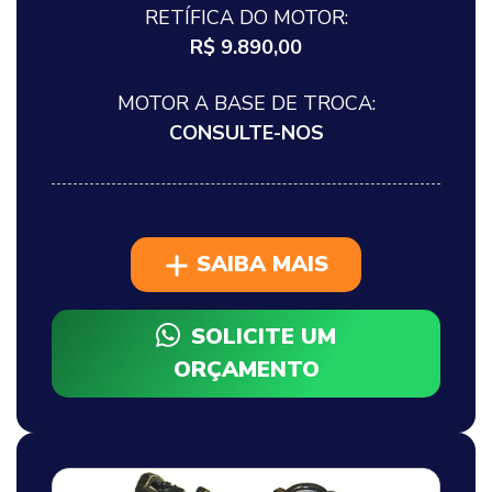
RETÍFICA DO MOTOR:
R$ 9.890,00
MOTOR A BASE DE TROCA:
CONSULTE-NOS
SAIBA MAIS
SOLICITE UM
ORÇAMENTO