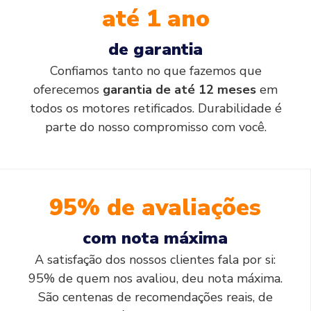
até 1 ano
de garantia
Confiamos tanto no que fazemos que
oferecemos
garantia de até 12 meses
em
todos os motores retificados. Durabilidade é
parte do nosso compromisso com você.
95% de avaliações
com nota máxima
A satisfação dos nossos clientes fala por si:
95% de quem nos avaliou, deu nota máxima.
São centenas de recomendações reais, de