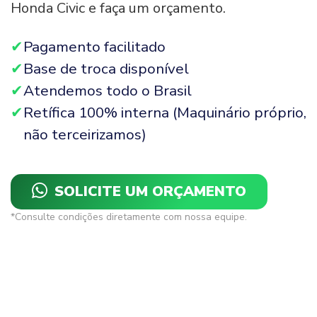
Honda Civic e faça um orçamento.
Pagamento facilitado
Base de troca disponível
Atendemos todo o Brasil
Retífica 100% interna (Maquinário próprio,
não terceirizamos)
SOLICITE UM ORÇAMENTO
*Consulte condições diretamente com nossa equipe.