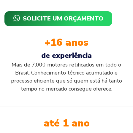
SOLICITE UM ORÇAMENTO
+16 anos
de experiência
Mais de 7.000 motores retificados em todo o
Brasil. Conhecimento técnico acumulado e
processo eficiente que só quem está há tanto
tempo no mercado consegue oferece.
até 1 ano