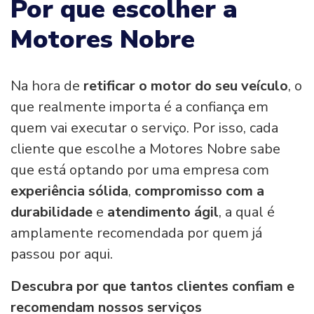
Por que escolher a
Motores Nobre
Na hora de
retificar o motor do seu veículo
, o
que realmente importa é a confiança em
quem vai executar o serviço. Por isso, cada
cliente que escolhe a Motores Nobre sabe
que está optando por uma empresa com
experiência sólida
,
compromisso com a
durabilidade
e
atendimento ágil
, a qual é
amplamente recomendada por quem já
passou por aqui.
Descubra por que tantos clientes confiam e
recomendam nossos serviços