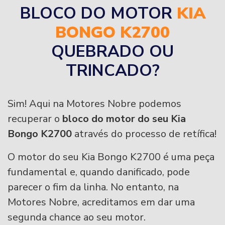
BLOCO DO MOTOR
KIA
BONGO K2700
QUEBRADO OU
TRINCADO?
Sim! Aqui na Motores Nobre podemos
recuperar o
bloco do motor do seu Kia
Bongo K2700
através do processo de retífica!
O motor do seu Kia Bongo K2700 é uma peça
fundamental e, quando danificado, pode
parecer o fim da linha. No entanto, na
Motores Nobre, acreditamos em dar uma
segunda chance ao seu motor.