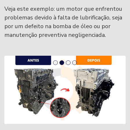
Veja este exemplo: um motor que enfrentou
problemas devido à falta de lubrificação, seja
por um defeito na bomba de óleo ou por
manutenção preventiva negligenciada.