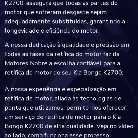
K2700, assegura que todas as partes do
motor que sofreram desgaste sejam
adequadamente substituídas, garantindo a
longevidade e eficiência do motor.
A nossa dedicação à qualidade e precisão em
todas as fases da retífica do motor faz da
Motores Nobre a escolha confiável para a
retífica do motor do seu Kia Bongo K2700.
A nossa experiência e especialização em
retífica de motor, aliada às tecnologias de
ponta que utilizamos, permite-nos oferecer
um serviço de retífica de motor para o Kia
Bongo K2700 de alta qualidade. Veja no vídeo
ao lado, como funciona esse processo