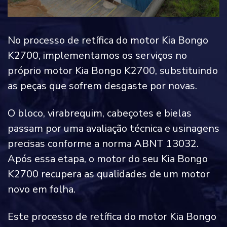
No processo de retífica do motor Kia Bongo
K2700, implementamos os serviços no
próprio motor Kia Bongo K2700, substituindo
as peças que sofrem desgaste por novas.
O bloco, virabrequim, cabeçotes e bielas
passam por uma avaliação técnica e usinagens
precisas conforme a norma ABNT 13032.
Após essa etapa, o motor do seu Kia Bongo
K2700 recupera as qualidades de um motor
novo em folha.
Este processo de retífica do motor Kia Bongo