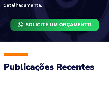
detalhadamente.
SOLICITE UM ORÇAMENTO
Publicações Recentes