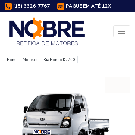
(15) 3326-7767
PAGUE EM ATÉ 12X
Home
Modelos
Kia Bongo K2700