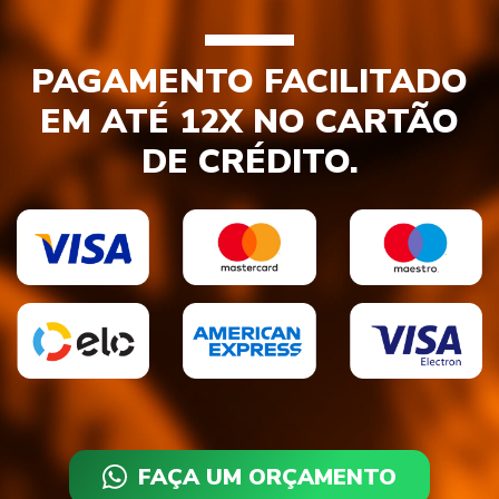
PAGAMENTO FACILITADO
EM ATÉ 12X NO CARTÃO
DE CRÉDITO.
FAÇA UM ORÇAMENTO