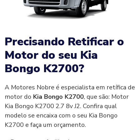
Precisando Retificar o
Motor do seu Kia
Bongo K2700?
A Motores Nobre é especialista em retífica de
motor do
Kia Bongo K2700
, que são: Motor
Kia Bongo K2700 2.7 8v J2. Confira qual
modelo se encaixa com o seu Kia Bongo
K2700 e faça um orçamento.