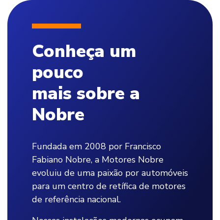
Conheça um
pouco
mais sobre a
Nobre
Fundada em 2008 por Francisco
Fabiano Nobre, a Motores Nobre
evoluiu de uma paixão por automóveis
para um centro de retífica de motores
de referência nacional.