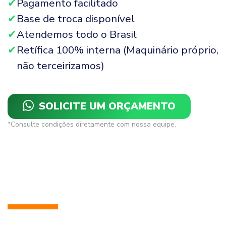
Pagamento facilitado
Base de troca disponível
Atendemos todo o Brasil
Retífica 100% interna (Maquinário próprio,
não terceirizamos)
SOLICITE UM ORÇAMENTO
*Consulte condições diretamente com nossa equipe.