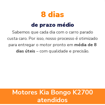
8 dias
de prazo médio
Sabemos que cada dia com o carro parado
custa caro. Por isso, nosso processo é otimizado
para entregar o motor pronto em
média de 8
dias úteis
– com qualidade e precisão.
Motores Kia Bongo K2700
atendidos