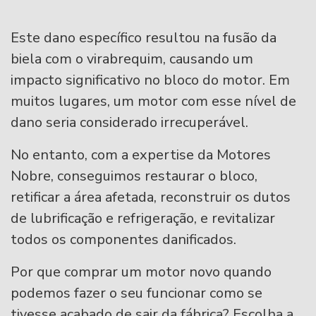
Este dano específico resultou na fusão da
biela com o virabrequim, causando um
impacto significativo no bloco do motor. Em
muitos lugares, um motor com esse nível de
dano seria considerado irrecuperável.
No entanto, com a expertise da Motores
Nobre, conseguimos restaurar o bloco,
retificar a área afetada, reconstruir os dutos
de lubrificação e refrigeração, e revitalizar
todos os componentes danificados.
Por que comprar um motor novo quando
podemos fazer o seu funcionar como se
tivesse acabado de sair da fábrica? Escolha a