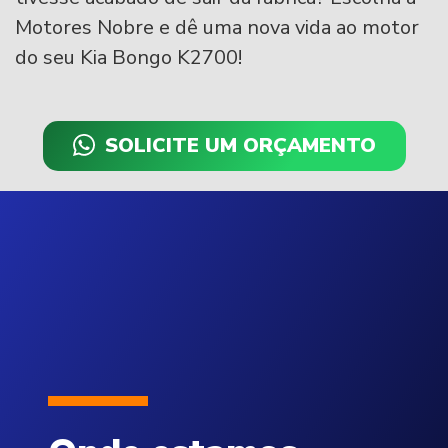
Motores Nobre e dê uma nova vida ao motor
do seu Kia Bongo K2700!
SOLICITE UM ORÇAMENTO