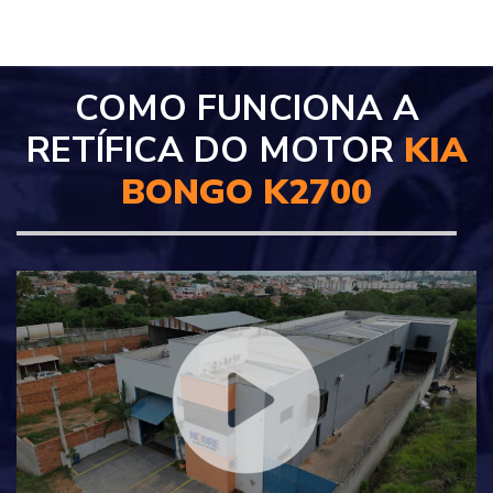
COMO FUNCIONA A
RETÍFICA DO MOTOR
KIA
BONGO K2700