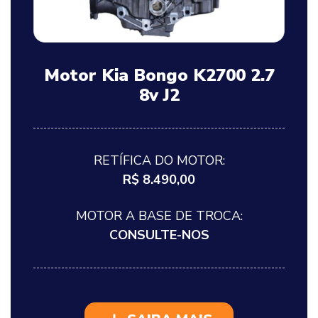
Motor Kia Bongo K2700 2.7
8v J2
RETÍFICA DO MOTOR:
R$ 8.490,00
MOTOR A BASE DE TROCA:
CONSULTE-NOS