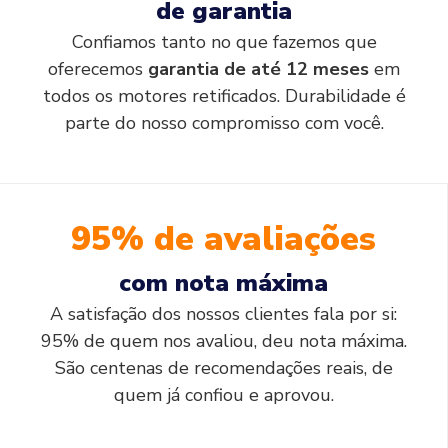
de garantia
Confiamos tanto no que fazemos que
oferecemos
garantia de até 12 meses
em
todos os motores retificados. Durabilidade é
parte do nosso compromisso com você.
95% de avaliações
com nota máxima
A satisfação dos nossos clientes fala por si:
95% de quem nos avaliou, deu nota máxima.
São centenas de recomendações reais, de
quem já confiou e aprovou.