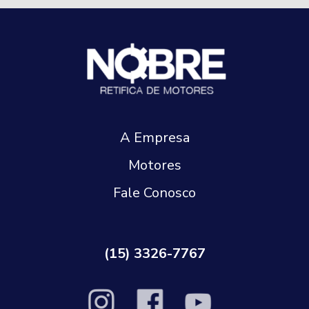
A Empresa
Motores
Fale Conosco
(15) 3326-7767