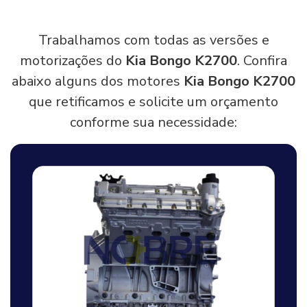
Trabalhamos com todas as versões e
motorizações do
Kia Bongo K2700
. Confira
abaixo alguns dos motores
Kia Bongo K2700
que retificamos e solicite um orçamento
conforme sua necessidade: