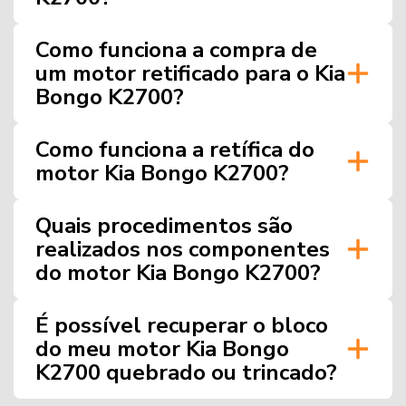
Como funciona a compra de
um motor retificado para o Kia
Bongo K2700?
Como funciona a retífica do
motor Kia Bongo K2700?
Quais procedimentos são
realizados nos componentes
do motor Kia Bongo K2700?
É possível recuperar o bloco
do meu motor Kia Bongo
K2700 quebrado ou trincado?