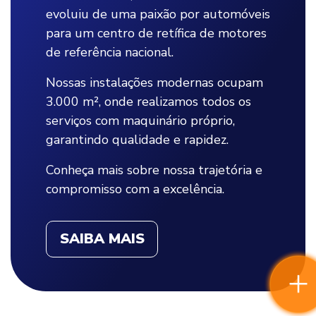
evoluiu de uma paixão por automóveis
para um centro de retífica de motores
de referência nacional.
Nossas instalações modernas ocupam
3.000 m², onde realizamos todos os
serviços com maquinário próprio,
garantindo qualidade e rapidez.
Conheça mais sobre nossa trajetória e
compromisso com a excelência.
SAIBA MAIS