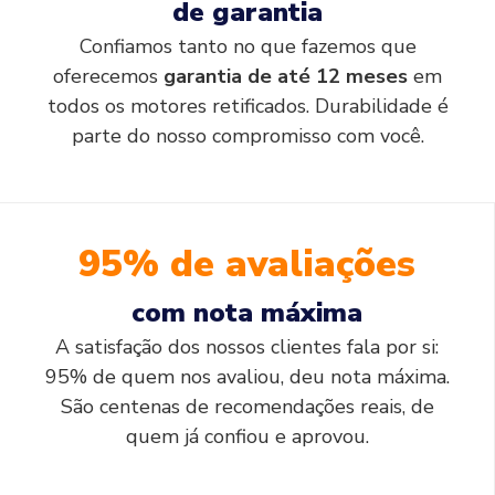
de garantia
Confiamos tanto no que fazemos que
oferecemos
garantia de até 12 meses
em
todos os motores retificados. Durabilidade é
parte do nosso compromisso com você.
95% de avaliações
com nota máxima
A satisfação dos nossos clientes fala por si:
95% de quem nos avaliou, deu nota máxima.
São centenas de recomendações reais, de
quem já confiou e aprovou.