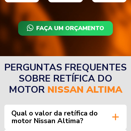
FAÇA UM ORÇAMENTO
PERGUNTAS FREQUENTES
SOBRE RETÍFICA DO
MOTOR
NISSAN ALTIMA
Qual o valor da retífica do
motor Nissan Altima?