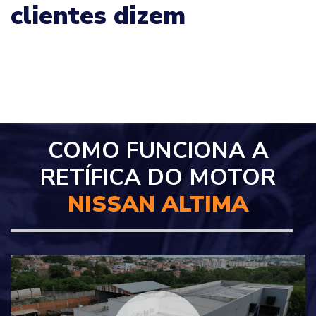
clientes dizem
COMO FUNCIONA A
RETÍFICA DO MOTOR
NISSAN ALTIMA