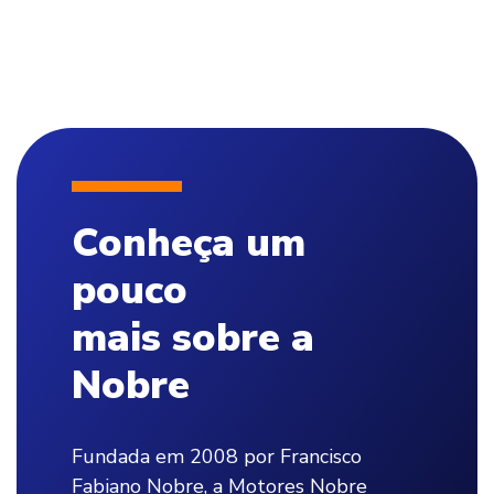
Conheça um
pouco
mais sobre a
Nobre
Fundada em 2008 por Francisco
Fabiano Nobre, a Motores Nobre