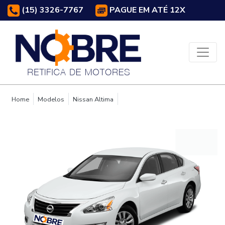
(15) 3326-7767
PAGUE EM ATÉ 12X
Home
Modelos
Nissan Altima