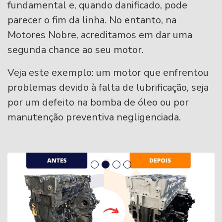
fundamental e, quando danificado, pode
parecer o fim da linha. No entanto, na
Motores Nobre, acreditamos em dar uma
segunda chance ao seu motor.
Veja este exemplo: um motor que enfrentou
problemas devido à falta de lubrificação, seja
por um defeito na bomba de óleo ou por
manutenção preventiva negligenciada.