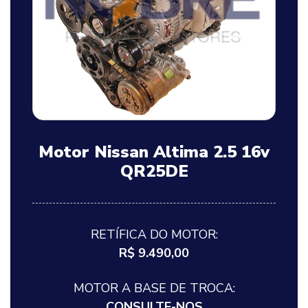
Motor Nissan Altima 2.5 16v
QR25DE
RETÍFICA DO MOTOR:
R$ 9.490,00
MOTOR A BASE DE TROCA:
CONSULTE-NOS