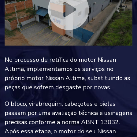
No processo de retífica do motor Nissan
Altima, implementamos os serviços no
próprio motor Nissan Altima, substituindo as
peças que sofrem desgaste por novas.
O bloco, virabrequim, cabeçotes e bielas
passam por uma avaliação técnica e usinagens
precisas conforme a norma ABNT 13032.
Após essa etapa, o motor do seu Nissan