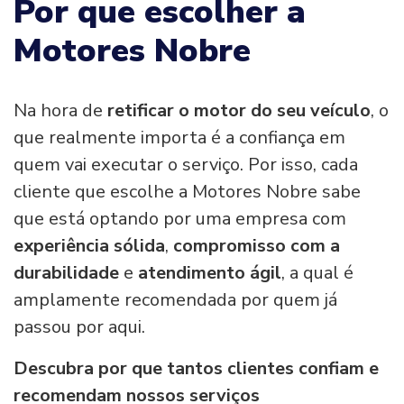
Por que escolher a
Motores Nobre
Na hora de
retificar o motor do seu veículo
, o
que realmente importa é a confiança em
quem vai executar o serviço. Por isso, cada
cliente que escolhe a Motores Nobre sabe
que está optando por uma empresa com
experiência sólida
,
compromisso com a
durabilidade
e
atendimento ágil
, a qual é
amplamente recomendada por quem já
passou por aqui.
Descubra por que tantos clientes confiam e
recomendam nossos serviços