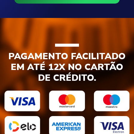
PAGAMENTO FACILITADO
EM ATÉ 12X NO CARTÃO
DE CRÉDITO.