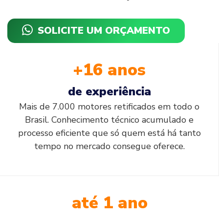
SOLICITE UM ORÇAMENTO
+16 anos
de experiência
Mais de 7.000 motores retificados em todo o
Brasil. Conhecimento técnico acumulado e
processo eficiente que só quem está há tanto
tempo no mercado consegue oferece.
até 1 ano