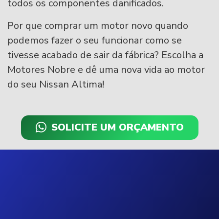
todos os componentes danificados.
Por que comprar um motor novo quando
podemos fazer o seu funcionar como se
tivesse acabado de sair da fábrica? Escolha a
Motores Nobre e dê uma nova vida ao motor
do seu Nissan Altima!
SOLICITE UM ORÇAMENTO