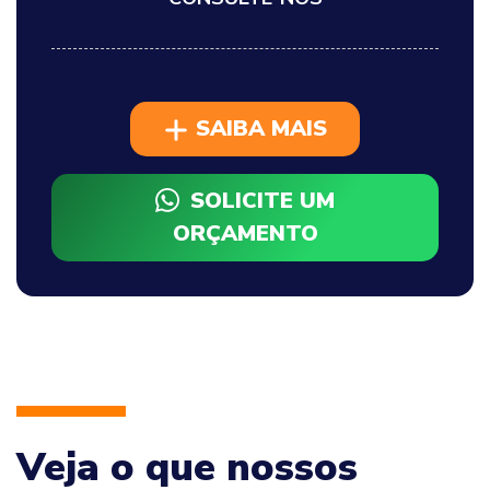
SAIBA MAIS
SOLICITE UM
ORÇAMENTO
Veja o que nossos