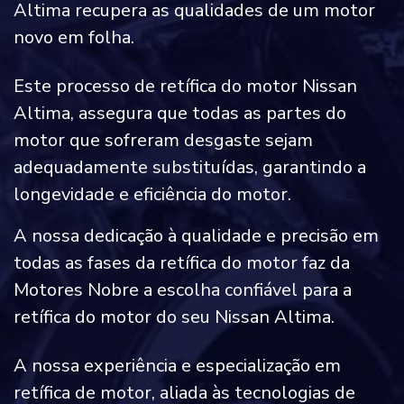
Altima recupera as qualidades de um motor
novo em folha.
Este processo de retífica do motor Nissan
Altima, assegura que todas as partes do
motor que sofreram desgaste sejam
adequadamente substituídas, garantindo a
longevidade e eficiência do motor.
A nossa dedicação à qualidade e precisão em
todas as fases da retífica do motor faz da
Motores Nobre a escolha confiável para a
retífica do motor do seu Nissan Altima.
A nossa experiência e especialização em
retífica de motor, aliada às tecnologias de