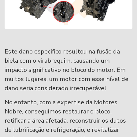
Este dano específico resultou na fusão da
biela com o virabrequim, causando um
impacto significativo no bloco do motor. Em
muitos lugares, um motor com esse nível de
dano seria considerado irrecuperável.
No entanto, com a expertise da Motores
Nobre, conseguimos restaurar o bloco,
retificar a área afetada, reconstruir os dutos
de lubrificação e refrigeração, e revitalizar