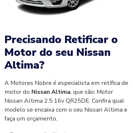
Precisando Retificar o
Motor do seu Nissan
Altima?
A Motores Nobre é especialista em retífica de
motor do
Nissan Altima
, que são: Motor
Nissan Altima 2.5 16v QR25DE. Confira qual
modelo se encaixa com o seu Nissan Altima e
faça um orçamento.