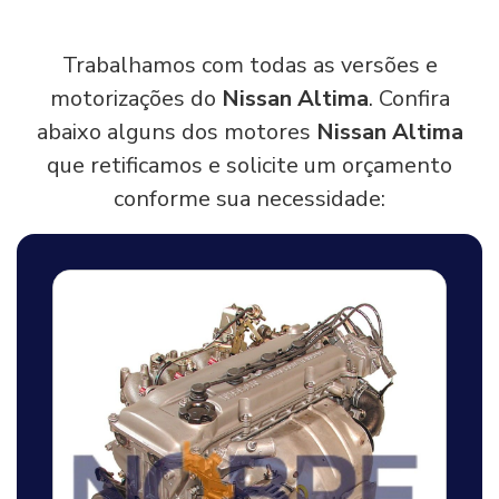
Trabalhamos com todas as versões e
motorizações do
Nissan Altima
. Confira
abaixo alguns dos motores
Nissan Altima
que retificamos e solicite um orçamento
conforme sua necessidade: