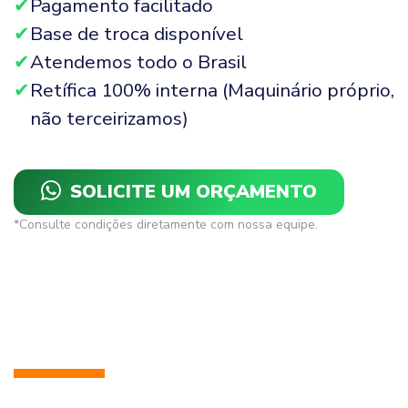
Pagamento facilitado
Base de troca disponível
Atendemos todo o Brasil
Retífica 100% interna (Maquinário próprio,
não terceirizamos)
SOLICITE UM ORÇAMENTO
*Consulte condições diretamente com nossa equipe.