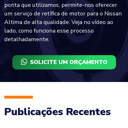
ponta que utilizamos, permite-nos oferecer
um serviço de retífica de motor para o Nissan
Altima de alta qualidade. Veja no vídeo ao
lado, como funciona esse processo
detalhadamente.
SOLICITE UM ORÇAMENTO
Publicações Recentes