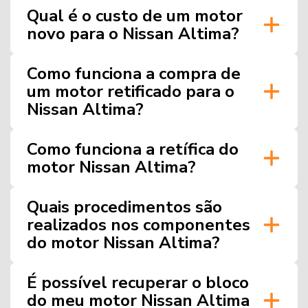
Qual é o custo de um motor
novo para o Nissan Altima?
Como funciona a compra de
um motor retificado para o
Nissan Altima?
Como funciona a retífica do
motor Nissan Altima?
Quais procedimentos são
realizados nos componentes
do motor Nissan Altima?
É possível recuperar o bloco
do meu motor Nissan Altima