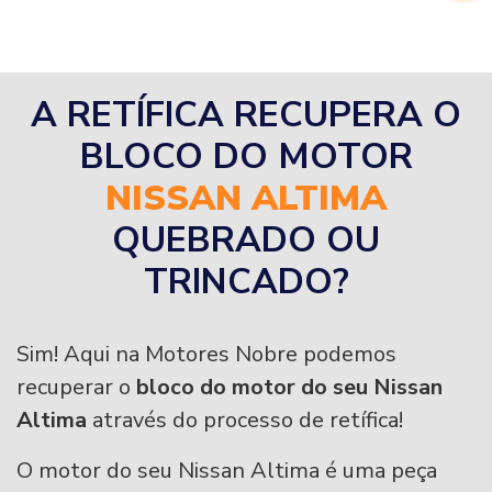
A RETÍFICA RECUPERA O
BLOCO DO MOTOR
NISSAN ALTIMA
QUEBRADO OU
TRINCADO?
Sim! Aqui na Motores Nobre podemos
recuperar o
bloco do motor do seu Nissan
Altima
através do processo de retífica!
O motor do seu Nissan Altima é uma peça